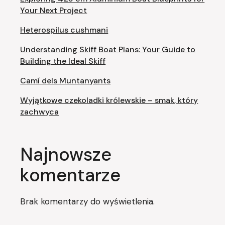
Your Next Project
Heterospilus cushmani
Understanding Skiff Boat Plans: Your Guide to
Building the Ideal Skiff
Camí dels Muntanyants
Wyjątkowe czekoladki królewskie – smak, który
zachwyca
Najnowsze
komentarze
Brak komentarzy do wyświetlenia.