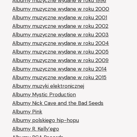
Albumy muzyczne wydane w roku 1996
Albumy muzyczne wydane w roku 2000
Albumy muzyczne wydane w roku 2001
Albumy muzyczne wydane w roku 2002
Albumy muzyczne wydane w roku 2003
Albumy muzyczne wydane w roku 2004
Albumy muzyczne wydane w roku 2005
Albumy muzyczne wydane w roku 2009
Albumy muzyczne wydane w roku 2014
Albumy muzyczne wydane w roku 2015
Albumy muzyki elektronicznej
Albumy Mystic Production
Albumy Nick Cave and the Bad Seeds
Albumy Pink
Albumy polskiego hip-hopu
Albumy R. Kelly’ego