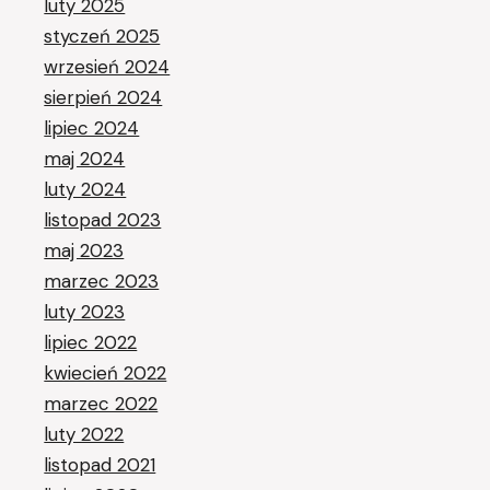
luty 2025
styczeń 2025
wrzesień 2024
sierpień 2024
lipiec 2024
maj 2024
luty 2024
listopad 2023
maj 2023
marzec 2023
luty 2023
lipiec 2022
kwiecień 2022
marzec 2022
luty 2022
listopad 2021