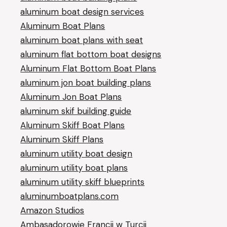
aluminum boat design services
Aluminum Boat Plans
aluminum boat plans with seat
aluminum flat bottom boat designs
Aluminum Flat Bottom Boat Plans
aluminum jon boat building plans
Aluminum Jon Boat Plans
aluminum skif building guide
Aluminum Skiff Boat Plans
Aluminum Skiff Plans
aluminum utility boat design
aluminum utility boat plans
aluminum utility skiff blueprints
aluminumboatplans.com
Amazon Studios
Ambasadorowie Francji w Turcji