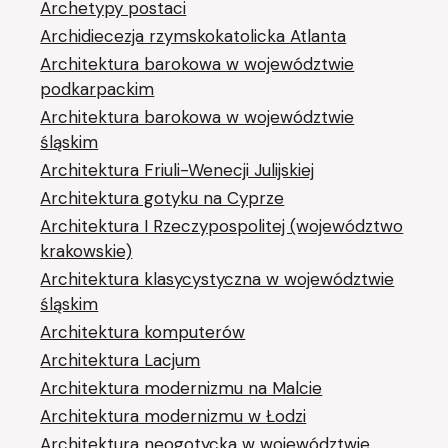
Archetypy postaci
Archidiecezja rzymskokatolicka Atlanta
Architektura barokowa w województwie
podkarpackim
Architektura barokowa w województwie
śląskim
Architektura Friuli-Wenecji Julijskiej
Architektura gotyku na Cyprze
Architektura I Rzeczypospolitej (województwo
krakowskie)
Architektura klasycystyczna w województwie
śląskim
Architektura komputerów
Architektura Lacjum
Architektura modernizmu na Malcie
Architektura modernizmu w Łodzi
Architektura neogotycka w województwie