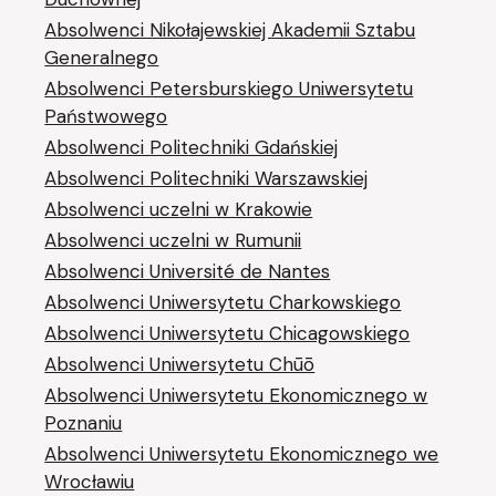
Absolwenci Nikołajewskiej Akademii Sztabu
Generalnego
Absolwenci Petersburskiego Uniwersytetu
Państwowego
Absolwenci Politechniki Gdańskiej
Absolwenci Politechniki Warszawskiej
Absolwenci uczelni w Krakowie
Absolwenci uczelni w Rumunii
Absolwenci Université de Nantes
Absolwenci Uniwersytetu Charkowskiego
Absolwenci Uniwersytetu Chicagowskiego
Absolwenci Uniwersytetu Chūō
Absolwenci Uniwersytetu Ekonomicznego w
Poznaniu
Absolwenci Uniwersytetu Ekonomicznego we
Wrocławiu