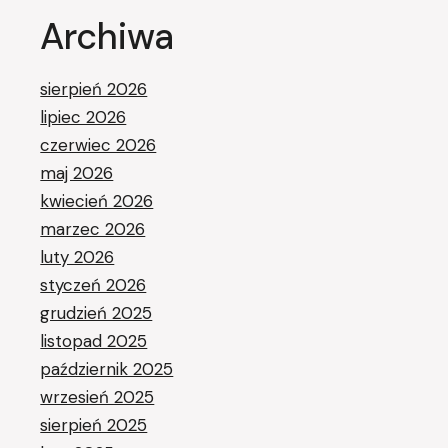
Archiwa
sierpień 2026
lipiec 2026
czerwiec 2026
maj 2026
kwiecień 2026
marzec 2026
luty 2026
styczeń 2026
grudzień 2025
listopad 2025
październik 2025
wrzesień 2025
sierpień 2025