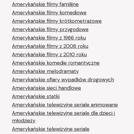
Amerykańskie filmy familijne
Amerykańskie filmy komediowe
Amerykańskie filmy krótkometrażowe
Amerykańskie filmy przygodowe
Amerykańskie filmy z 1966 roku
Amerykańskie filmy z 2006 roku
Amerykańskie filmy z 2010 roku
Amerykańskie komedie romantyczne
Amerykańskie melodramaty
Amerykańskie ofiary wypadków drogowych
Amerykańskie sieci handlowe
Amerykańskie statki
Amerykańskie telewizyjne seriale animowane
Amerykańskie telewizyjne seriale dla dzieci i
młodzieży
Amerykańskie telewizyjne seriale