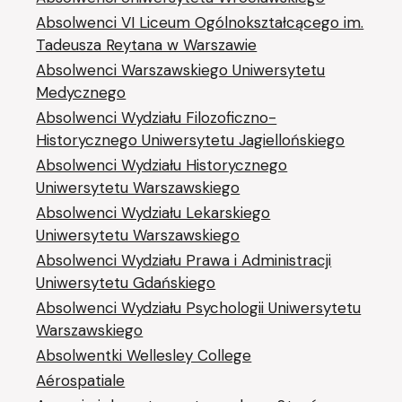
Absolwenci VI Liceum Ogólnokształcącego im.
Tadeusza Reytana w Warszawie
Absolwenci Warszawskiego Uniwersytetu
Medycznego
Absolwenci Wydziału Filozoficzno-
Historycznego Uniwersytetu Jagiellońskiego
Absolwenci Wydziału Historycznego
Uniwersytetu Warszawskiego
Absolwenci Wydziału Lekarskiego
Uniwersytetu Warszawskiego
Absolwenci Wydziału Prawa i Administracji
Uniwersytetu Gdańskiego
Absolwenci Wydziału Psychologii Uniwersytetu
Warszawskiego
Absolwentki Wellesley College
Aérospatiale