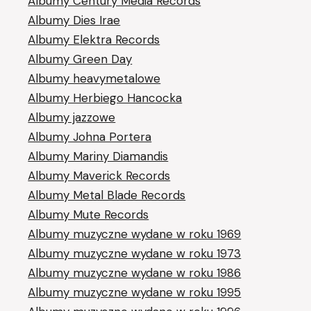
Albumy Century Media Records
Albumy Dies Irae
Albumy Elektra Records
Albumy Green Day
Albumy heavymetalowe
Albumy Herbiego Hancocka
Albumy jazzowe
Albumy Johna Portera
Albumy Mariny Diamandis
Albumy Maverick Records
Albumy Metal Blade Records
Albumy Mute Records
Albumy muzyczne wydane w roku 1969
Albumy muzyczne wydane w roku 1973
Albumy muzyczne wydane w roku 1986
Albumy muzyczne wydane w roku 1995