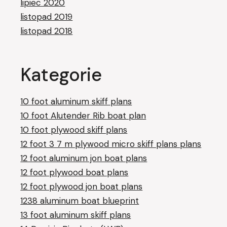
lipiec 2020
listopad 2019
listopad 2018
Kategorie
10 foot aluminum skiff plans
10 foot Alutender Rib boat plan
10 foot plywood skiff plans
12 foot 3 7 m plywood micro skiff plans plans
12 foot aluminum jon boat plans
12 foot plywood boat plans
12 foot plywood jon boat plans
1238 aluminum boat blueprint
13 foot aluminum skiff plans