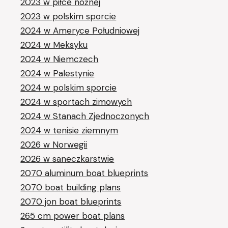
2023 w piłce nożnej
2023 w polskim sporcie
2024 w Ameryce Południowej
2024 w Meksyku
2024 w Niemczech
2024 w Palestynie
2024 w polskim sporcie
2024 w sportach zimowych
2024 w Stanach Zjednoczonych
2024 w tenisie ziemnym
2026 w Norwegii
2026 w saneczkarstwie
2070 aluminum boat blueprints
2070 boat building plans
2070 jon boat blueprints
265 cm power boat plans