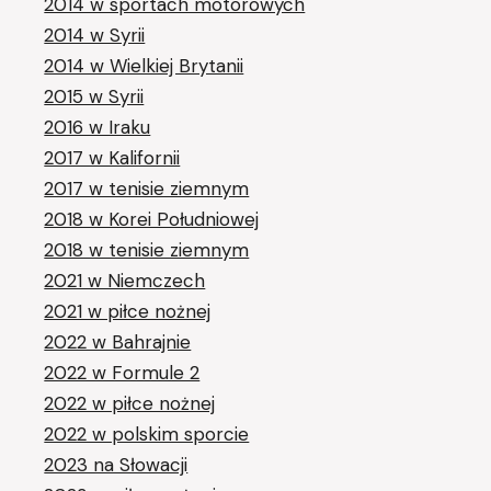
2014 w sportach motorowych
2014 w Syrii
2014 w Wielkiej Brytanii
2015 w Syrii
2016 w Iraku
2017 w Kalifornii
2017 w tenisie ziemnym
2018 w Korei Południowej
2018 w tenisie ziemnym
2021 w Niemczech
2021 w piłce nożnej
2022 w Bahrajnie
2022 w Formule 2
2022 w piłce nożnej
2022 w polskim sporcie
2023 na Słowacji