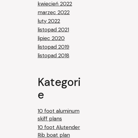
kwiecień 2022
marzec 2022
luty 2022
listopad 2021
lipiec 2020
listopad 2019
listopad 2018
Kategori
e
10 foot aluminum
skiff plans
10 foot Alutender
Rib boat plan