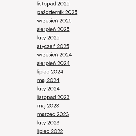
listopad 2025
październik 2025
wrzesień 2025
sierpień 2025
luty 2025
styczeń 2025
wrzesień 2024
sierpień 2024
lipiec 2024
maj 2024
luty 2024
listopad 2023
maj 2023
marzec 2023
luty 2023
lipiec 2022