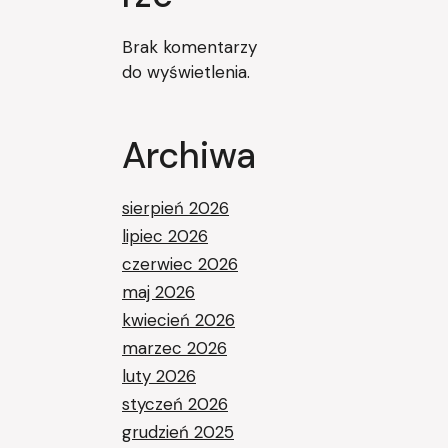
Brak komentarzy
do wyświetlenia.
Archiwa
sierpień 2026
lipiec 2026
czerwiec 2026
maj 2026
kwiecień 2026
marzec 2026
luty 2026
styczeń 2026
grudzień 2025