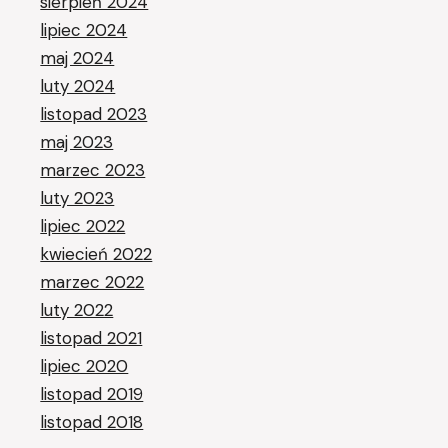
sierpień 2024
lipiec 2024
maj 2024
luty 2024
listopad 2023
maj 2023
marzec 2023
luty 2023
lipiec 2022
kwiecień 2022
marzec 2022
luty 2022
listopad 2021
lipiec 2020
listopad 2019
listopad 2018