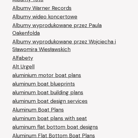
Albumy Warner Records
Albumy wideo koncertowe
Albumy wyprodukowane przez Paula
Oakenfolda
Albumy wyprodukowane przez Wojciecha i
Sławomira Wiesławskich
Alfabety
Alt Urgell
aluminium motor boat plans
aluminum boat blueprints
aluminum boat building plans
aluminum boat design services
Aluminum Boat Plans
aluminum boat plans with seat
aluminum flat bottom boat designs
Aluminum Flat Bottom Boat Plans