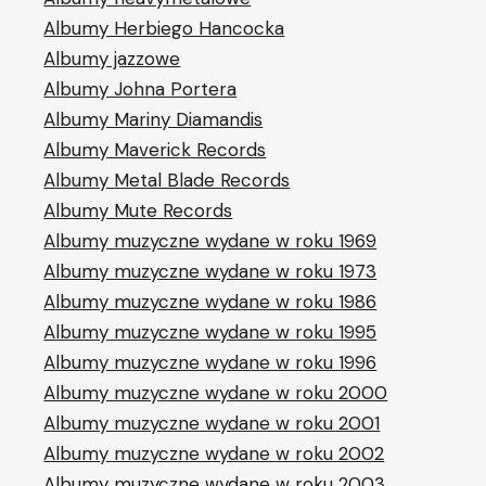
Albumy Herbiego Hancocka
Albumy jazzowe
Albumy Johna Portera
Albumy Mariny Diamandis
Albumy Maverick Records
Albumy Metal Blade Records
Albumy Mute Records
Albumy muzyczne wydane w roku 1969
Albumy muzyczne wydane w roku 1973
Albumy muzyczne wydane w roku 1986
Albumy muzyczne wydane w roku 1995
Albumy muzyczne wydane w roku 1996
Albumy muzyczne wydane w roku 2000
Albumy muzyczne wydane w roku 2001
Albumy muzyczne wydane w roku 2002
Albumy muzyczne wydane w roku 2003