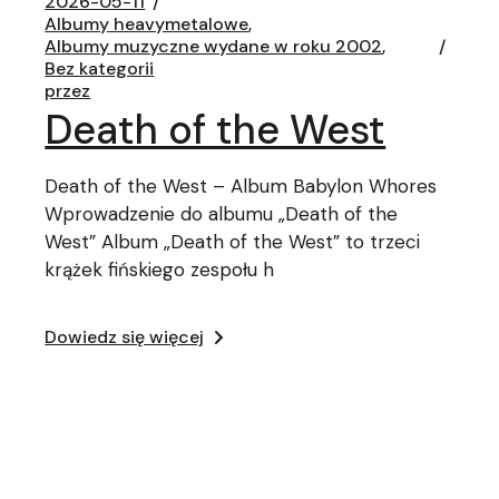
2026-05-11
Albumy heavymetalowe
Albumy muzyczne wydane w roku 2002
Bez kategorii
przez
Death of the West
Death of the West – Album Babylon Whores
Wprowadzenie do albumu „Death of the
West” Album „Death of the West” to trzeci
krążek fińskiego zespołu h
Dowiedz się więcej