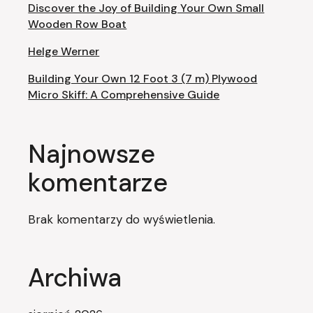
Discover the Joy of Building Your Own Small
Wooden Row Boat
Helge Werner
Building Your Own 12 Foot 3 (7 m) Plywood
Micro Skiff: A Comprehensive Guide
Najnowsze
komentarze
Brak komentarzy do wyświetlenia.
Archiwa