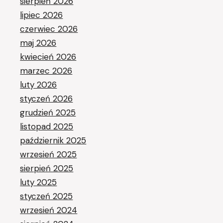
sierpień 2026
lipiec 2026
czerwiec 2026
maj 2026
kwiecień 2026
marzec 2026
luty 2026
styczeń 2026
grudzień 2025
listopad 2025
październik 2025
wrzesień 2025
sierpień 2025
luty 2025
styczeń 2025
wrzesień 2024