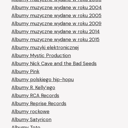
Albumy muzyczne wydane w roku 2004
Albumy muzyczne wydane w roku 2005
Albumy muzyczne wydane w roku 2009
Albumy muzyczne wydane w roku 2014
Albumy muzyczne wydane w roku 2015
Albumy muzyki elektronicznej
Albumy Mystic Production
Albumy Nick Cave and the Bad Seeds
Albumy Pink
Albumy polskiego hip-hopu
Albumy R. Kelly’ego
Albumy RCA Records
Albumy Reprise Records
Albumy rockowe
Albumy Satyricon
Albumy Toto