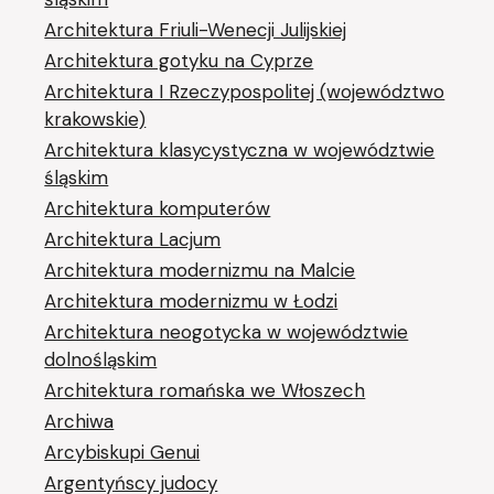
Architektura Friuli-Wenecji Julijskiej
Architektura gotyku na Cyprze
Architektura I Rzeczypospolitej (województwo
krakowskie)
Architektura klasycystyczna w województwie
śląskim
Architektura komputerów
Architektura Lacjum
Architektura modernizmu na Malcie
Architektura modernizmu w Łodzi
Architektura neogotycka w województwie
dolnośląskim
Architektura romańska we Włoszech
Archiwa
Arcybiskupi Genui
Argentyńscy judocy