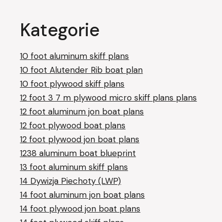
Kategorie
10 foot aluminum skiff plans
10 foot Alutender Rib boat plan
10 foot plywood skiff plans
12 foot 3 7 m plywood micro skiff plans plans
12 foot aluminum jon boat plans
12 foot plywood boat plans
12 foot plywood jon boat plans
1238 aluminum boat blueprint
13 foot aluminum skiff plans
14 Dywizja Piechoty (LWP)
14 foot aluminum jon boat plans
14 foot plywood jon boat plans