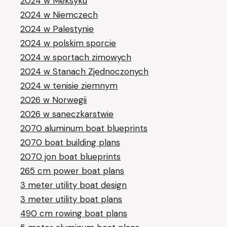
2024 w Meksyku
2024 w Niemczech
2024 w Palestynie
2024 w polskim sporcie
2024 w sportach zimowych
2024 w Stanach Zjednoczonych
2024 w tenisie ziemnym
2026 w Norwegii
2026 w saneczkarstwie
2070 aluminum boat blueprints
2070 boat building plans
2070 jon boat blueprints
265 cm power boat plans
3 meter utility boat design
3 meter utility boat plans
490 cm rowing boat plans