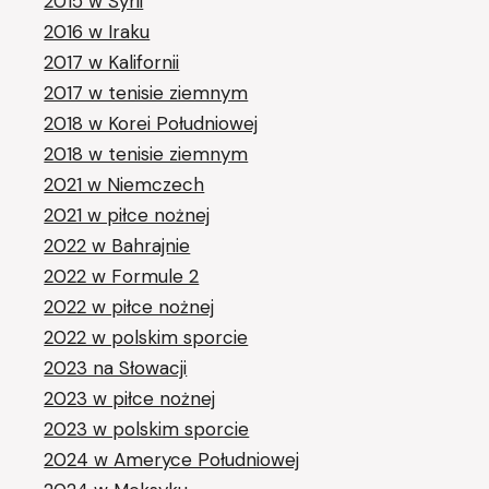
2015 w Syrii
2016 w Iraku
2017 w Kalifornii
2017 w tenisie ziemnym
2018 w Korei Południowej
2018 w tenisie ziemnym
2021 w Niemczech
2021 w piłce nożnej
2022 w Bahrajnie
2022 w Formule 2
2022 w piłce nożnej
2022 w polskim sporcie
2023 na Słowacji
2023 w piłce nożnej
2023 w polskim sporcie
2024 w Ameryce Południowej