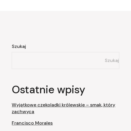
Szukaj
Szukaj
Ostatnie wpisy
Wyjątkowe czekoladki królewskie – smak, który
zachwyca
Francisco Morales