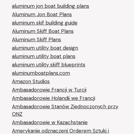
aluminum jon boat building plans
Aluminum Jon Boat Plans
aluminum skif building guide
Aluminum Skiff Boat Plans
Aluminum Skiff Plans
aluminum utility boat design
aluminum utility boat plans
aluminum utility skiff blueprints
aluminumboatplans.com
Amazon Studios
Ambasadorowie Francji w Turcji
Ambasadorowie Holandii we Francji
Ambasadorowie Stanów Zjednoczonych przy
ONZ
Ambasadorowie w Kazachstanie
Amerykanie odznaczeni Orderem Sztuki i