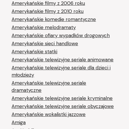
Amerykańskie filmy z 2006 roku
Amerykańskie filmy z 2010 roku
Amerykańskie komedie romantyczne
Amerykańskie melodramaty
Amerykańskie ofiary wypadków drogowych
Amerykańskie sieci handlowe
Amerykańskie statki
Amerykańskie telewizyjne seriale animowane
Amerykańskie telewizyjne seriale dla dzieci i
młodzieży
Amerykańskie telewizyjne seriale
dramatyczne
Amerykańskie telewizyjne seriale kryminalne
Amerykańskie telewizyjne seriale obyczajowe
Amerykańskie wokalistki jazzowe
Amiga