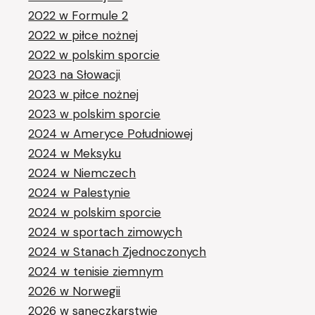
2022 w Formule 2
2022 w piłce nożnej
2022 w polskim sporcie
2023 na Słowacji
2023 w piłce nożnej
2023 w polskim sporcie
2024 w Ameryce Południowej
2024 w Meksyku
2024 w Niemczech
2024 w Palestynie
2024 w polskim sporcie
2024 w sportach zimowych
2024 w Stanach Zjednoczonych
2024 w tenisie ziemnym
2026 w Norwegii
2026 w saneczkarstwie