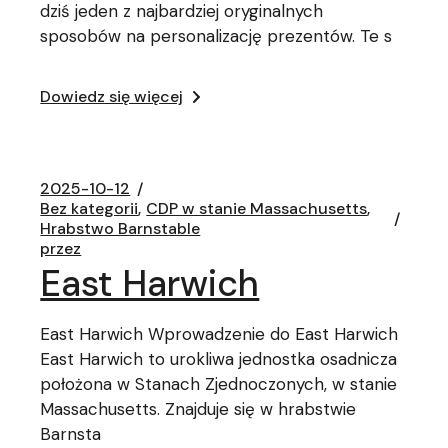
dziś jeden z najbardziej oryginalnych
sposobów na personalizację prezentów. Te s
Dowiedz się więcej
2025-10-12
Bez kategorii
CDP w stanie Massachusetts
Hrabstwo Barnstable
przez
East Harwich
East Harwich Wprowadzenie do East Harwich
East Harwich to urokliwa jednostka osadnicza
położona w Stanach Zjednoczonych, w stanie
Massachusetts. Znajduje się w hrabstwie
Barnsta