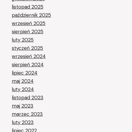
listopad 2025
październik 2025
wrzesień 2025
sierpień 2025
luty 2025
styczeń 2025
wrzesień 2024
sierpień 2024
lipiec 2024
maj 2024
luty 2024
listopad 2023
maj 2023
marzec 2023
luty 2023
lipiec 2022