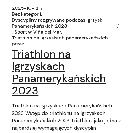
2025-10-12
Bez kategorii
Dyscypliny rozgrywane podczas Igrzysk
Panamerykańskich 2023
Sport w Viña del Mar
Triathlon na igrzyskach panamerykańskich
przez
Triathlon na
Igrzyskach
Panamerykańskich
2023
Triathlon na Igrzyskach Panamerykańskich
2023 Wstęp do triathlonu na Igrzyskach
Panamerykańskich 2023 Triathlon, jako jedna z
najbardziej wymagających dyscyplin