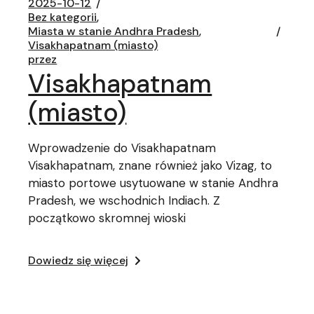
2025-10-12
Bez kategorii
Miasta w stanie Andhra Pradesh
Visakhapatnam (miasto)
przez
Visakhapatnam
(miasto)
Wprowadzenie do Visakhapatnam
Visakhapatnam, znane również jako Vizag, to
miasto portowe usytuowane w stanie Andhra
Pradesh, we wschodnich Indiach. Z
początkowo skromnej wioski
Dowiedz się więcej