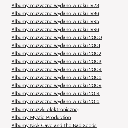
Albumy muzyczne wydane w roku 1973
Albumy muzyczne wydane w roku 1986
Albumy muzyczne wydane w roku 1995
Albumy muzyczne wydane w roku 1996
Albumy muzyczne wydane w roku 2000
Albumy muzyczne wydane w roku 2001
Albumy muzyczne wydane w roku 2002
Albumy muzyczne wydane w roku 2003
Albumy muzyczne wydane w roku 2004
Albumy muzyczne wydane w roku 2005
Albumy muzyczne wydane w roku 2009
Albumy muzyczne wydane w roku 2014
Albumy muzyczne wydane w roku 2015
Albumy muzyki elektronicznej
Albumy Mystic Production
Albumy Nick Cave and the Bad Seeds