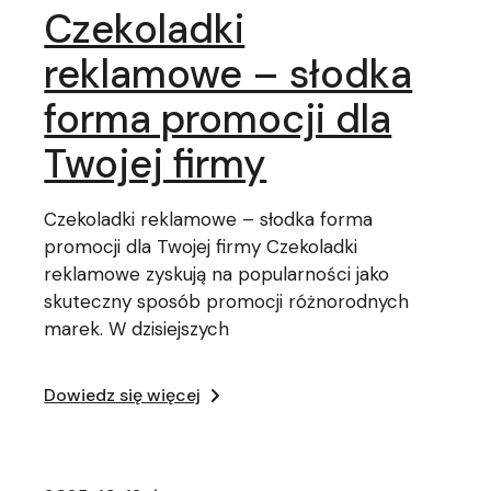
Czekoladki
reklamowe – słodka
forma promocji dla
Twojej firmy
Czekoladki reklamowe – słodka forma
promocji dla Twojej firmy Czekoladki
reklamowe zyskują na popularności jako
skuteczny sposób promocji różnorodnych
marek. W dzisiejszych
Dowiedz się więcej