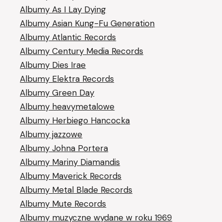
Albumy As I Lay Dying
Albumy Asian Kung-Fu Generation
Albumy Atlantic Records
Albumy Century Media Records
Albumy Dies Irae
Albumy Elektra Records
Albumy Green Day
Albumy heavymetalowe
Albumy Herbiego Hancocka
Albumy jazzowe
Albumy Johna Portera
Albumy Mariny Diamandis
Albumy Maverick Records
Albumy Metal Blade Records
Albumy Mute Records
Albumy muzyczne wydane w roku 1969