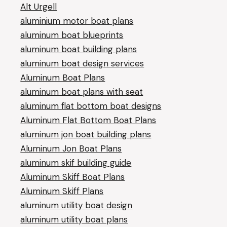
Alt Urgell
aluminium motor boat plans
aluminum boat blueprints
aluminum boat building plans
aluminum boat design services
Aluminum Boat Plans
aluminum boat plans with seat
aluminum flat bottom boat designs
Aluminum Flat Bottom Boat Plans
aluminum jon boat building plans
Aluminum Jon Boat Plans
aluminum skif building guide
Aluminum Skiff Boat Plans
Aluminum Skiff Plans
aluminum utility boat design
aluminum utility boat plans