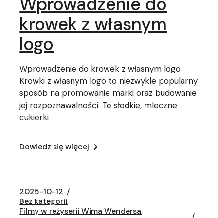
Wprowadzenie do
krowek z własnym
logo
Wprowadzenie do krowek z własnym logo
Krowki z własnym logo to niezwykle popularny
sposób na promowanie marki oraz budowanie
jej rozpoznawalności. Te słodkie, mleczne
cukierki
Dowiedz się więcej
2025-10-12
Bez kategorii
Filmy w reżyserii Wima Wendersa