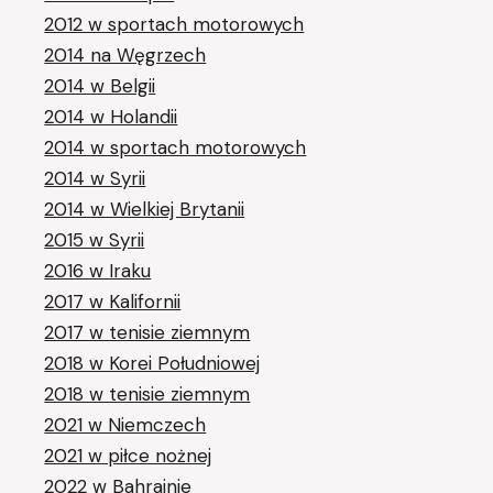
2012 w sportach motorowych
2014 na Węgrzech
2014 w Belgii
2014 w Holandii
2014 w sportach motorowych
2014 w Syrii
2014 w Wielkiej Brytanii
2015 w Syrii
2016 w Iraku
2017 w Kalifornii
2017 w tenisie ziemnym
2018 w Korei Południowej
2018 w tenisie ziemnym
2021 w Niemczech
2021 w piłce nożnej
2022 w Bahrajnie