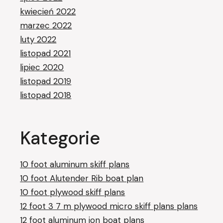
kwiecień 2022
marzec 2022
luty 2022
listopad 2021
lipiec 2020
listopad 2019
listopad 2018
Kategorie
10 foot aluminum skiff plans
10 foot Alutender Rib boat plan
10 foot plywood skiff plans
12 foot 3 7 m plywood micro skiff plans plans
12 foot aluminum jon boat plans