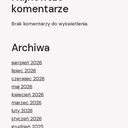
komentarze
Brak komentarzy do wyświetlenia.
Archiwa
sierpień 2026
lipiec 2026
czerwiec 2026
maj 2026
kwiecień 2026
marzec 2026
luty 2026
styczeń 2026
grudzień 2025