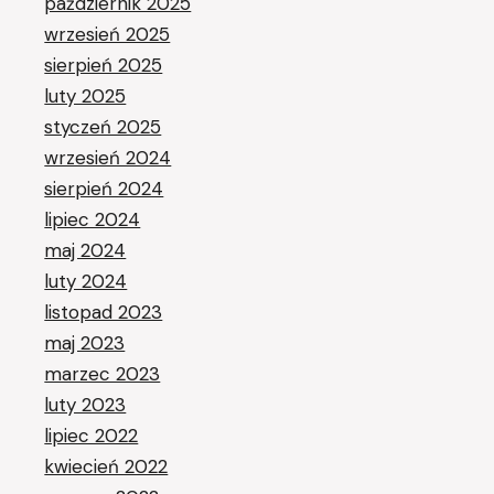
październik 2025
wrzesień 2025
sierpień 2025
luty 2025
styczeń 2025
wrzesień 2024
sierpień 2024
lipiec 2024
maj 2024
luty 2024
listopad 2023
maj 2023
marzec 2023
luty 2023
lipiec 2022
kwiecień 2022