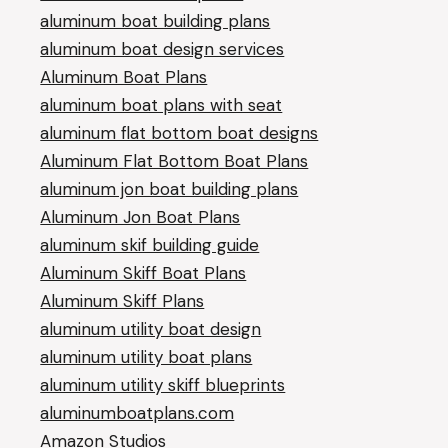
aluminum boat building plans
aluminum boat design services
Aluminum Boat Plans
aluminum boat plans with seat
aluminum flat bottom boat designs
Aluminum Flat Bottom Boat Plans
aluminum jon boat building plans
Aluminum Jon Boat Plans
aluminum skif building guide
Aluminum Skiff Boat Plans
Aluminum Skiff Plans
aluminum utility boat design
aluminum utility boat plans
aluminum utility skiff blueprints
aluminumboatplans.com
Amazon Studios