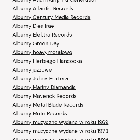
Albumy Atlantic Records
Albumy Century Media Records
Albumy Dies Irae
Albumy Elektra Records
Albumy Green Day
Albumy heavymetalowe
Albumy Herbiego Hancocka
Albumy jazzowe
Albumy Johna Portera
Albumy Mariny Diamandis
Albumy Maverick Records
Albumy Metal Blade Records
Albumy Mute Records
Albumy muzyczne wydane w roku 1969
Albumy muzyczne wydane w roku 1973
Albumy muzyczne wydane w roku 1986