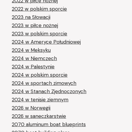
2022 w piłce nożnej
2022 w polskim sporcie
2023 na Słowacji
2023 w piłce nożnej
2023 w polskim sporcie
2024 w Ameryce Południowej
2024 w Meksyku
2024 w Niemczech
2024 w Palestynie
2024 w polskim sporcie
2024 w sportach zimowych
2024 w Stanach Zjednoczonych
2024 w tenisie ziemnym
2026 w Norwegii
2026 w saneczkarstwie
2070 aluminum boat blueprints