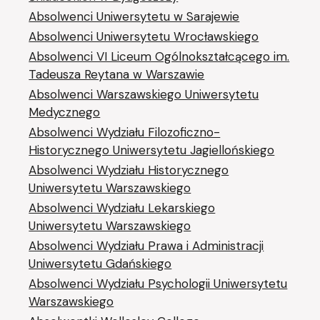
Absolwenci Uniwersytetu w Sarajewie
Absolwenci Uniwersytetu Wrocławskiego
Absolwenci VI Liceum Ogólnokształcącego im.
Tadeusza Reytana w Warszawie
Absolwenci Warszawskiego Uniwersytetu
Medycznego
Absolwenci Wydziału Filozoficzno-
Historycznego Uniwersytetu Jagiellońskiego
Absolwenci Wydziału Historycznego
Uniwersytetu Warszawskiego
Absolwenci Wydziału Lekarskiego
Uniwersytetu Warszawskiego
Absolwenci Wydziału Prawa i Administracji
Uniwersytetu Gdańskiego
Absolwenci Wydziału Psychologii Uniwersytetu
Warszawskiego