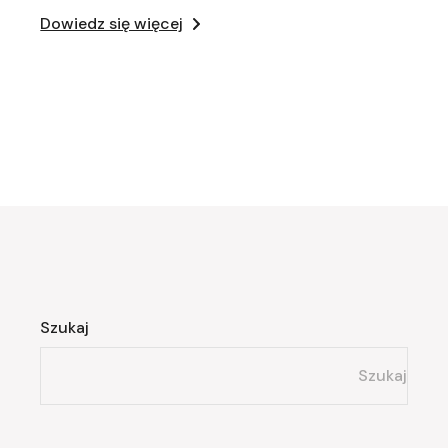
Dowiedz się więcej
Szukaj
Szukaj