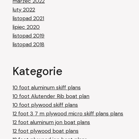
marzec 2022
luty 2022
listopad 2021
lipiec 2020
listopad 2019
listopad 2018
Kategorie
10 foot aluminum skiff plans
10 foot Alutender Rib boat plan
10 foot plywood skiff plans
12 foot 3 7 m plywood micro skiff plans plans
12 foot aluminum jon boat plans
12 foot plywood boat plans