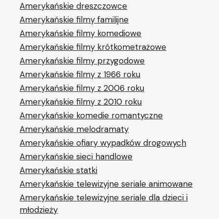
Amerykańskie dreszczowce
Amerykańskie filmy familijne
Amerykańskie filmy komediowe
Amerykańskie filmy krótkometrażowe
Amerykańskie filmy przygodowe
Amerykańskie filmy z 1966 roku
Amerykańskie filmy z 2006 roku
Amerykańskie filmy z 2010 roku
Amerykańskie komedie romantyczne
Amerykańskie melodramaty
Amerykańskie ofiary wypadków drogowych
Amerykańskie sieci handlowe
Amerykańskie statki
Amerykańskie telewizyjne seriale animowane
Amerykańskie telewizyjne seriale dla dzieci i
młodzieży