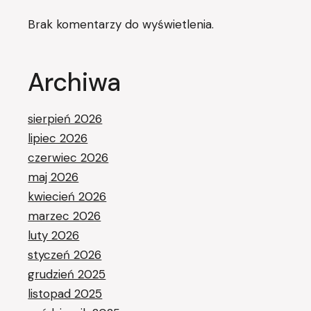
Brak komentarzy do wyświetlenia.
Archiwa
sierpień 2026
lipiec 2026
czerwiec 2026
maj 2026
kwiecień 2026
marzec 2026
luty 2026
styczeń 2026
grudzień 2025
listopad 2025