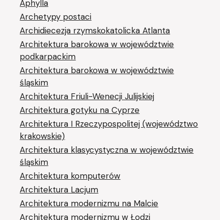
Aphylla
Archetypy postaci
Archidiecezja rzymskokatolicka Atlanta
Architektura barokowa w województwie
podkarpackim
Architektura barokowa w województwie
śląskim
Architektura Friuli-Wenecji Julijskiej
Architektura gotyku na Cyprze
Architektura I Rzeczypospolitej (województwo
krakowskie)
Architektura klasycystyczna w województwie
śląskim
Architektura komputerów
Architektura Lacjum
Architektura modernizmu na Malcie
Architektura modernizmu w Łodzi