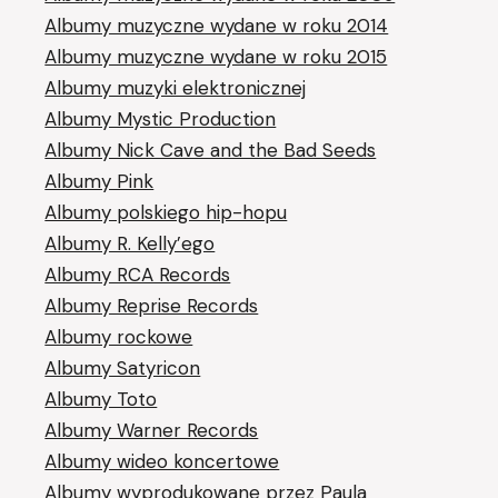
Albumy muzyczne wydane w roku 2014
Albumy muzyczne wydane w roku 2015
Albumy muzyki elektronicznej
Albumy Mystic Production
Albumy Nick Cave and the Bad Seeds
Albumy Pink
Albumy polskiego hip-hopu
Albumy R. Kelly’ego
Albumy RCA Records
Albumy Reprise Records
Albumy rockowe
Albumy Satyricon
Albumy Toto
Albumy Warner Records
Albumy wideo koncertowe
Albumy wyprodukowane przez Paula