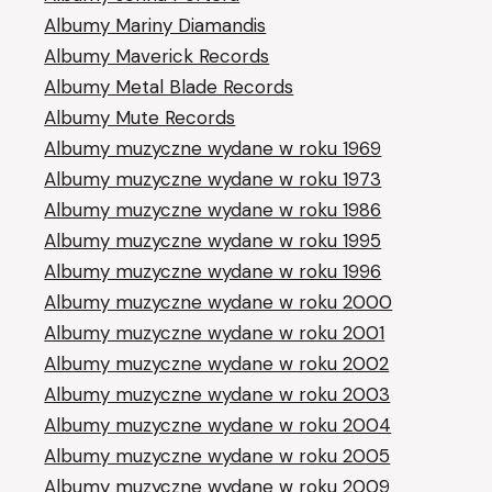
Albumy Mariny Diamandis
Albumy Maverick Records
Albumy Metal Blade Records
Albumy Mute Records
Albumy muzyczne wydane w roku 1969
Albumy muzyczne wydane w roku 1973
Albumy muzyczne wydane w roku 1986
Albumy muzyczne wydane w roku 1995
Albumy muzyczne wydane w roku 1996
Albumy muzyczne wydane w roku 2000
Albumy muzyczne wydane w roku 2001
Albumy muzyczne wydane w roku 2002
Albumy muzyczne wydane w roku 2003
Albumy muzyczne wydane w roku 2004
Albumy muzyczne wydane w roku 2005
Albumy muzyczne wydane w roku 2009