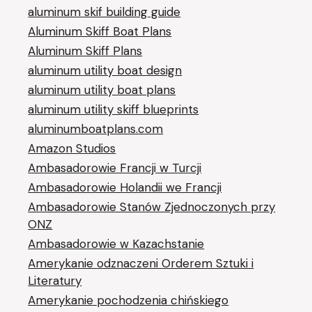
aluminum skif building guide
Aluminum Skiff Boat Plans
Aluminum Skiff Plans
aluminum utility boat design
aluminum utility boat plans
aluminum utility skiff blueprints
aluminumboatplans.com
Amazon Studios
Ambasadorowie Francji w Turcji
Ambasadorowie Holandii we Francji
Ambasadorowie Stanów Zjednoczonych przy
ONZ
Ambasadorowie w Kazachstanie
Amerykanie odznaczeni Orderem Sztuki i
Literatury
Amerykanie pochodzenia chińskiego