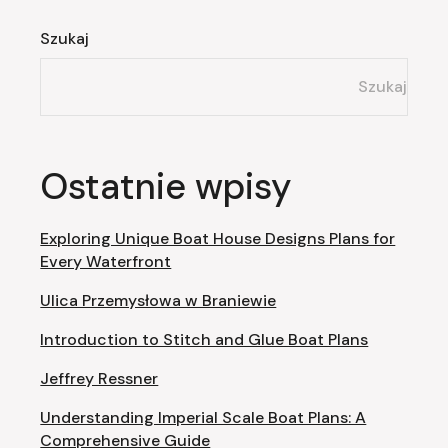
Szukaj
Szukaj
Ostatnie wpisy
Exploring Unique Boat House Designs Plans for
Every Waterfront
Ulica Przemysłowa w Braniewie
Introduction to Stitch and Glue Boat Plans
Jeffrey Ressner
Understanding Imperial Scale Boat Plans: A
Comprehensive Guide