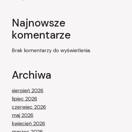
Najnowsze
komentarze
Brak komentarzy do wyświetlenia.
Archiwa
sierpień 2026
lipiec 2026
czerwiec 2026
maj 2026
kwiecień 2026
marzec 2026