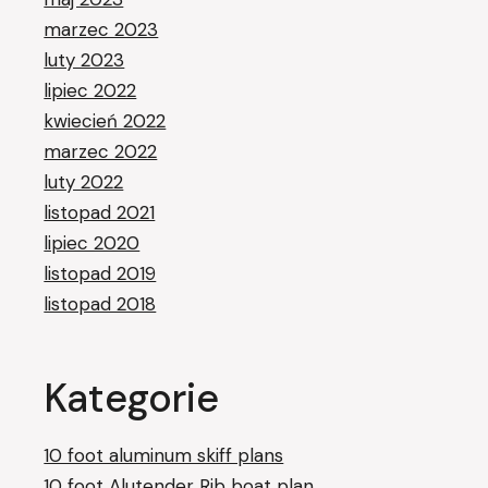
marzec 2023
luty 2023
lipiec 2022
kwiecień 2022
marzec 2022
luty 2022
listopad 2021
lipiec 2020
listopad 2019
listopad 2018
Kategorie
10 foot aluminum skiff plans
10 foot Alutender Rib boat plan