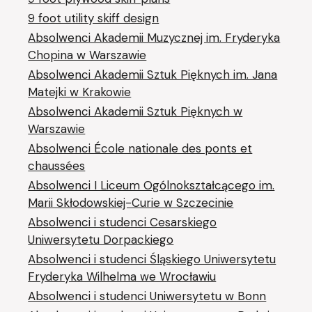
9 foot utility skiff design
Absolwenci Akademii Muzycznej im. Fryderyka
Chopina w Warszawie
Absolwenci Akademii Sztuk Pięknych im. Jana
Matejki w Krakowie
Absolwenci Akademii Sztuk Pięknych w
Warszawie
Absolwenci École nationale des ponts et
chaussées
Absolwenci I Liceum Ogólnokształcącego im.
Marii Skłodowskiej-Curie w Szczecinie
Absolwenci i studenci Cesarskiego
Uniwersytetu Dorpackiego
Absolwenci i studenci Śląskiego Uniwersytetu
Fryderyka Wilhelma we Wrocławiu
Absolwenci i studenci Uniwersytetu w Bonn