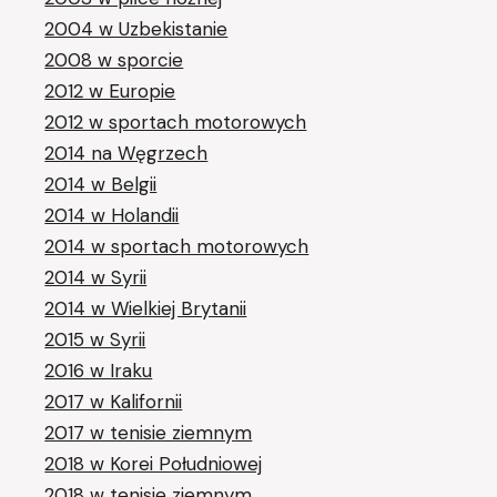
2004 w Uzbekistanie
2008 w sporcie
2012 w Europie
2012 w sportach motorowych
2014 na Węgrzech
2014 w Belgii
2014 w Holandii
2014 w sportach motorowych
2014 w Syrii
2014 w Wielkiej Brytanii
2015 w Syrii
2016 w Iraku
2017 w Kalifornii
2017 w tenisie ziemnym
2018 w Korei Południowej
2018 w tenisie ziemnym