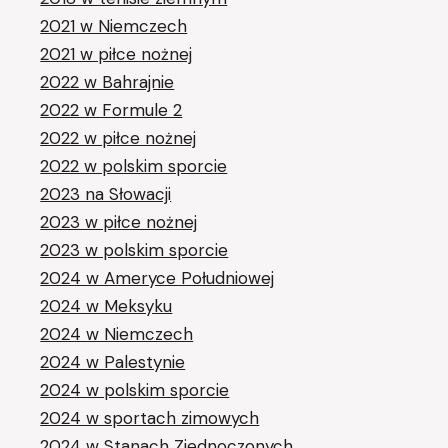
2021 w Niemczech
2021 w piłce nożnej
2022 w Bahrajnie
2022 w Formule 2
2022 w piłce nożnej
2022 w polskim sporcie
2023 na Słowacji
2023 w piłce nożnej
2023 w polskim sporcie
2024 w Ameryce Południowej
2024 w Meksyku
2024 w Niemczech
2024 w Palestynie
2024 w polskim sporcie
2024 w sportach zimowych
2024 w Stanach Zjednoczonych