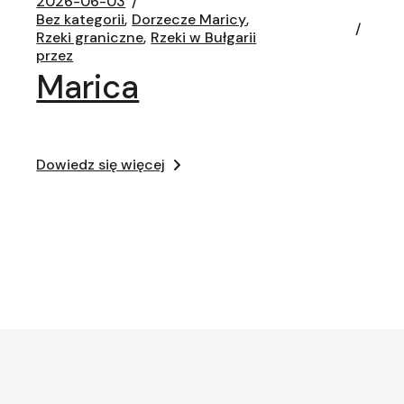
2026-06-03
Bez kategorii
Dorzecze Maricy
Rzeki graniczne
Rzeki w Bułgarii
przez
Marica
Dowiedz się więcej