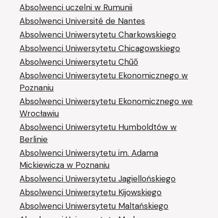
Absolwenci uczelni w Rumunii
Absolwenci Université de Nantes
Absolwenci Uniwersytetu Charkowskiego
Absolwenci Uniwersytetu Chicagowskiego
Absolwenci Uniwersytetu Chūō
Absolwenci Uniwersytetu Ekonomicznego w
Poznaniu
Absolwenci Uniwersytetu Ekonomicznego we
Wrocławiu
Absolwenci Uniwersytetu Humboldtów w
Berlinie
Absolwenci Uniwersytetu im. Adama
Mickiewicza w Poznaniu
Absolwenci Uniwersytetu Jagiellońskiego
Absolwenci Uniwersytetu Kijowskiego
Absolwenci Uniwersytetu Maltańskiego