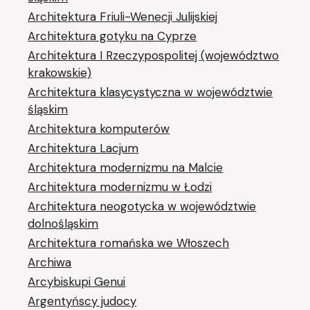
Architektura Friuli-Wenecji Julijskiej
Architektura gotyku na Cyprze
Architektura I Rzeczypospolitej (województwo
krakowskie)
Architektura klasycystyczna w województwie
śląskim
Architektura komputerów
Architektura Lacjum
Architektura modernizmu na Malcie
Architektura modernizmu w Łodzi
Architektura neogotycka w województwie
dolnośląskim
Architektura romańska we Włoszech
Archiwa
Arcybiskupi Genui
Argentyńscy judocy