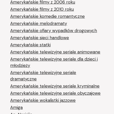
Amerykańskie filmy z 2006 roku
Amerykańskie filmy z 2010 roku
Amerykańskie komedie romantyczne
Amerykańskie melodramaty
Amerykańskie ofiary wypadków drogowych
Amerykańskie sieci handlowe
Amerykańskie statki
Amerykańskie telewizyjne seriale animowane
Amerykańskie telewizyjne seriale dla dzieci i
młodzieży
Amerykańskie telewizyjne seriale
dramatyczne
Amerykańskie telewizyjne seriale kryminalne
Amerykańskie telewizyjne seriale obyczajowe
Amerykańskie wokalistki jazzowe
Amiga