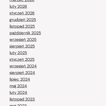
luty 2026
styczeń 2026
grudzień 2025
listopad 2025
październik 2025
wrzesień 2025
sierpień 2025
luty 2025
styczeń 2025
wrzesień 2024
sierpień 2024
lipiec 2024
maj 2024
luty 2024
listopad 2023
maj 2023