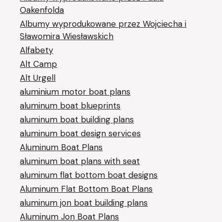
Oakenfolda
Albumy wyprodukowane przez Wojciecha i
Sławomira Wiesławskich
Alfabety
Alt Camp
Alt Urgell
aluminium motor boat plans
aluminum boat blueprints
aluminum boat building plans
aluminum boat design services
Aluminum Boat Plans
aluminum boat plans with seat
aluminum flat bottom boat designs
Aluminum Flat Bottom Boat Plans
aluminum jon boat building plans
Aluminum Jon Boat Plans