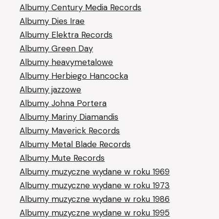
Albumy Century Media Records
Albumy Dies Irae
Albumy Elektra Records
Albumy Green Day
Albumy heavymetalowe
Albumy Herbiego Hancocka
Albumy jazzowe
Albumy Johna Portera
Albumy Mariny Diamandis
Albumy Maverick Records
Albumy Metal Blade Records
Albumy Mute Records
Albumy muzyczne wydane w roku 1969
Albumy muzyczne wydane w roku 1973
Albumy muzyczne wydane w roku 1986
Albumy muzyczne wydane w roku 1995