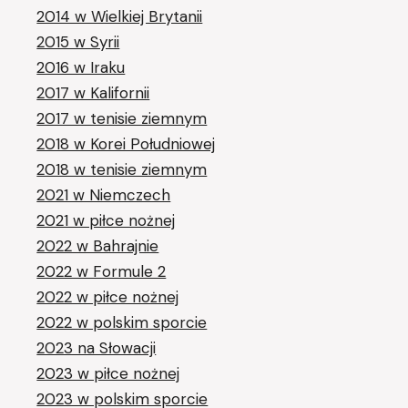
2014 w Wielkiej Brytanii
2015 w Syrii
2016 w Iraku
2017 w Kalifornii
2017 w tenisie ziemnym
2018 w Korei Południowej
2018 w tenisie ziemnym
2021 w Niemczech
2021 w piłce nożnej
2022 w Bahrajnie
2022 w Formule 2
2022 w piłce nożnej
2022 w polskim sporcie
2023 na Słowacji
2023 w piłce nożnej
2023 w polskim sporcie