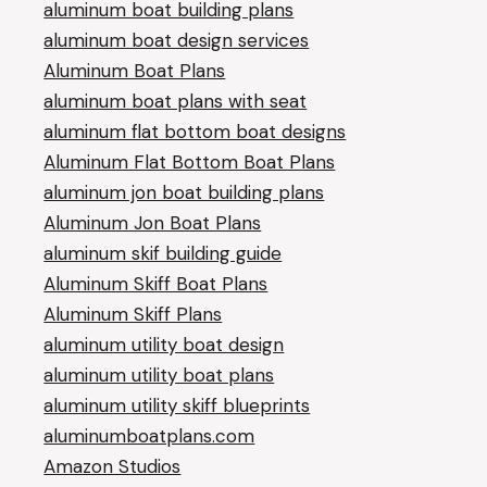
aluminum boat building plans
aluminum boat design services
Aluminum Boat Plans
aluminum boat plans with seat
aluminum flat bottom boat designs
Aluminum Flat Bottom Boat Plans
aluminum jon boat building plans
Aluminum Jon Boat Plans
aluminum skif building guide
Aluminum Skiff Boat Plans
Aluminum Skiff Plans
aluminum utility boat design
aluminum utility boat plans
aluminum utility skiff blueprints
aluminumboatplans.com
Amazon Studios