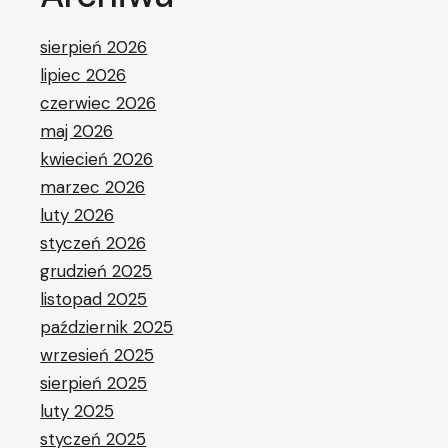
sierpień 2026
lipiec 2026
czerwiec 2026
maj 2026
kwiecień 2026
marzec 2026
luty 2026
styczeń 2026
grudzień 2025
listopad 2025
październik 2025
wrzesień 2025
sierpień 2025
luty 2025
styczeń 2025