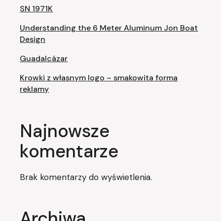
SN 1971K
Understanding the 6 Meter Aluminum Jon Boat
Design
Guadalcázar
Krowki z własnym logo – smakowita forma
reklamy
Najnowsze
komentarze
Brak komentarzy do wyświetlenia.
Archiwa