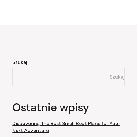
Szukaj
Szukaj
Ostatnie wpisy
Discovering the Best Small Boat Plans for Your
Next Adventure