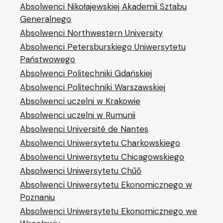
Absolwenci Nikołajewskiej Akademii Sztabu
Generalnego
Absolwenci Northwestern University
Absolwenci Petersburskiego Uniwersytetu
Państwowego
Absolwenci Politechniki Gdańskiej
Absolwenci Politechniki Warszawskiej
Absolwenci uczelni w Krakowie
Absolwenci uczelni w Rumunii
Absolwenci Université de Nantes
Absolwenci Uniwersytetu Charkowskiego
Absolwenci Uniwersytetu Chicagowskiego
Absolwenci Uniwersytetu Chūō
Absolwenci Uniwersytetu Ekonomicznego w
Poznaniu
Absolwenci Uniwersytetu Ekonomicznego we