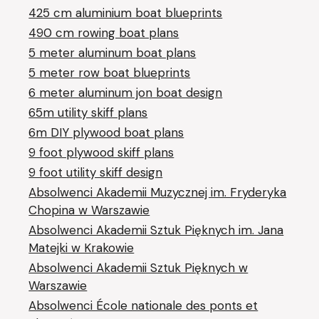
425 cm aluminium boat blueprints
490 cm rowing boat plans
5 meter aluminum boat plans
5 meter row boat blueprints
6 meter aluminum jon boat design
65m utility skiff plans
6m DIY plywood boat plans
9 foot plywood skiff plans
9 foot utility skiff design
Absolwenci Akademii Muzycznej im. Fryderyka
Chopina w Warszawie
Absolwenci Akademii Sztuk Pięknych im. Jana
Matejki w Krakowie
Absolwenci Akademii Sztuk Pięknych w
Warszawie
Absolwenci École nationale des ponts et