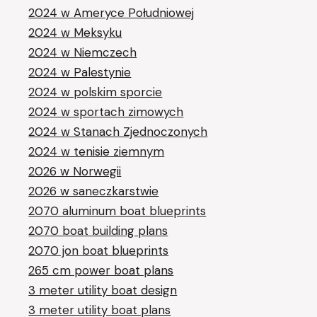
2024 w Ameryce Południowej
2024 w Meksyku
2024 w Niemczech
2024 w Palestynie
2024 w polskim sporcie
2024 w sportach zimowych
2024 w Stanach Zjednoczonych
2024 w tenisie ziemnym
2026 w Norwegii
2026 w saneczkarstwie
2070 aluminum boat blueprints
2070 boat building plans
2070 jon boat blueprints
265 cm power boat plans
3 meter utility boat design
3 meter utility boat plans