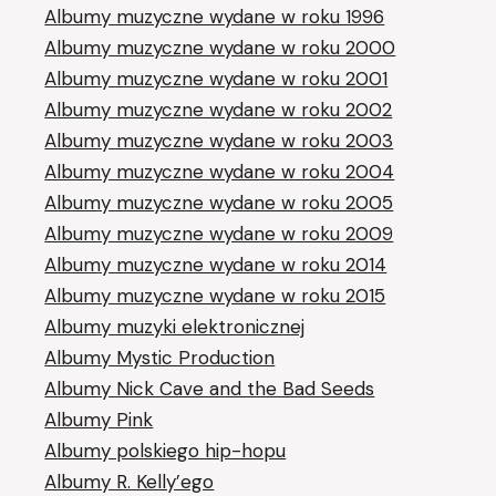
Albumy muzyczne wydane w roku 1996
Albumy muzyczne wydane w roku 2000
Albumy muzyczne wydane w roku 2001
Albumy muzyczne wydane w roku 2002
Albumy muzyczne wydane w roku 2003
Albumy muzyczne wydane w roku 2004
Albumy muzyczne wydane w roku 2005
Albumy muzyczne wydane w roku 2009
Albumy muzyczne wydane w roku 2014
Albumy muzyczne wydane w roku 2015
Albumy muzyki elektronicznej
Albumy Mystic Production
Albumy Nick Cave and the Bad Seeds
Albumy Pink
Albumy polskiego hip-hopu
Albumy R. Kelly’ego