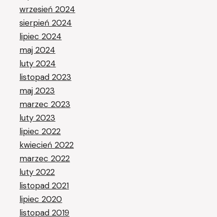
wrzesień 2024
sierpień 2024
lipiec 2024
maj 2024
luty 2024
listopad 2023
maj 2023
marzec 2023
luty 2023
lipiec 2022
kwiecień 2022
marzec 2022
luty 2022
listopad 2021
lipiec 2020
listopad 2019