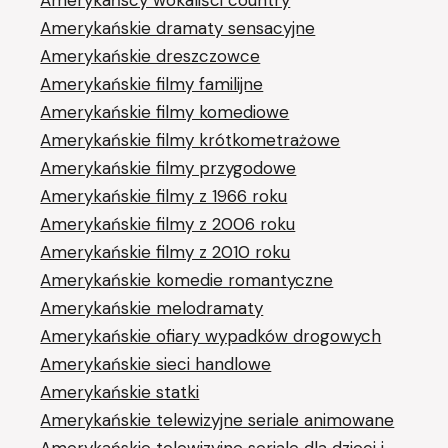
Amerykańscy wokaliści country
Amerykańskie dramaty sensacyjne
Amerykańskie dreszczowce
Amerykańskie filmy familijne
Amerykańskie filmy komediowe
Amerykańskie filmy krótkometrażowe
Amerykańskie filmy przygodowe
Amerykańskie filmy z 1966 roku
Amerykańskie filmy z 2006 roku
Amerykańskie filmy z 2010 roku
Amerykańskie komedie romantyczne
Amerykańskie melodramaty
Amerykańskie ofiary wypadków drogowych
Amerykańskie sieci handlowe
Amerykańskie statki
Amerykańskie telewizyjne seriale animowane