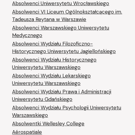
Absolwenci Uniwersytetu Wrocławskiego
Absolwenci VI Liceum Ogólnokształcącego im.
Tadeusza Reytana w Warszawie
Absolwenci Warszawskiego Uniwersytetu
Medycznego
Absolwenci Wydziału Filozoficzno-
Historycznego Uniwersytetu Jagiellońskiego
Absolwenci Wydziału Historycznego
Uniwersytetu Warszawskiego
Absolwenci Wydziału Lekarskiego
Uniwersytetu Warszawskiego
Absolwenci Wydziału Prawa i Administracji
Uniwersytetu Gdańskiego
Absolwenci Wydziału Psychologii Uniwersytetu
Warszawskiego
Absolwentki Wellesley College
Aérospatiale