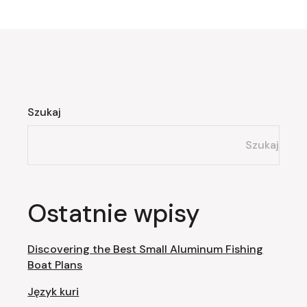
Szukaj
Szukaj
Ostatnie wpisy
Discovering the Best Small Aluminum Fishing
Boat Plans
Język kuri