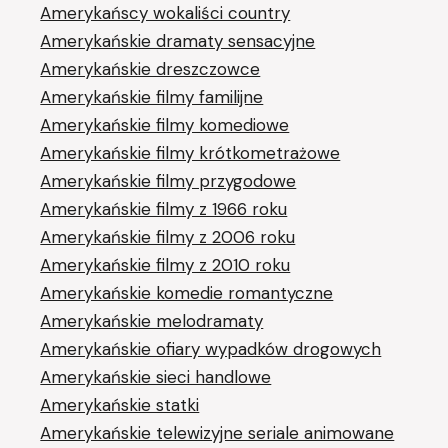
Amerykańscy wokaliści country
Amerykańskie dramaty sensacyjne
Amerykańskie dreszczowce
Amerykańskie filmy familijne
Amerykańskie filmy komediowe
Amerykańskie filmy krótkometrażowe
Amerykańskie filmy przygodowe
Amerykańskie filmy z 1966 roku
Amerykańskie filmy z 2006 roku
Amerykańskie filmy z 2010 roku
Amerykańskie komedie romantyczne
Amerykańskie melodramaty
Amerykańskie ofiary wypadków drogowych
Amerykańskie sieci handlowe
Amerykańskie statki
Amerykańskie telewizyjne seriale animowane