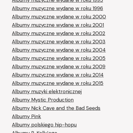
Albumy muzyczne wydane w roku 1995
Albumy muzyczne wydane w roku 1996
Albumy muzyczne wydane w roku 2000
Albumy muzyczne wydane w roku 2001
Albumy muzyczne wydane w roku 2002
Albumy muzyczne wydane w roku 2003
Albumy muzyczne wydane w roku 2004
Albumy muzyczne wydane w roku 2005
Albumy muzyczne wydane w roku 2009
Albumy muzyczne wydane w roku 2014
Albumy muzyczne wydane w roku 2015
Albumy muzyki elektronicznej
Albumy Mystic Production
Albumy Nick Cave and the Bad Seeds
Albumy Pink
Albumy polskiego hip-hopu