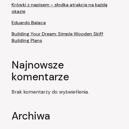
Krówki z napisem – słodka atrakcja na każdą
okazję
Eduardo Balaca
Building Your Dream: Simple Wooden Skiff
Building Plans
Najnowsze
komentarze
Brak komentarzy do wyświetlenia.
Archiwa