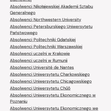
Absolwenci Nikołajewskiej Akademii Sztabu
Generalnego
Absolwenci Northwestern University
Absolwenci Petersburskiego Uniwersytetu
Państwowego
Absolwenci Politechniki Gdańskiej
Absolwenci Politechniki Warszawskiej
Absolwenci uczelni w Krakowie
Absolwenci uczelni w Rumunii
Absolwenci Université de Nantes
Absolwenci Uniwersytetu Charkowskiego
Absolwenci Uniwersytetu Chicagowskiego
Absolwenci Uniwersytetu Chūō
Absolwenci Uniwersytetu Ekonomicznego w
Poznaniu
Absolwenci Uniwersytetu Ekonomicznego we