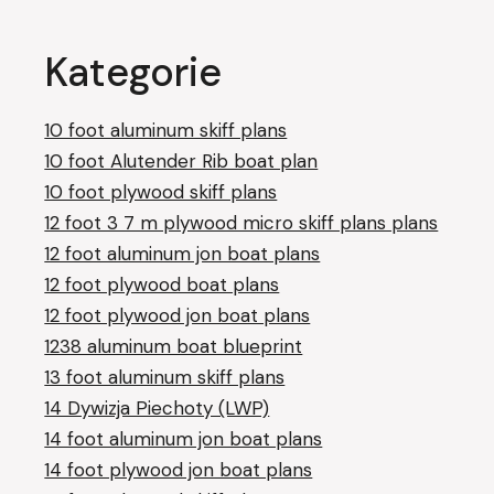
Kategorie
10 foot aluminum skiff plans
10 foot Alutender Rib boat plan
10 foot plywood skiff plans
12 foot 3 7 m plywood micro skiff plans plans
12 foot aluminum jon boat plans
12 foot plywood boat plans
12 foot plywood jon boat plans
1238 aluminum boat blueprint
13 foot aluminum skiff plans
14 Dywizja Piechoty (LWP)
14 foot aluminum jon boat plans
14 foot plywood jon boat plans