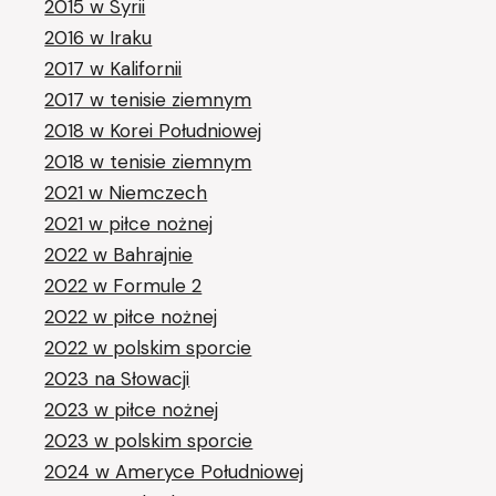
2015 w Syrii
2016 w Iraku
2017 w Kalifornii
2017 w tenisie ziemnym
2018 w Korei Południowej
2018 w tenisie ziemnym
2021 w Niemczech
2021 w piłce nożnej
2022 w Bahrajnie
2022 w Formule 2
2022 w piłce nożnej
2022 w polskim sporcie
2023 na Słowacji
2023 w piłce nożnej
2023 w polskim sporcie
2024 w Ameryce Południowej