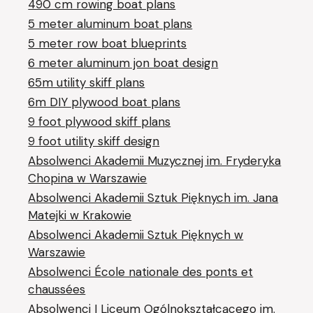
490 cm rowing boat plans
5 meter aluminum boat plans
5 meter row boat blueprints
6 meter aluminum jon boat design
65m utility skiff plans
6m DIY plywood boat plans
9 foot plywood skiff plans
9 foot utility skiff design
Absolwenci Akademii Muzycznej im. Fryderyka
Chopina w Warszawie
Absolwenci Akademii Sztuk Pięknych im. Jana
Matejki w Krakowie
Absolwenci Akademii Sztuk Pięknych w
Warszawie
Absolwenci École nationale des ponts et
chaussées
Absolwenci I Liceum Ogólnokształcącego im.