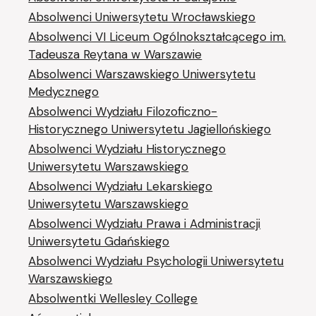
Absolwenci Uniwersytetu Wrocławskiego
Absolwenci VI Liceum Ogólnokształcącego im.
Tadeusza Reytana w Warszawie
Absolwenci Warszawskiego Uniwersytetu
Medycznego
Absolwenci Wydziału Filozoficzno-
Historycznego Uniwersytetu Jagiellońskiego
Absolwenci Wydziału Historycznego
Uniwersytetu Warszawskiego
Absolwenci Wydziału Lekarskiego
Uniwersytetu Warszawskiego
Absolwenci Wydziału Prawa i Administracji
Uniwersytetu Gdańskiego
Absolwenci Wydziału Psychologii Uniwersytetu
Warszawskiego
Absolwentki Wellesley College