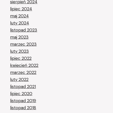
sierpień 2024
lipiec 2024
maj 2024
luty 2024
listopad 2023
maj 2023
marzec 2023
luty 2023
lipiec 2022
kwiecień 2022
marzec 2022
luty 2022
listopad 2021
lipiec 2020
listopad 2019
listopad 2018