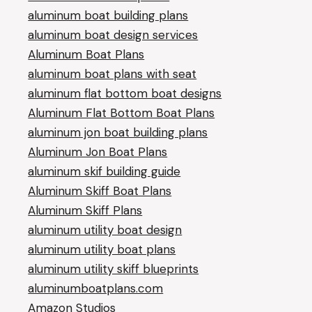
aluminum boat building plans
aluminum boat design services
Aluminum Boat Plans
aluminum boat plans with seat
aluminum flat bottom boat designs
Aluminum Flat Bottom Boat Plans
aluminum jon boat building plans
Aluminum Jon Boat Plans
aluminum skif building guide
Aluminum Skiff Boat Plans
Aluminum Skiff Plans
aluminum utility boat design
aluminum utility boat plans
aluminum utility skiff blueprints
aluminumboatplans.com
Amazon Studios