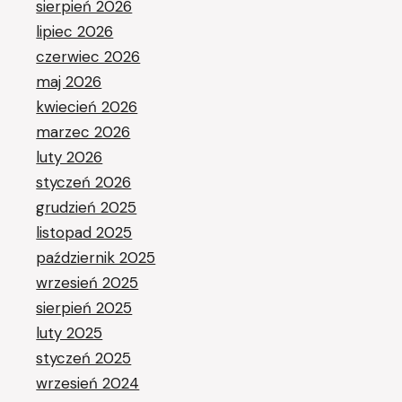
sierpień 2026
lipiec 2026
czerwiec 2026
maj 2026
kwiecień 2026
marzec 2026
luty 2026
styczeń 2026
grudzień 2025
listopad 2025
październik 2025
wrzesień 2025
sierpień 2025
luty 2025
styczeń 2025
wrzesień 2024