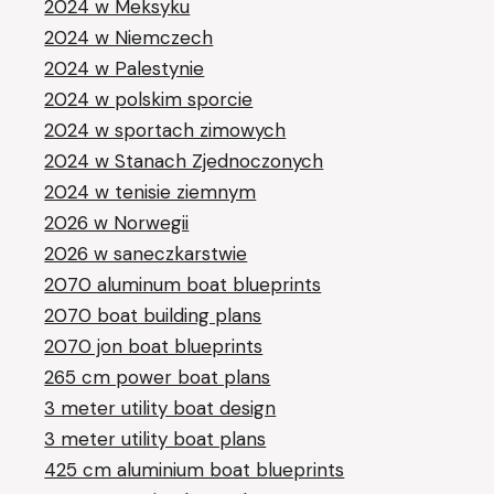
2024 w Meksyku
2024 w Niemczech
2024 w Palestynie
2024 w polskim sporcie
2024 w sportach zimowych
2024 w Stanach Zjednoczonych
2024 w tenisie ziemnym
2026 w Norwegii
2026 w saneczkarstwie
2070 aluminum boat blueprints
2070 boat building plans
2070 jon boat blueprints
265 cm power boat plans
3 meter utility boat design
3 meter utility boat plans
425 cm aluminium boat blueprints