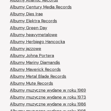
Albumy Atlantic Records
Albumy Century Media Records
Albumy Dies Irae
Albumy Elektra Records
Albumy Green Day
Albumy heavymetalowe
Albumy Herbiego Hancocka
Albumy jazzowe
Albumy Johna Portera
Albumy Mariny Diamandis
Albumy Maverick Records
Albumy Metal Blade Records
Albumy Mute Records
Albumy muzyczne wydane w roku 1969
Albumy muzyczne wydane w roku 1973
Albumy muzyczne wydane w roku 1986