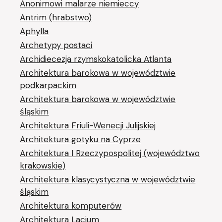
Anonimowi malarze niemieccy
Antrim (hrabstwo)
Aphylla
Archetypy postaci
Archidiecezja rzymskokatolicka Atlanta
Architektura barokowa w województwie
podkarpackim
Architektura barokowa w województwie
śląskim
Architektura Friuli-Wenecji Julijskiej
Architektura gotyku na Cyprze
Architektura I Rzeczypospolitej (województwo
krakowskie)
Architektura klasycystyczna w województwie
śląskim
Architektura komputerów
Architektura Lacjum