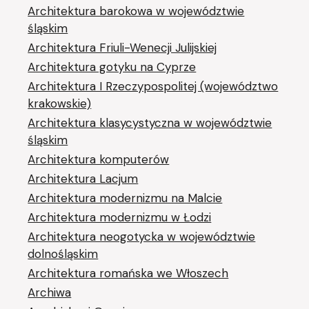
Architektura barokowa w województwie
śląskim
Architektura Friuli-Wenecji Julijskiej
Architektura gotyku na Cyprze
Architektura I Rzeczypospolitej (województwo
krakowskie)
Architektura klasycystyczna w województwie
śląskim
Architektura komputerów
Architektura Lacjum
Architektura modernizmu na Malcie
Architektura modernizmu w Łodzi
Architektura neogotycka w województwie
dolnośląskim
Architektura romańska we Włoszech
Archiwa