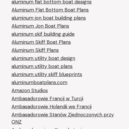
aluminum flat bottom boat designs
Aluminum Flat Bottom Boat Plans
aluminum jon boat building plans
Aluminum Jon Boat Plans
aluminum skif building guide
Aluminum Skiff Boat Plans
Aluminum Skiff Plans
aluminum utility boat design
aluminum utility boat plans
aluminum utility skiff blueprints
aluminumboatplans.com
Amazon Studios
Ambasadorowie Francji w Turcji
Ambasadorowie Holandii we Francji
Ambasadorowie Stanów Zjednoczonych przy
ONZ