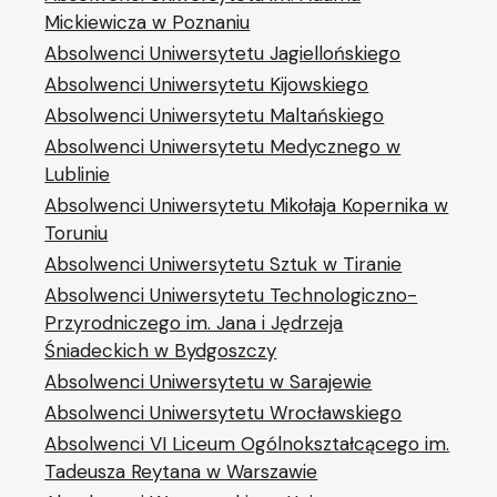
Mickiewicza w Poznaniu
Absolwenci Uniwersytetu Jagiellońskiego
Absolwenci Uniwersytetu Kijowskiego
Absolwenci Uniwersytetu Maltańskiego
Absolwenci Uniwersytetu Medycznego w
Lublinie
Absolwenci Uniwersytetu Mikołaja Kopernika w
Toruniu
Absolwenci Uniwersytetu Sztuk w Tiranie
Absolwenci Uniwersytetu Technologiczno-
Przyrodniczego im. Jana i Jędrzeja
Śniadeckich w Bydgoszczy
Absolwenci Uniwersytetu w Sarajewie
Absolwenci Uniwersytetu Wrocławskiego
Absolwenci VI Liceum Ogólnokształcącego im.
Tadeusza Reytana w Warszawie