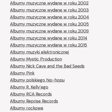
Albumy muzyczne wydane w roku 2002
Albumy muzyczne wydane w roku 2003
Albumy muzyczne wydane w roku 2004
Albumy muzyczne wydane w roku 2005
Albumy muzyczne wydane w roku 2009
Albumy muzyczne wydane w roku 2014
Albumy muzyczne wydane w roku 2015
Albumy muzyki elektronicznej
Albumy Mystic Production
Albumy Nick Cave and the Bad Seeds
Albumy Pink
Albumy polskiego hip-hopu
Albumy R. Kelly’ego
Albumy RCA Records
Albumy Reprise Records
Albumy rockowe