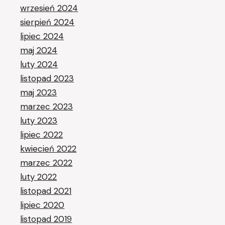
wrzesień 2024
sierpień 2024
lipiec 2024
maj 2024
luty 2024
listopad 2023
maj 2023
marzec 2023
luty 2023
lipiec 2022
kwiecień 2022
marzec 2022
luty 2022
listopad 2021
lipiec 2020
listopad 2019