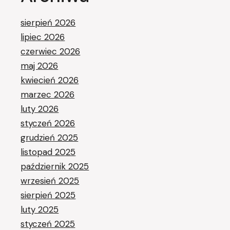
sierpień 2026
lipiec 2026
czerwiec 2026
maj 2026
kwiecień 2026
marzec 2026
luty 2026
styczeń 2026
grudzień 2025
listopad 2025
październik 2025
wrzesień 2025
sierpień 2025
luty 2025
styczeń 2025