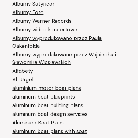
Albumy Satyricon
Albumy Toto
Albumy Warner Records
Albumy wideo koncertowe
Albumy wyprodukowane przez Paula
Oakenfolda
Albumy wyprodukowane przez Wojciecha i
Sławomira Wiesławskich
Alfabety
Alt Urgell
aluminium motor boat plans
aluminum boat blueprints
aluminum boat building plans
aluminum boat design services
Aluminum Boat Plans
aluminum boat plans with seat