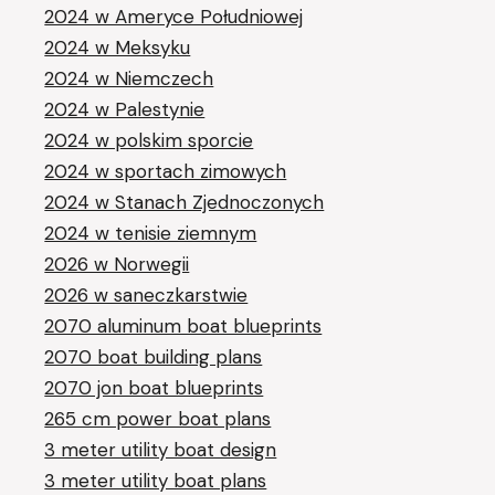
2024 w Ameryce Południowej
2024 w Meksyku
2024 w Niemczech
2024 w Palestynie
2024 w polskim sporcie
2024 w sportach zimowych
2024 w Stanach Zjednoczonych
2024 w tenisie ziemnym
2026 w Norwegii
2026 w saneczkarstwie
2070 aluminum boat blueprints
2070 boat building plans
2070 jon boat blueprints
265 cm power boat plans
3 meter utility boat design
3 meter utility boat plans