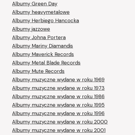
Albumy Green Day
Albumy heavymetalowe
Albumy Herbiego Hancocka
Albumy jazzowe
Albumy Johna Portera
Albumy Mariny Diamandis
Albumy Maverick Records
Albumy Metal Blade Records
Albumy Mute Records
Albumy muzyczne wydane w roku 1969
Albumy muzyczne wydane w roku 1973
Albumy muzyczne wydane w roku 1986
Albumy muzyczne wydane w roku 1995
Albumy muzyczne wydane w roku 1996
Albumy muzyczne wydane w roku 2000
Albumy muzyczne wydane w roku 2001