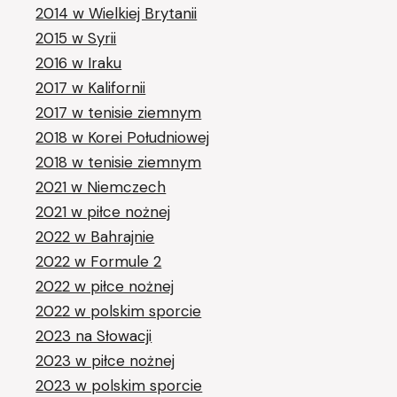
2014 w Wielkiej Brytanii
2015 w Syrii
2016 w Iraku
2017 w Kalifornii
2017 w tenisie ziemnym
2018 w Korei Południowej
2018 w tenisie ziemnym
2021 w Niemczech
2021 w piłce nożnej
2022 w Bahrajnie
2022 w Formule 2
2022 w piłce nożnej
2022 w polskim sporcie
2023 na Słowacji
2023 w piłce nożnej
2023 w polskim sporcie