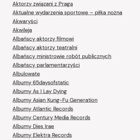
Aktorzy związani z Pragą
Aktualne wydarzenia sportowe – piłka nożna
Akwaryści
Akwileja
Albańscy aktorzy filmowi
Albańscy aktorzy teatralni
Albańscy ministrowie robót publicznych
Albańscy parlamentarzyści
Albulowate
Albumy 65daysofstatic
Albumy As I Lay Dying
Albumy Asian Kung-Fu Generation
Albumy Atlantic Records
Albumy Century Media Records
Albumy Dies Irae
Albumy Elektra Records