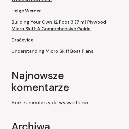
Helge Werner
Building Your Own 12 Foot 3 (7 m) Plywood
Micro Skiff: A Comprehensive Guide
Dračevice
Understanding Micro Skiff Boat Plans
Najnowsze
komentarze
Brak komentarzy do wyświetlenia.
Archiwa