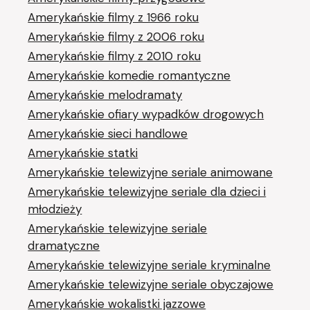
Amerykańskie filmy z 1966 roku
Amerykańskie filmy z 2006 roku
Amerykańskie filmy z 2010 roku
Amerykańskie komedie romantyczne
Amerykańskie melodramaty
Amerykańskie ofiary wypadków drogowych
Amerykańskie sieci handlowe
Amerykańskie statki
Amerykańskie telewizyjne seriale animowane
Amerykańskie telewizyjne seriale dla dzieci i
młodzieży
Amerykańskie telewizyjne seriale
dramatyczne
Amerykańskie telewizyjne seriale kryminalne
Amerykańskie telewizyjne seriale obyczajowe
Amerykańskie wokalistki jazzowe