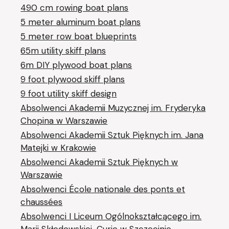
490 cm rowing boat plans
5 meter aluminum boat plans
5 meter row boat blueprints
65m utility skiff plans
6m DIY plywood boat plans
9 foot plywood skiff plans
9 foot utility skiff design
Absolwenci Akademii Muzycznej im. Fryderyka
Chopina w Warszawie
Absolwenci Akademii Sztuk Pięknych im. Jana
Matejki w Krakowie
Absolwenci Akademii Sztuk Pięknych w
Warszawie
Absolwenci École nationale des ponts et
chaussées
Absolwenci I Liceum Ogólnokształcącego im.