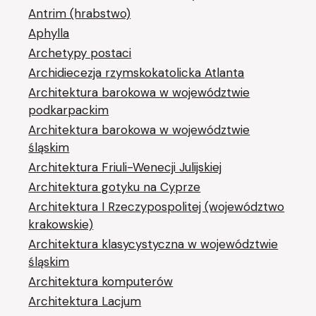
Antrim (hrabstwo)
Aphylla
Archetypy postaci
Archidiecezja rzymskokatolicka Atlanta
Architektura barokowa w województwie
podkarpackim
Architektura barokowa w województwie
śląskim
Architektura Friuli-Wenecji Julijskiej
Architektura gotyku na Cyprze
Architektura I Rzeczypospolitej (województwo
krakowskie)
Architektura klasycystyczna w województwie
śląskim
Architektura komputerów
Architektura Lacjum