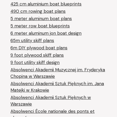
425 cm aluminium boat blueprints
490 cm rowing boat plans
5 meter aluminum boat plans
5 meter row boat blueprints
6 meter aluminum jon boat design
65m utility skiff plans
6m DIY plywood boat plans
9 foot plywood skiff plans
9 foot utility skiff design
Absolwenci Akademii Muzycznej im. Fryderyka
Chopina w Warszawie
Absolwenci Akademii Sztuk Pięknych im. Jana
Matejki w Krakowie
Absolwenci Akademii Sztuk Pięknych w
Warszawie
Absolwenci École nationale des ponts et