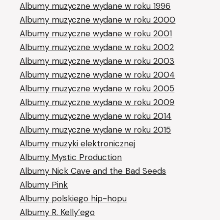
Albumy muzyczne wydane w roku 1996
Albumy muzyczne wydane w roku 2000
Albumy muzyczne wydane w roku 2001
Albumy muzyczne wydane w roku 2002
Albumy muzyczne wydane w roku 2003
Albumy muzyczne wydane w roku 2004
Albumy muzyczne wydane w roku 2005
Albumy muzyczne wydane w roku 2009
Albumy muzyczne wydane w roku 2014
Albumy muzyczne wydane w roku 2015
Albumy muzyki elektronicznej
Albumy Mystic Production
Albumy Nick Cave and the Bad Seeds
Albumy Pink
Albumy polskiego hip-hopu
Albumy R. Kelly’ego