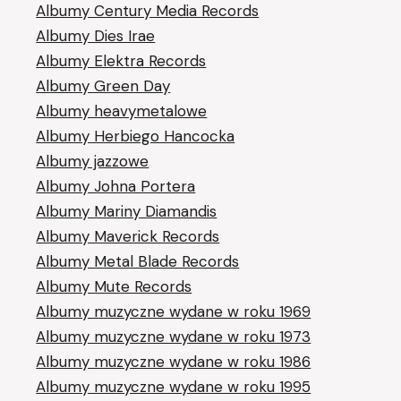
Albumy Century Media Records
Albumy Dies Irae
Albumy Elektra Records
Albumy Green Day
Albumy heavymetalowe
Albumy Herbiego Hancocka
Albumy jazzowe
Albumy Johna Portera
Albumy Mariny Diamandis
Albumy Maverick Records
Albumy Metal Blade Records
Albumy Mute Records
Albumy muzyczne wydane w roku 1969
Albumy muzyczne wydane w roku 1973
Albumy muzyczne wydane w roku 1986
Albumy muzyczne wydane w roku 1995