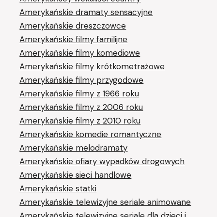
Amerykańskie dramaty sensacyjne
Amerykańskie dreszczowce
Amerykańskie filmy familijne
Amerykańskie filmy komediowe
Amerykańskie filmy krótkometrażowe
Amerykańskie filmy przygodowe
Amerykańskie filmy z 1966 roku
Amerykańskie filmy z 2006 roku
Amerykańskie filmy z 2010 roku
Amerykańskie komedie romantyczne
Amerykańskie melodramaty
Amerykańskie ofiary wypadków drogowych
Amerykańskie sieci handlowe
Amerykańskie statki
Amerykańskie telewizyjne seriale animowane
Amerykańskie telewizyjne seriale dla dzieci i