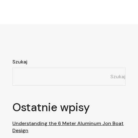
Szukaj
Szukaj
Ostatnie wpisy
Understanding the 6 Meter Aluminum Jon Boat
Design