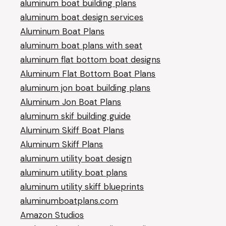
aluminum boat building plans
aluminum boat design services
Aluminum Boat Plans
aluminum boat plans with seat
aluminum flat bottom boat designs
Aluminum Flat Bottom Boat Plans
aluminum jon boat building plans
Aluminum Jon Boat Plans
aluminum skif building guide
Aluminum Skiff Boat Plans
Aluminum Skiff Plans
aluminum utility boat design
aluminum utility boat plans
aluminum utility skiff blueprints
aluminumboatplans.com
Amazon Studios