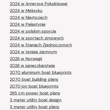
2024 w Ameryce Południowej
2024 w Meksyku
2024 w Niemczech
2024 w Palestynie
2024 w polskim sporcie
2024 w sportach zimowych
2024 w Stanach Zjednoczonych
2024 w tenisie ziemnym
2026 w Norwegii
2026 w saneczkarstwie
2070 aluminum boat blueprints
2070 boat building plans
2070 jon boat blueprints
265 cm power boat plans
3 meter utility boat design
3 meter utility boat plans