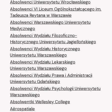
Absolwenci Uniwersytetu Wrocławskiego
Absolwenci VI Liceum Ogólnokształcącego im.
Tadeusza Reytana w Warszawie
Absolwenci Warszawskiego Uniwersytetu
Medycznego
Absolwenci Wydziału Filozoficzno-
Historycznego Uniwersytetu Jagiellońskiego
Absolwenci Wydziału Historycznego
Uniwersytetu Warszawskiego
Absolwenci Wydziału Lekarskiego
Uniwersytetu Warszawskiego
Absolwenci Wydziału Prawa i Administracji
Uniwersytetu Gdańskiego
Absolwenci Wydziału Psychologii Uniwersytetu
Warszawskiego
Absolwentki Wellesley College
Aérospatiale