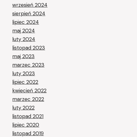
wrzesień 2024
sierpień 2024
lipiec 2024
maj 2024
luty 2024
listopad 2023
maj 2023
marzec 2023
luty 2023
lipiec 2022
kwiecień 2022
marzec 2022
luty 2022
listopad 2021
lipiec 2020
listopad 2019