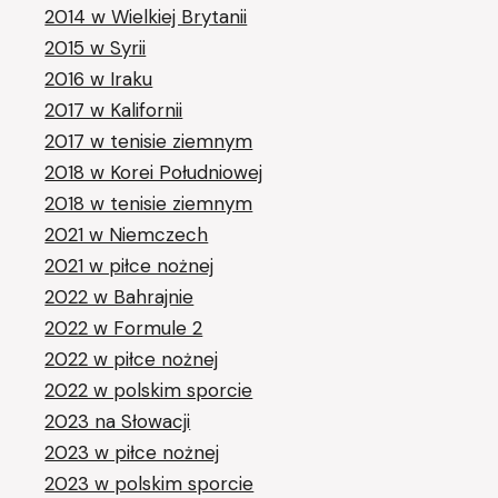
2014 w Wielkiej Brytanii
2015 w Syrii
2016 w Iraku
2017 w Kalifornii
2017 w tenisie ziemnym
2018 w Korei Południowej
2018 w tenisie ziemnym
2021 w Niemczech
2021 w piłce nożnej
2022 w Bahrajnie
2022 w Formule 2
2022 w piłce nożnej
2022 w polskim sporcie
2023 na Słowacji
2023 w piłce nożnej
2023 w polskim sporcie