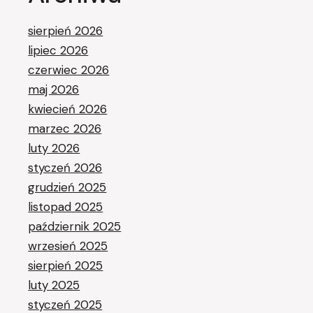
sierpień 2026
lipiec 2026
czerwiec 2026
maj 2026
kwiecień 2026
marzec 2026
luty 2026
styczeń 2026
grudzień 2025
listopad 2025
październik 2025
wrzesień 2025
sierpień 2025
luty 2025
styczeń 2025