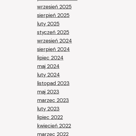
wrzesień 2025
sierpień 2025
luty 2025
styczeń 2025
wrzesień 2024
sierpień 2024
lipiec 2024
maj 2024
luty 2024
listopad 2023
maj 2023
marzec 2023
luty 2023
lipiec 2022
kwiecień 2022
marzec 2022