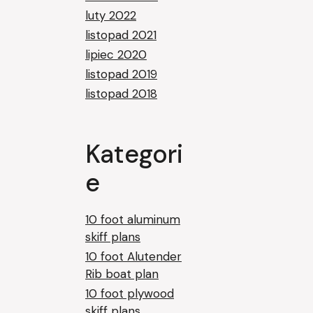
luty 2022
listopad 2021
lipiec 2020
listopad 2019
listopad 2018
Kategori
e
10 foot aluminum
skiff plans
10 foot Alutender
Rib boat plan
10 foot plywood
skiff plans