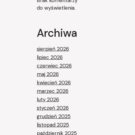
Brak komentarzy
do wyświetlenia.
Archiwa
sierpień 2026
lipiec 2026
czerwiec 2026
maj 2026
kwiecień 2026
marzec 2026
luty 2026
styczeń 2026
grudzień 2025
listopad 2025
październik 2025