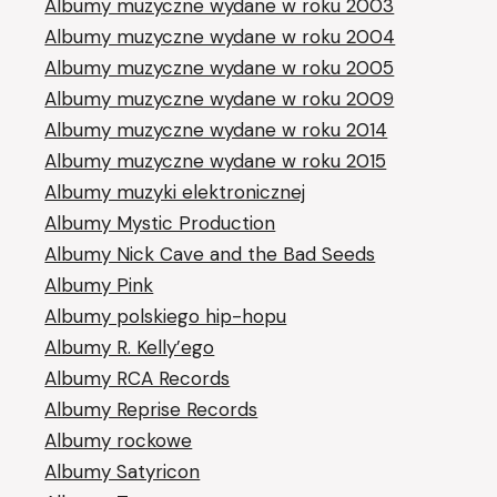
Albumy muzyczne wydane w roku 2003
Albumy muzyczne wydane w roku 2004
Albumy muzyczne wydane w roku 2005
Albumy muzyczne wydane w roku 2009
Albumy muzyczne wydane w roku 2014
Albumy muzyczne wydane w roku 2015
Albumy muzyki elektronicznej
Albumy Mystic Production
Albumy Nick Cave and the Bad Seeds
Albumy Pink
Albumy polskiego hip-hopu
Albumy R. Kelly’ego
Albumy RCA Records
Albumy Reprise Records
Albumy rockowe
Albumy Satyricon