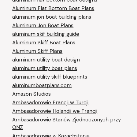
Aluminum Flat Bottom Boat Plans
aluminum jon boat building plans
Aluminum Jon Boat Plans
aluminum skif building guide
Aluminum Skiff Boat Plans
Aluminum Skiff Plans
aluminum utility boat design
aluminum utility boat plans
aluminum utility skiff blueprints
aluminumboatplans.com
Amazon Studios
Ambasadorowie Francji w Turcji
Ambasadorowie Holandii we Francji
Ambasadorowie Stanów Zjednoczonych przy
ONZ
Ambasadorowie w Kazachstanie