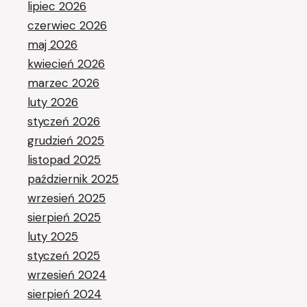
lipiec 2026
czerwiec 2026
maj 2026
kwiecień 2026
marzec 2026
luty 2026
styczeń 2026
grudzień 2025
listopad 2025
październik 2025
wrzesień 2025
sierpień 2025
luty 2025
styczeń 2025
wrzesień 2024
sierpień 2024