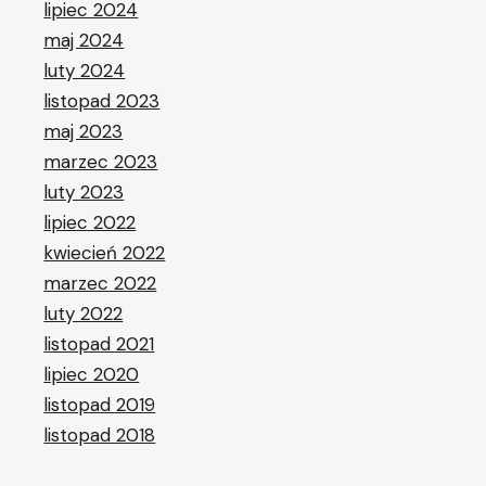
lipiec 2024
maj 2024
luty 2024
listopad 2023
maj 2023
marzec 2023
luty 2023
lipiec 2022
kwiecień 2022
marzec 2022
luty 2022
listopad 2021
lipiec 2020
listopad 2019
listopad 2018