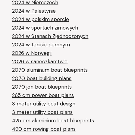
2024 w Niemczech
2024 w Palestynie
2024 w polskim sporcie
2024 w sportach zimowych
2024 w Stanach Zjednoczonych
2024 w tenisie ziemnym
2026 w Norwegii
2026 w saneczkarstwie
2070 aluminum boat blueprints
2070 boat building plans
2070 jon boat blueprints
265 cm power boat plans
3 meter utility boat design
3 meter utility boat plans
425 cm aluminium boat blueprints
490 cm rowing boat plans