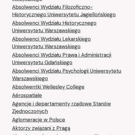
Absolwenci Wydziału Filozoficzno-
Historycznego Uniwersytetu Jagiellońskiego
Absolwenci Wydziału Historycznego
Uniwersytetu Warszawskiego
Absolwenci Wydziału Lekarskiego
Uniwersytetu Warszawskiego
Absolwenci Wydziału Prawa i Administracji
Uniwersytetu Gdańskiego
Absolwenci Wydziału Psychologii Uniwersytetu
Warszawskiego
Absolwentki Wellesley College
Aérospatiale
Agencje i departamenty rządowe Stanów
Zjednoczonych
Aglomeracje w Polsce
Aktorzy związani z Pragą