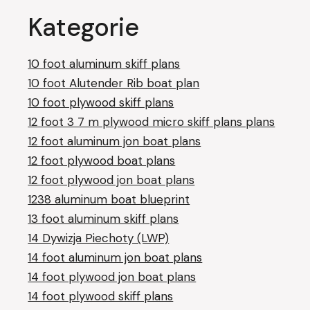
Kategorie
10 foot aluminum skiff plans
10 foot Alutender Rib boat plan
10 foot plywood skiff plans
12 foot 3 7 m plywood micro skiff plans plans
12 foot aluminum jon boat plans
12 foot plywood boat plans
12 foot plywood jon boat plans
1238 aluminum boat blueprint
13 foot aluminum skiff plans
14 Dywizja Piechoty (LWP)
14 foot aluminum jon boat plans
14 foot plywood jon boat plans
14 foot plywood skiff plans