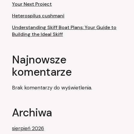
Your Next Project
Heterospilus cushmani
Understanding Skiff Boat Plans: Your Guide to
Building the Ideal Skiff
Najnowsze
komentarze
Brak komentarzy do wyświetlenia.
Archiwa
sierpień 2026