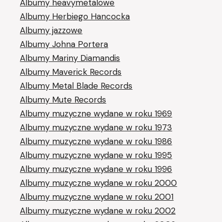
Albumy heavymetalowe
Albumy Herbiego Hancocka
Albumy jazzowe
Albumy Johna Portera
Albumy Mariny Diamandis
Albumy Maverick Records
Albumy Metal Blade Records
Albumy Mute Records
Albumy muzyczne wydane w roku 1969
Albumy muzyczne wydane w roku 1973
Albumy muzyczne wydane w roku 1986
Albumy muzyczne wydane w roku 1995
Albumy muzyczne wydane w roku 1996
Albumy muzyczne wydane w roku 2000
Albumy muzyczne wydane w roku 2001
Albumy muzyczne wydane w roku 2002