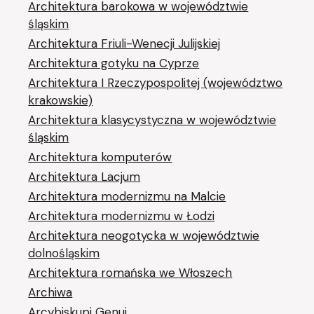
Architektura barokowa w województwie
śląskim
Architektura Friuli-Wenecji Julijskiej
Architektura gotyku na Cyprze
Architektura I Rzeczypospolitej (województwo
krakowskie)
Architektura klasycystyczna w województwie
śląskim
Architektura komputerów
Architektura Lacjum
Architektura modernizmu na Malcie
Architektura modernizmu w Łodzi
Architektura neogotycka w województwie
dolnośląskim
Architektura romańska we Włoszech
Archiwa
Arcybiskupi Genui