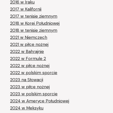
2016 w Iraku
2017 w Kalifornii
2017 w tenisie ziemnym
2018 w Korei Południowej
2018 w tenisie ziemnym
2021 w Niemczech
2021 w piłce nożnej
2022 w Bahrajnie
2022 w Formule 2
2022 w piłce nożnej
2022 w polskim sporcie
2023 na Słowacji
2023 w piłce nożnej
2023 w polskim sporcie
2024 w Ameryce Południowej
2024 w Meksyku