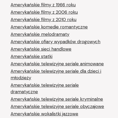
Amerykańskie filmy z 1966 roku
Amerykańskie filmy z 2006 roku
Amerykańskie filmy z 2010 roku
Amerykańskie komedie romantyczne
Amerykańskie melodramaty
Amerykańskie ofiary wypadków drogowych
Amerykańskie sieci handlowe
Amerykańskie statki
Amerykańskie telewizyjne seriale animowane
Amerykańskie telewizyjne seriale dla dzieci i
młodzieży
Amerykańskie telewizyjne seriale
dramatyczne
Amerykańskie telewizyjne seriale kryminalne
Amerykańskie telewizyjne seriale obyczajowe
Amerykańskie wokalistki jazzowe