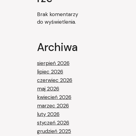
Brak komentarzy
do wyświetlenia.
Archiwa
sierpień 2026
lipiec 2026
czerwiec 2026
maj 2026
kwiecień 2026
marzec 2026
luty 2026
styczeń 2026
grudzień 2025