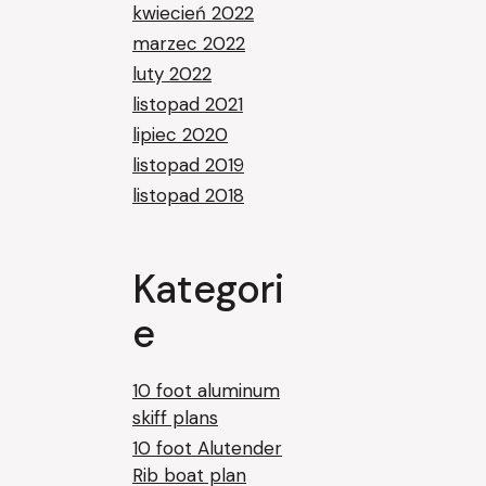
kwiecień 2022
marzec 2022
luty 2022
listopad 2021
lipiec 2020
listopad 2019
listopad 2018
Kategori
e
10 foot aluminum
skiff plans
10 foot Alutender
Rib boat plan