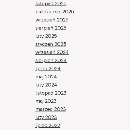
listopad 2025
październik 2025
wrzesień 2025
sierpień 2025
luty 2025
styczeń 2025
wrzesień 2024
sierpień 2024
lipiec 2024
maj 2024
luty 2024
listopad 2023
maj 2023
marzec 2023
luty 2023
lipiec 2022