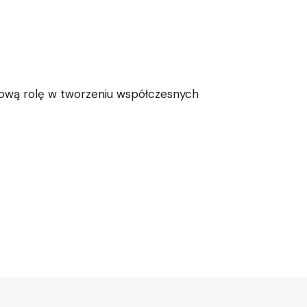
zową rolę w tworzeniu współczesnych