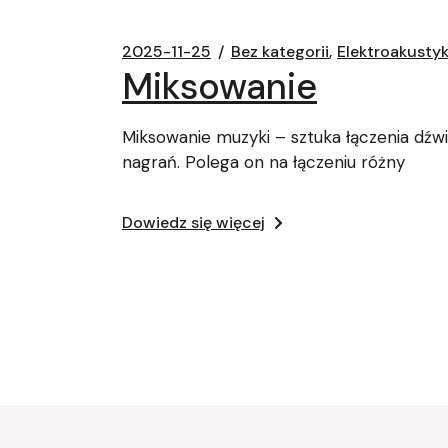
2025-11-25
Bez kategorii
Elektroakusty
Miksowanie
Miksowanie muzyki – sztuka łączenia dź
nagrań. Polega on na łączeniu różny
Dowiedz się więcej