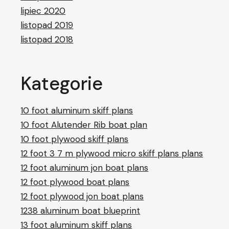
lipiec 2020
listopad 2019
listopad 2018
Kategorie
10 foot aluminum skiff plans
10 foot Alutender Rib boat plan
10 foot plywood skiff plans
12 foot 3 7 m plywood micro skiff plans plans
12 foot aluminum jon boat plans
12 foot plywood boat plans
12 foot plywood jon boat plans
1238 aluminum boat blueprint
13 foot aluminum skiff plans