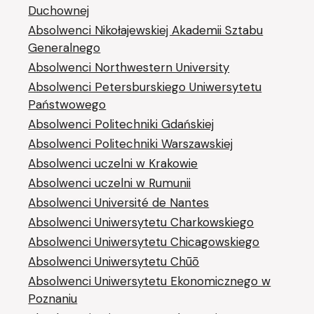
Duchownej
Absolwenci Nikołajewskiej Akademii Sztabu
Generalnego
Absolwenci Northwestern University
Absolwenci Petersburskiego Uniwersytetu
Państwowego
Absolwenci Politechniki Gdańskiej
Absolwenci Politechniki Warszawskiej
Absolwenci uczelni w Krakowie
Absolwenci uczelni w Rumunii
Absolwenci Université de Nantes
Absolwenci Uniwersytetu Charkowskiego
Absolwenci Uniwersytetu Chicagowskiego
Absolwenci Uniwersytetu Chūō
Absolwenci Uniwersytetu Ekonomicznego w
Poznaniu