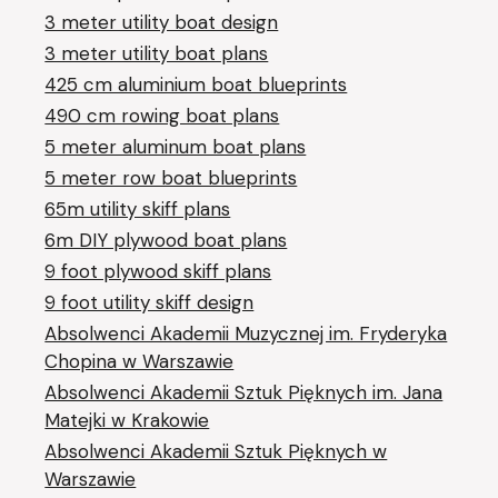
3 meter utility boat design
3 meter utility boat plans
425 cm aluminium boat blueprints
490 cm rowing boat plans
5 meter aluminum boat plans
5 meter row boat blueprints
65m utility skiff plans
6m DIY plywood boat plans
9 foot plywood skiff plans
9 foot utility skiff design
Absolwenci Akademii Muzycznej im. Fryderyka
Chopina w Warszawie
Absolwenci Akademii Sztuk Pięknych im. Jana
Matejki w Krakowie
Absolwenci Akademii Sztuk Pięknych w
Warszawie