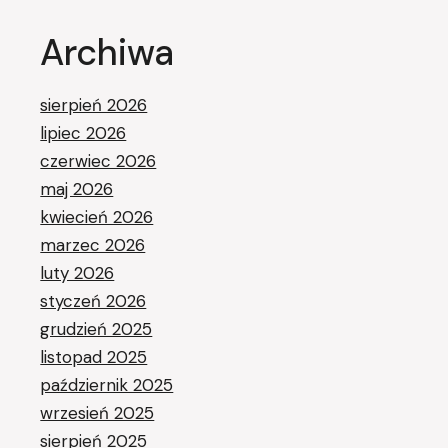
Archiwa
sierpień 2026
lipiec 2026
czerwiec 2026
maj 2026
kwiecień 2026
marzec 2026
luty 2026
styczeń 2026
grudzień 2025
listopad 2025
październik 2025
wrzesień 2025
sierpień 2025