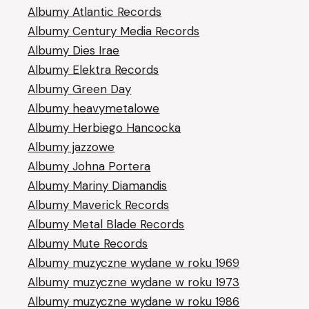
Albumy Atlantic Records
Albumy Century Media Records
Albumy Dies Irae
Albumy Elektra Records
Albumy Green Day
Albumy heavymetalowe
Albumy Herbiego Hancocka
Albumy jazzowe
Albumy Johna Portera
Albumy Mariny Diamandis
Albumy Maverick Records
Albumy Metal Blade Records
Albumy Mute Records
Albumy muzyczne wydane w roku 1969
Albumy muzyczne wydane w roku 1973
Albumy muzyczne wydane w roku 1986