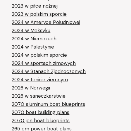
2023 w piłce nożnej
2023 w polskim sporcie
2024 w Ameryce Południowej
2024 w Meksyku
2024 w Niemczech
2024 w Palestynie
2024 w polskim sporcie
2024 w sportach zimowych
2024 w Stanach Zjednoczonych
2024 w tenisie ziemnym
2026 w Norwegii
2026 w saneczkarstwie
2070 aluminum boat blueprints
2070 boat building plans
2070 jon boat blueprints
265 cm power boat plans