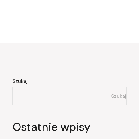
Szukaj
Szukaj
Ostatnie wpisy