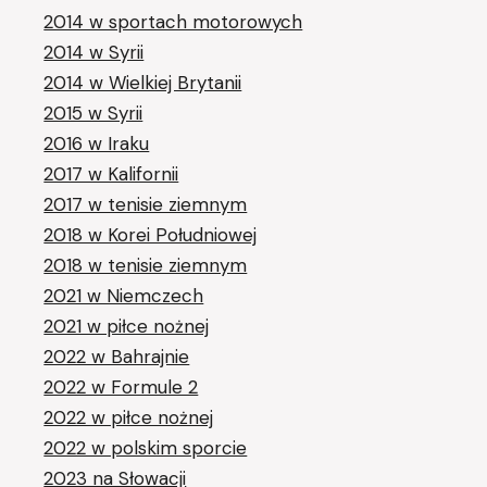
2014 w sportach motorowych
2014 w Syrii
2014 w Wielkiej Brytanii
2015 w Syrii
2016 w Iraku
2017 w Kalifornii
2017 w tenisie ziemnym
2018 w Korei Południowej
2018 w tenisie ziemnym
2021 w Niemczech
2021 w piłce nożnej
2022 w Bahrajnie
2022 w Formule 2
2022 w piłce nożnej
2022 w polskim sporcie
2023 na Słowacji