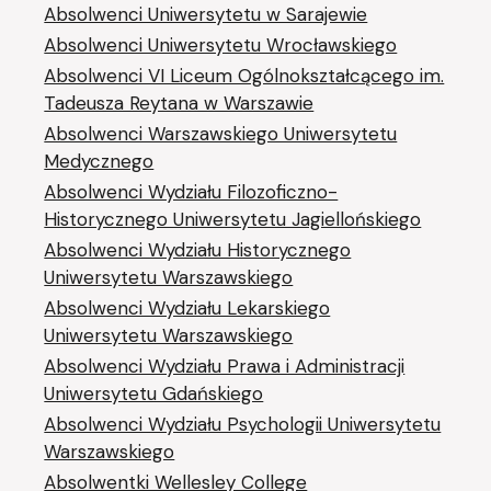
Absolwenci Uniwersytetu w Sarajewie
Absolwenci Uniwersytetu Wrocławskiego
Absolwenci VI Liceum Ogólnokształcącego im.
Tadeusza Reytana w Warszawie
Absolwenci Warszawskiego Uniwersytetu
Medycznego
Absolwenci Wydziału Filozoficzno-
Historycznego Uniwersytetu Jagiellońskiego
Absolwenci Wydziału Historycznego
Uniwersytetu Warszawskiego
Absolwenci Wydziału Lekarskiego
Uniwersytetu Warszawskiego
Absolwenci Wydziału Prawa i Administracji
Uniwersytetu Gdańskiego
Absolwenci Wydziału Psychologii Uniwersytetu
Warszawskiego
Absolwentki Wellesley College