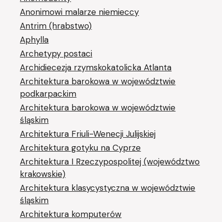
Anonimowi malarze niemieccy
Antrim (hrabstwo)
Aphylla
Archetypy postaci
Archidiecezja rzymskokatolicka Atlanta
Architektura barokowa w województwie
podkarpackim
Architektura barokowa w województwie
śląskim
Architektura Friuli-Wenecji Julijskiej
Architektura gotyku na Cyprze
Architektura I Rzeczypospolitej (województwo
krakowskie)
Architektura klasycystyczna w województwie
śląskim
Architektura komputerów