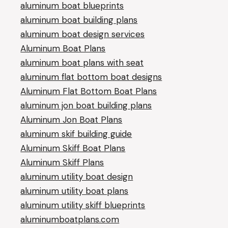
aluminum boat blueprints
aluminum boat building plans
aluminum boat design services
Aluminum Boat Plans
aluminum boat plans with seat
aluminum flat bottom boat designs
Aluminum Flat Bottom Boat Plans
aluminum jon boat building plans
Aluminum Jon Boat Plans
aluminum skif building guide
Aluminum Skiff Boat Plans
Aluminum Skiff Plans
aluminum utility boat design
aluminum utility boat plans
aluminum utility skiff blueprints
aluminumboatplans.com