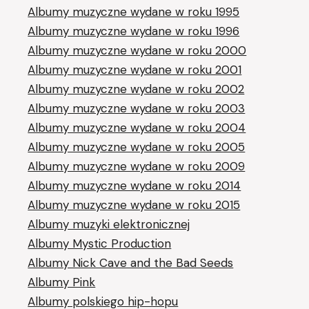
Albumy muzyczne wydane w roku 1995
Albumy muzyczne wydane w roku 1996
Albumy muzyczne wydane w roku 2000
Albumy muzyczne wydane w roku 2001
Albumy muzyczne wydane w roku 2002
Albumy muzyczne wydane w roku 2003
Albumy muzyczne wydane w roku 2004
Albumy muzyczne wydane w roku 2005
Albumy muzyczne wydane w roku 2009
Albumy muzyczne wydane w roku 2014
Albumy muzyczne wydane w roku 2015
Albumy muzyki elektronicznej
Albumy Mystic Production
Albumy Nick Cave and the Bad Seeds
Albumy Pink
Albumy polskiego hip-hopu