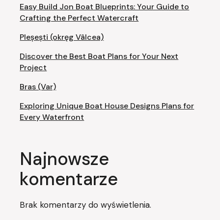
Easy Build Jon Boat Blueprints: Your Guide to
Crafting the Perfect Watercraft
Pleșești (okręg Vâlcea)
Discover the Best Boat Plans for Your Next
Project
Bras (Var)
Exploring Unique Boat House Designs Plans for
Every Waterfront
Najnowsze
komentarze
Brak komentarzy do wyświetlenia.