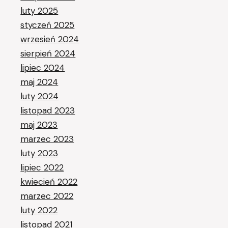
luty 2025
styczeń 2025
wrzesień 2024
sierpień 2024
lipiec 2024
maj 2024
luty 2024
listopad 2023
maj 2023
marzec 2023
luty 2023
lipiec 2022
kwiecień 2022
marzec 2022
luty 2022
listopad 2021