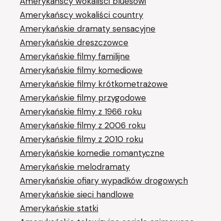
Amerykańscy wokaliści bluesowi
Amerykańscy wokaliści country
Amerykańskie dramaty sensacyjne
Amerykańskie dreszczowce
Amerykańskie filmy familijne
Amerykańskie filmy komediowe
Amerykańskie filmy krótkometrażowe
Amerykańskie filmy przygodowe
Amerykańskie filmy z 1966 roku
Amerykańskie filmy z 2006 roku
Amerykańskie filmy z 2010 roku
Amerykańskie komedie romantyczne
Amerykańskie melodramaty
Amerykańskie ofiary wypadków drogowych
Amerykańskie sieci handlowe
Amerykańskie statki