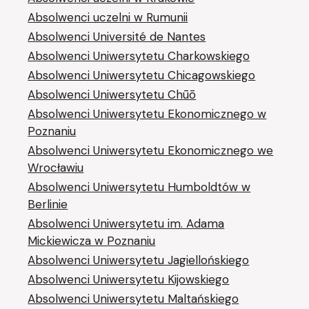
Absolwenci uczelni w Rumunii
Absolwenci Université de Nantes
Absolwenci Uniwersytetu Charkowskiego
Absolwenci Uniwersytetu Chicagowskiego
Absolwenci Uniwersytetu Chūō
Absolwenci Uniwersytetu Ekonomicznego w
Poznaniu
Absolwenci Uniwersytetu Ekonomicznego we
Wrocławiu
Absolwenci Uniwersytetu Humboldtów w
Berlinie
Absolwenci Uniwersytetu im. Adama
Mickiewicza w Poznaniu
Absolwenci Uniwersytetu Jagiellońskiego
Absolwenci Uniwersytetu Kijowskiego
Absolwenci Uniwersytetu Maltańskiego