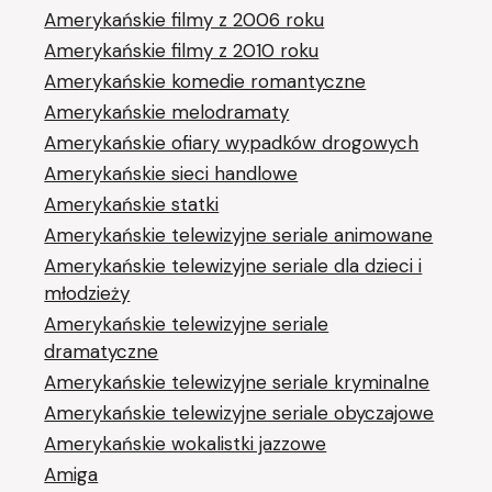
Amerykańskie filmy z 2006 roku
Amerykańskie filmy z 2010 roku
Amerykańskie komedie romantyczne
Amerykańskie melodramaty
Amerykańskie ofiary wypadków drogowych
Amerykańskie sieci handlowe
Amerykańskie statki
Amerykańskie telewizyjne seriale animowane
Amerykańskie telewizyjne seriale dla dzieci i
młodzieży
Amerykańskie telewizyjne seriale
dramatyczne
Amerykańskie telewizyjne seriale kryminalne
Amerykańskie telewizyjne seriale obyczajowe
Amerykańskie wokalistki jazzowe
Amiga