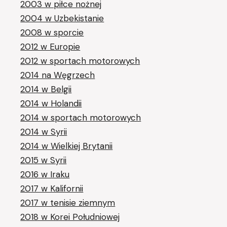
2003 w piłce nożnej
2004 w Uzbekistanie
2008 w sporcie
2012 w Europie
2012 w sportach motorowych
2014 na Węgrzech
2014 w Belgii
2014 w Holandii
2014 w sportach motorowych
2014 w Syrii
2014 w Wielkiej Brytanii
2015 w Syrii
2016 w Iraku
2017 w Kalifornii
2017 w tenisie ziemnym
2018 w Korei Południowej