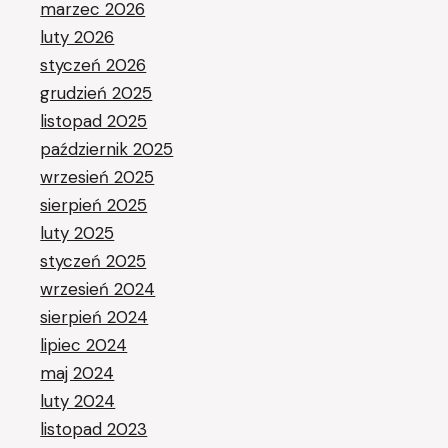
marzec 2026
luty 2026
styczeń 2026
grudzień 2025
listopad 2025
październik 2025
wrzesień 2025
sierpień 2025
luty 2025
styczeń 2025
wrzesień 2024
sierpień 2024
lipiec 2024
maj 2024
luty 2024
listopad 2023