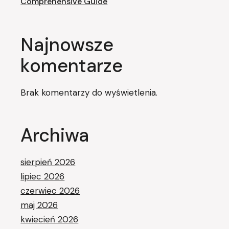
Comprehensive Guide
Najnowsze
komentarze
Brak komentarzy do wyświetlenia.
Archiwa
sierpień 2026
lipiec 2026
czerwiec 2026
maj 2026
kwiecień 2026