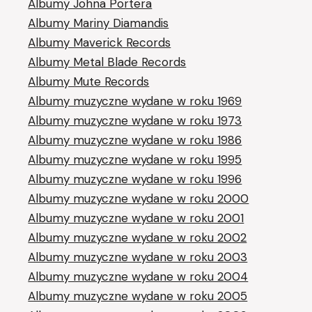
Albumy Johna Portera
Albumy Mariny Diamandis
Albumy Maverick Records
Albumy Metal Blade Records
Albumy Mute Records
Albumy muzyczne wydane w roku 1969
Albumy muzyczne wydane w roku 1973
Albumy muzyczne wydane w roku 1986
Albumy muzyczne wydane w roku 1995
Albumy muzyczne wydane w roku 1996
Albumy muzyczne wydane w roku 2000
Albumy muzyczne wydane w roku 2001
Albumy muzyczne wydane w roku 2002
Albumy muzyczne wydane w roku 2003
Albumy muzyczne wydane w roku 2004
Albumy muzyczne wydane w roku 2005