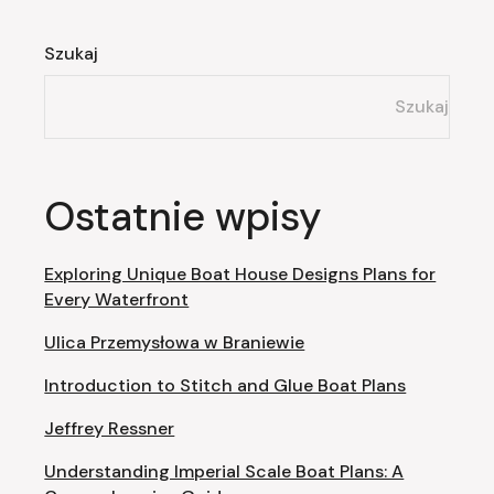
Szukaj
Szukaj
Ostatnie wpisy
Exploring Unique Boat House Designs Plans for
Every Waterfront
Ulica Przemysłowa w Braniewie
Introduction to Stitch and Glue Boat Plans
Jeffrey Ressner
Understanding Imperial Scale Boat Plans: A