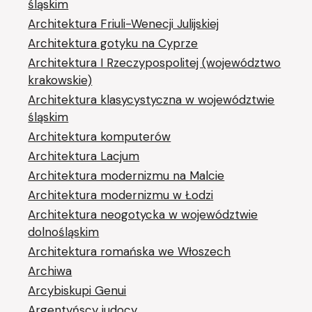
śląskim
Architektura Friuli-Wenecji Julijskiej
Architektura gotyku na Cyprze
Architektura I Rzeczypospolitej (województwo
krakowskie)
Architektura klasycystyczna w województwie
śląskim
Architektura komputerów
Architektura Lacjum
Architektura modernizmu na Malcie
Architektura modernizmu w Łodzi
Architektura neogotycka w województwie
dolnośląskim
Architektura romańska we Włoszech
Archiwa
Arcybiskupi Genui
Argentyńscy judocy