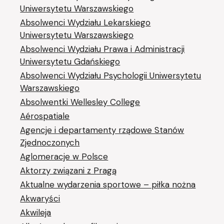
Uniwersytetu Warszawskiego
Absolwenci Wydziału Lekarskiego
Uniwersytetu Warszawskiego
Absolwenci Wydziału Prawa i Administracji
Uniwersytetu Gdańskiego
Absolwenci Wydziału Psychologii Uniwersytetu
Warszawskiego
Absolwentki Wellesley College
Aérospatiale
Agencje i departamenty rządowe Stanów
Zjednoczonych
Aglomeracje w Polsce
Aktorzy związani z Pragą
Aktualne wydarzenia sportowe – piłka nożna
Akwaryści
Akwileja