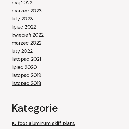
maj 2023
marzec 2023
luty 2023
lipiec 2022
kwiecień 2022
marzec 2022
luty 2022
listopad 2021
lipiec 2020
listopad 2019
listopad 2018
Kategorie
10 foot aluminum skiff plans