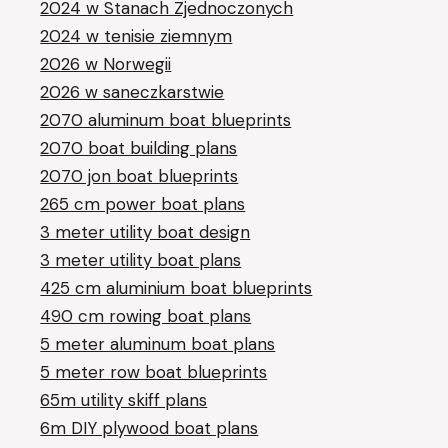
2024 w Stanach Zjednoczonych
2024 w tenisie ziemnym
2026 w Norwegii
2026 w saneczkarstwie
2070 aluminum boat blueprints
2070 boat building plans
2070 jon boat blueprints
265 cm power boat plans
3 meter utility boat design
3 meter utility boat plans
425 cm aluminium boat blueprints
490 cm rowing boat plans
5 meter aluminum boat plans
5 meter row boat blueprints
65m utility skiff plans
6m DIY plywood boat plans