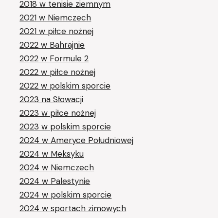
2018 w tenisie ziemnym
2021 w Niemczech
2021 w piłce nożnej
2022 w Bahrajnie
2022 w Formule 2
2022 w piłce nożnej
2022 w polskim sporcie
2023 na Słowacji
2023 w piłce nożnej
2023 w polskim sporcie
2024 w Ameryce Południowej
2024 w Meksyku
2024 w Niemczech
2024 w Palestynie
2024 w polskim sporcie
2024 w sportach zimowych