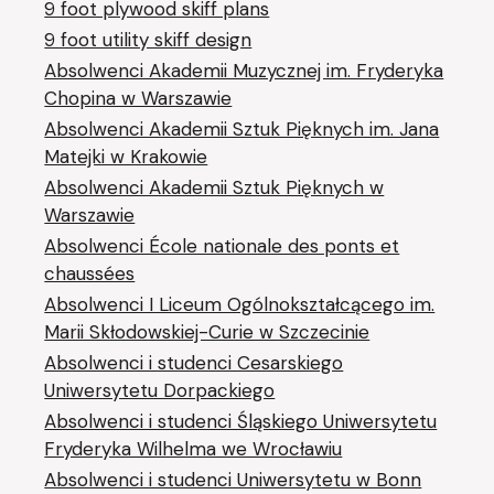
9 foot plywood skiff plans
9 foot utility skiff design
Absolwenci Akademii Muzycznej im. Fryderyka
Chopina w Warszawie
Absolwenci Akademii Sztuk Pięknych im. Jana
Matejki w Krakowie
Absolwenci Akademii Sztuk Pięknych w
Warszawie
Absolwenci École nationale des ponts et
chaussées
Absolwenci I Liceum Ogólnokształcącego im.
Marii Skłodowskiej-Curie w Szczecinie
Absolwenci i studenci Cesarskiego
Uniwersytetu Dorpackiego
Absolwenci i studenci Śląskiego Uniwersytetu
Fryderyka Wilhelma we Wrocławiu
Absolwenci i studenci Uniwersytetu w Bonn