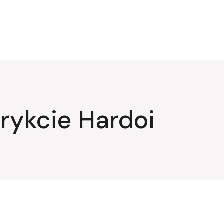
rykcie Hardoi