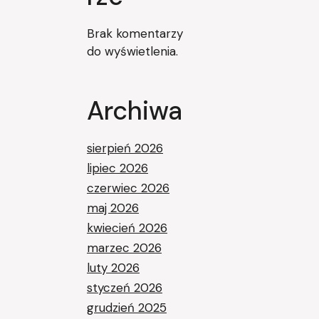
Brak komentarzy
do wyświetlenia.
Archiwa
sierpień 2026
lipiec 2026
czerwiec 2026
maj 2026
kwiecień 2026
marzec 2026
luty 2026
styczeń 2026
grudzień 2025