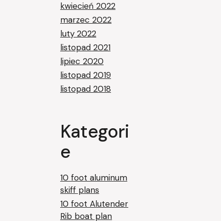
kwiecień 2022
marzec 2022
luty 2022
listopad 2021
lipiec 2020
listopad 2019
listopad 2018
Kategori
e
10 foot aluminum
skiff plans
10 foot Alutender
Rib boat plan