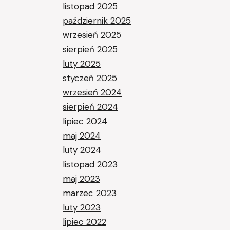
listopad 2025
październik 2025
wrzesień 2025
sierpień 2025
luty 2025
styczeń 2025
wrzesień 2024
sierpień 2024
lipiec 2024
maj 2024
luty 2024
listopad 2023
maj 2023
marzec 2023
luty 2023
lipiec 2022