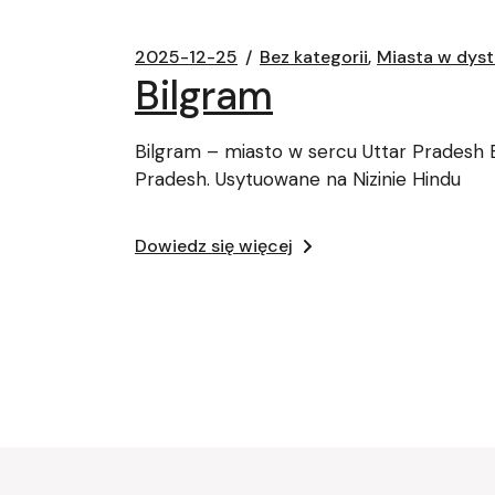
2025-12-25
Bez kategorii
Miasta w dyst
Bilgram
Bilgram – miasto w sercu Uttar Pradesh B
Pradesh. Usytuowane na Nizinie Hindu
Dowiedz się więcej