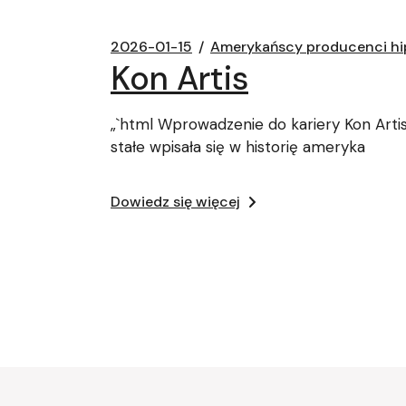
2026-01-15
Amerykańscy producenci h
Kon Artis
„`html Wprowadzenie do kariery Kon Artis
stałe wpisała się w historię ameryka
Dowiedz się więcej