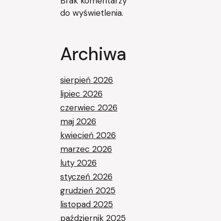
Brak komentarzy
do wyświetlenia.
Archiwa
sierpień 2026
lipiec 2026
czerwiec 2026
maj 2026
kwiecień 2026
marzec 2026
luty 2026
styczeń 2026
grudzień 2025
listopad 2025
październik 2025