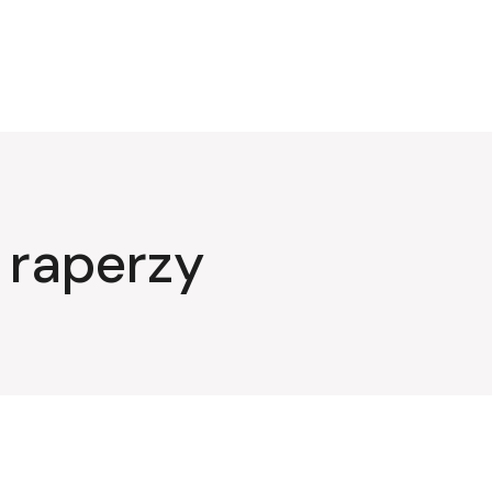
raperzy