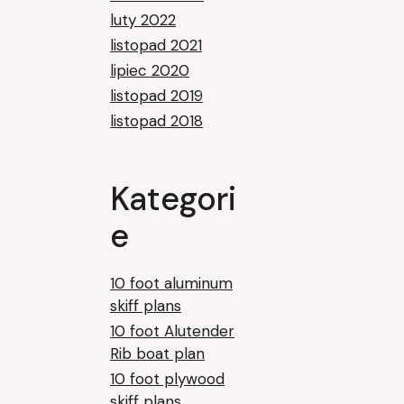
luty 2022
listopad 2021
lipiec 2020
listopad 2019
listopad 2018
Kategori
e
10 foot aluminum
skiff plans
10 foot Alutender
Rib boat plan
10 foot plywood
skiff plans