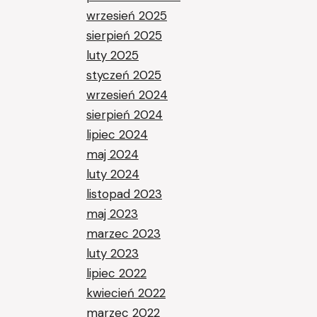
wrzesień 2025
sierpień 2025
luty 2025
styczeń 2025
wrzesień 2024
sierpień 2024
lipiec 2024
maj 2024
luty 2024
listopad 2023
maj 2023
marzec 2023
luty 2023
lipiec 2022
kwiecień 2022
marzec 2022