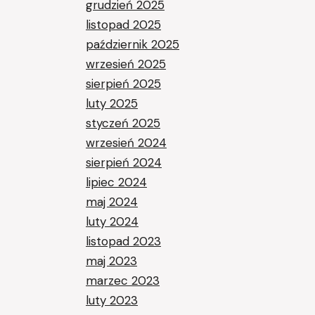
grudzień 2025
listopad 2025
październik 2025
wrzesień 2025
sierpień 2025
luty 2025
styczeń 2025
wrzesień 2024
sierpień 2024
lipiec 2024
maj 2024
luty 2024
listopad 2023
maj 2023
marzec 2023
luty 2023