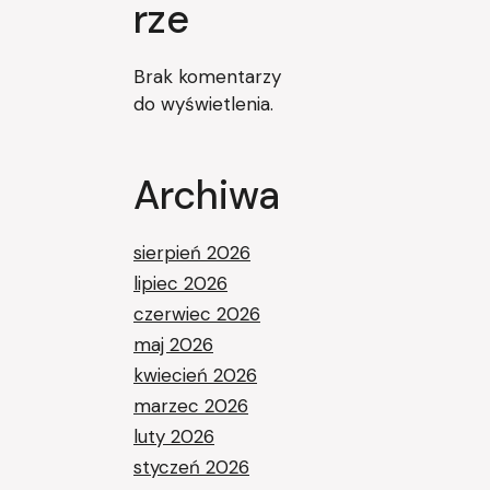
rze
Brak komentarzy
do wyświetlenia.
Archiwa
sierpień 2026
lipiec 2026
czerwiec 2026
maj 2026
kwiecień 2026
marzec 2026
luty 2026
styczeń 2026