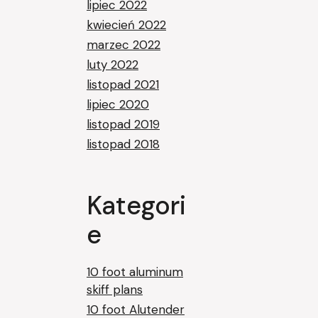
lipiec 2022
kwiecień 2022
marzec 2022
luty 2022
listopad 2021
lipiec 2020
listopad 2019
listopad 2018
Kategori
e
10 foot aluminum
skiff plans
10 foot Alutender