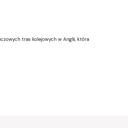
czowych tras kolejowych w Anglii, która