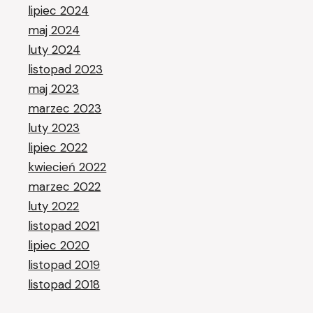
lipiec 2024
maj 2024
luty 2024
listopad 2023
maj 2023
marzec 2023
luty 2023
lipiec 2022
kwiecień 2022
marzec 2022
luty 2022
listopad 2021
lipiec 2020
listopad 2019
listopad 2018