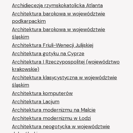
Archidiecezja rzymskokatolicka Atlanta
Architektura barokowa w województwie
podkarpackim
Architektura barokowa w województwie
śląskim
Architektura Friuli-Wenecji Julijskiej
Architektura gotyku na Cyprze
Architektura I Rzeczypospolitej (województwo
krakowskie)
Architektura klasycystyczna w województwie
śląskim
Architektura komputerów
Architektura Lacjum
Architektura modernizmu na Malcie
Architektura modernizmu w Łodzi
Architektura neogotycka w województwie