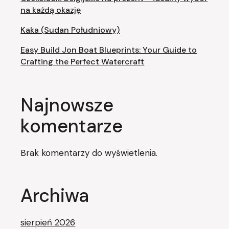
na każdą okazję
Kaka (Sudan Południowy)
Easy Build Jon Boat Blueprints: Your Guide to
Crafting the Perfect Watercraft
Najnowsze
komentarze
Brak komentarzy do wyświetlenia.
Archiwa
sierpień 2026