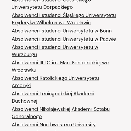
Uniwersytetu Dorpackiego
Absolwenci i studenci Śląskiego Uniwersytetu
Fryderyka Wilhelma we Wrocławiu
Absolwenci i studenci Uniwersytetu w Bonn
Absolwenci i studenci Uniwersytetu w Padwie
Absolwenci i studenci Uniwersytetu w
Würzburgu
Absolwenci III LO im. Marii Konopnickiej we
Włocławku
Absolwenci Katolickiego Uniwersytetu
Ameryki
Absolwenci Leningradzkiej Akademii
Duchownej
Absolwenci Nikołajewskiej Akademii Sztabu
Generalnego
Absolwenci Northwestern University