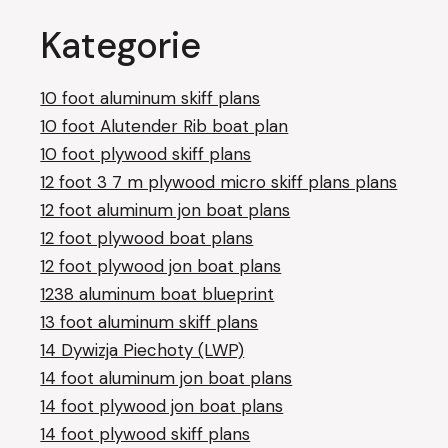
Kategorie
10 foot aluminum skiff plans
10 foot Alutender Rib boat plan
10 foot plywood skiff plans
12 foot 3 7 m plywood micro skiff plans plans
12 foot aluminum jon boat plans
12 foot plywood boat plans
12 foot plywood jon boat plans
1238 aluminum boat blueprint
13 foot aluminum skiff plans
14 Dywizja Piechoty (LWP)
14 foot aluminum jon boat plans
14 foot plywood jon boat plans
14 foot plywood skiff plans