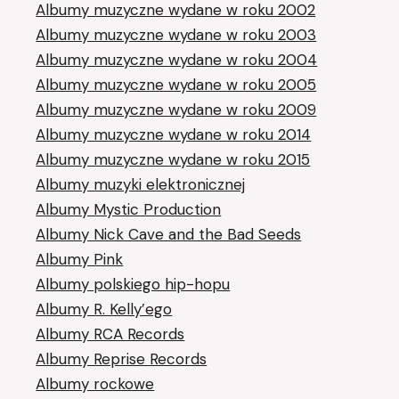
Albumy muzyczne wydane w roku 2002
Albumy muzyczne wydane w roku 2003
Albumy muzyczne wydane w roku 2004
Albumy muzyczne wydane w roku 2005
Albumy muzyczne wydane w roku 2009
Albumy muzyczne wydane w roku 2014
Albumy muzyczne wydane w roku 2015
Albumy muzyki elektronicznej
Albumy Mystic Production
Albumy Nick Cave and the Bad Seeds
Albumy Pink
Albumy polskiego hip-hopu
Albumy R. Kelly’ego
Albumy RCA Records
Albumy Reprise Records
Albumy rockowe