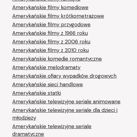
Amerykańskie filmy komediowe
Amerykańskie filmy krótkometrażowe
Amerykańskie filmy przygodowe
Amerykańskie filmy z 1966 roku
Amerykańskie filmy z 2006 roku
Amerykańskie filmy z 2010 roku
Amerykańskie komedie romantyczne
Amerykańskie melodramaty
Amerykańskie ofiary wypadków drogowych
Amerykańskie sieci handlowe
Amerykańskie statki
Amerykańskie telewizyjne seriale animowane
Amerykańskie telewizyjne seriale dla dzieci i
młodzieży
Amerykańskie telewizyjne seriale
dramatyczne