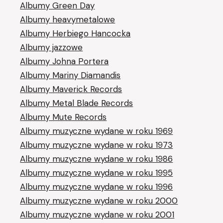
Albumy Green Day
Albumy heavymetalowe
Albumy Herbiego Hancocka
Albumy jazzowe
Albumy Johna Portera
Albumy Mariny Diamandis
Albumy Maverick Records
Albumy Metal Blade Records
Albumy Mute Records
Albumy muzyczne wydane w roku 1969
Albumy muzyczne wydane w roku 1973
Albumy muzyczne wydane w roku 1986
Albumy muzyczne wydane w roku 1995
Albumy muzyczne wydane w roku 1996
Albumy muzyczne wydane w roku 2000
Albumy muzyczne wydane w roku 2001