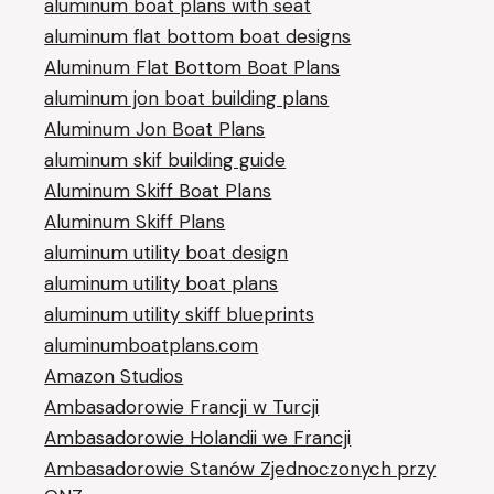
aluminum boat plans with seat
aluminum flat bottom boat designs
Aluminum Flat Bottom Boat Plans
aluminum jon boat building plans
Aluminum Jon Boat Plans
aluminum skif building guide
Aluminum Skiff Boat Plans
Aluminum Skiff Plans
aluminum utility boat design
aluminum utility boat plans
aluminum utility skiff blueprints
aluminumboatplans.com
Amazon Studios
Ambasadorowie Francji w Turcji
Ambasadorowie Holandii we Francji
Ambasadorowie Stanów Zjednoczonych przy