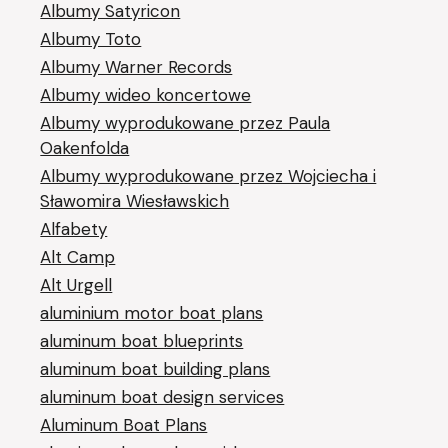
Albumy Satyricon
Albumy Toto
Albumy Warner Records
Albumy wideo koncertowe
Albumy wyprodukowane przez Paula
Oakenfolda
Albumy wyprodukowane przez Wojciecha i
Sławomira Wiesławskich
Alfabety
Alt Camp
Alt Urgell
aluminium motor boat plans
aluminum boat blueprints
aluminum boat building plans
aluminum boat design services
Aluminum Boat Plans