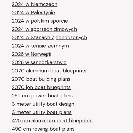
2024 w Niemczech
2024 w Palestynie
2024 w polskim sporcie
2024 w sportach zimowych
2024 w Stanach Zjednoczonych
2024 w tenisie ziemnym
2026 w Norwegii
2026 w saneczkarstwie
2070 aluminum boat blueprints
2070 boat building plans
2070 jon boat blueprints
265 cm power boat plans
3 meter utility boat design
3 meter utility boat plans
425 cm aluminium boat blueprints
490 cm rowing boat plans