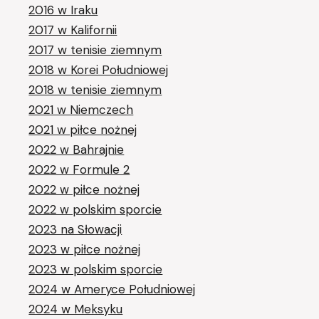
2016 w Iraku
2017 w Kalifornii
2017 w tenisie ziemnym
2018 w Korei Południowej
2018 w tenisie ziemnym
2021 w Niemczech
2021 w piłce nożnej
2022 w Bahrajnie
2022 w Formule 2
2022 w piłce nożnej
2022 w polskim sporcie
2023 na Słowacji
2023 w piłce nożnej
2023 w polskim sporcie
2024 w Ameryce Południowej
2024 w Meksyku