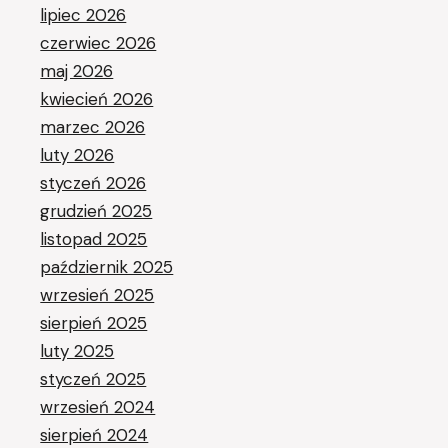
lipiec 2026
czerwiec 2026
maj 2026
kwiecień 2026
marzec 2026
luty 2026
styczeń 2026
grudzień 2025
listopad 2025
październik 2025
wrzesień 2025
sierpień 2025
luty 2025
styczeń 2025
wrzesień 2024
sierpień 2024