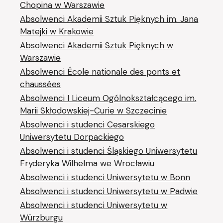
Chopina w Warszawie
Absolwenci Akademii Sztuk Pięknych im. Jana
Matejki w Krakowie
Absolwenci Akademii Sztuk Pięknych w
Warszawie
Absolwenci École nationale des ponts et
chaussées
Absolwenci I Liceum Ogólnokształcącego im.
Marii Skłodowskiej-Curie w Szczecinie
Absolwenci i studenci Cesarskiego
Uniwersytetu Dorpackiego
Absolwenci i studenci Śląskiego Uniwersytetu
Fryderyka Wilhelma we Wrocławiu
Absolwenci i studenci Uniwersytetu w Bonn
Absolwenci i studenci Uniwersytetu w Padwie
Absolwenci i studenci Uniwersytetu w
Würzburgu