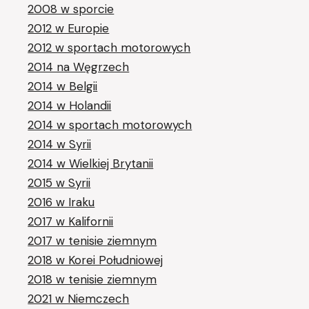
2008 w sporcie
2012 w Europie
2012 w sportach motorowych
2014 na Węgrzech
2014 w Belgii
2014 w Holandii
2014 w sportach motorowych
2014 w Syrii
2014 w Wielkiej Brytanii
2015 w Syrii
2016 w Iraku
2017 w Kalifornii
2017 w tenisie ziemnym
2018 w Korei Południowej
2018 w tenisie ziemnym
2021 w Niemczech