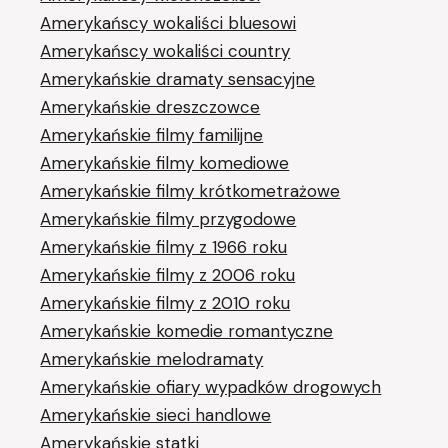
Amerykańscy wokaliści bluesowi
Amerykańscy wokaliści country
Amerykańskie dramaty sensacyjne
Amerykańskie dreszczowce
Amerykańskie filmy familijne
Amerykańskie filmy komediowe
Amerykańskie filmy krótkometrażowe
Amerykańskie filmy przygodowe
Amerykańskie filmy z 1966 roku
Amerykańskie filmy z 2006 roku
Amerykańskie filmy z 2010 roku
Amerykańskie komedie romantyczne
Amerykańskie melodramaty
Amerykańskie ofiary wypadków drogowych
Amerykańskie sieci handlowe
Amerykańskie statki