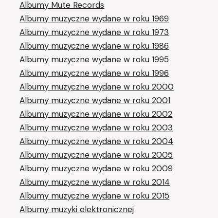
Albumy Mute Records
Albumy muzyczne wydane w roku 1969
Albumy muzyczne wydane w roku 1973
Albumy muzyczne wydane w roku 1986
Albumy muzyczne wydane w roku 1995
Albumy muzyczne wydane w roku 1996
Albumy muzyczne wydane w roku 2000
Albumy muzyczne wydane w roku 2001
Albumy muzyczne wydane w roku 2002
Albumy muzyczne wydane w roku 2003
Albumy muzyczne wydane w roku 2004
Albumy muzyczne wydane w roku 2005
Albumy muzyczne wydane w roku 2009
Albumy muzyczne wydane w roku 2014
Albumy muzyczne wydane w roku 2015
Albumy muzyki elektronicznej