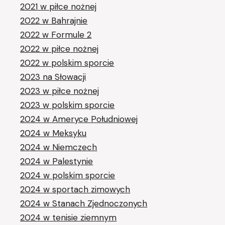
2021 w piłce nożnej
2022 w Bahrajnie
2022 w Formule 2
2022 w piłce nożnej
2022 w polskim sporcie
2023 na Słowacji
2023 w piłce nożnej
2023 w polskim sporcie
2024 w Ameryce Południowej
2024 w Meksyku
2024 w Niemczech
2024 w Palestynie
2024 w polskim sporcie
2024 w sportach zimowych
2024 w Stanach Zjednoczonych
2024 w tenisie ziemnym