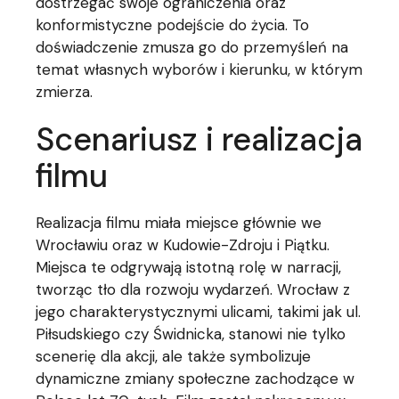
dostrzegać swoje ograniczenia oraz
konformistyczne podejście do życia. To
doświadczenie zmusza go do przemyśleń na
temat własnych wyborów i kierunku, w którym
zmierza.
Scenariusz i realizacja
filmu
Realizacja filmu miała miejsce głównie we
Wrocławiu oraz w Kudowie-Zdroju i Piątku.
Miejsca te odgrywają istotną rolę w narracji,
tworząc tło dla rozwoju wydarzeń. Wrocław z
jego charakterystycznymi ulicami, takimi jak ul.
Piłsudskiego czy Świdnicka, stanowi nie tylko
scenerię dla akcji, ale także symbolizuje
dynamiczne zmiany społeczne zachodzące w