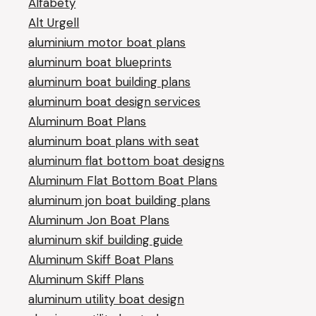
Alfabety
Alt Urgell
aluminium motor boat plans
aluminum boat blueprints
aluminum boat building plans
aluminum boat design services
Aluminum Boat Plans
aluminum boat plans with seat
aluminum flat bottom boat designs
Aluminum Flat Bottom Boat Plans
aluminum jon boat building plans
Aluminum Jon Boat Plans
aluminum skif building guide
Aluminum Skiff Boat Plans
Aluminum Skiff Plans
aluminum utility boat design