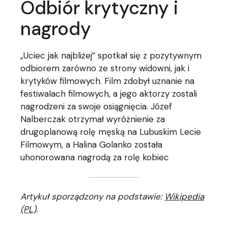
Odbiór krytyczny i
nagrody
„Uciec jak najbliżej” spotkał się z pozytywnym
odbiorem zarówno ze strony widowni, jak i
krytyków filmowych. Film zdobył uznanie na
festiwalach filmowych, a jego aktorzy zostali
nagrodzeni za swoje osiągnięcia. Józef
Nalberczak otrzymał wyróżnienie za
drugoplanową rolę męską na Lubuskim Lecie
Filmowym, a Halina Golanko została
uhonorowana nagrodą za rolę kobiec
Artykuł sporządzony na podstawie:
Wikipedia
(PL)
.