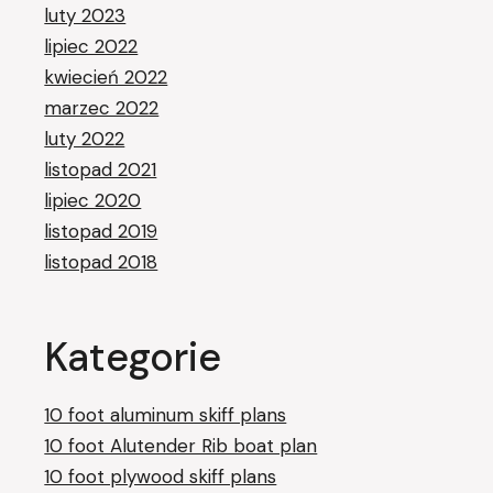
luty 2023
lipiec 2022
kwiecień 2022
marzec 2022
luty 2022
listopad 2021
lipiec 2020
listopad 2019
listopad 2018
Kategorie
10 foot aluminum skiff plans
10 foot Alutender Rib boat plan
10 foot plywood skiff plans