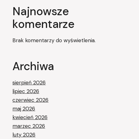
Najnowsze
komentarze
Brak komentarzy do wyświetlenia.
Archiwa
sierpień 2026
lipiec 2026
czerwiec 2026
maj 2026
kwiecień 2026
marzec 2026
luty 2026