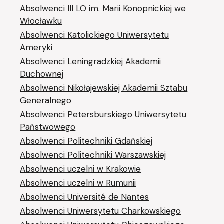
Absolwenci III LO im. Marii Konopnickiej we
Włocławku
Absolwenci Katolickiego Uniwersytetu
Ameryki
Absolwenci Leningradzkiej Akademii
Duchownej
Absolwenci Nikołajewskiej Akademii Sztabu
Generalnego
Absolwenci Petersburskiego Uniwersytetu
Państwowego
Absolwenci Politechniki Gdańskiej
Absolwenci Politechniki Warszawskiej
Absolwenci uczelni w Krakowie
Absolwenci uczelni w Rumunii
Absolwenci Université de Nantes
Absolwenci Uniwersytetu Charkowskiego