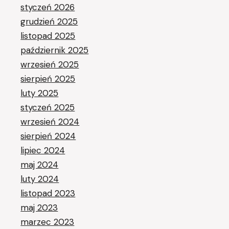
styczeń 2026
grudzień 2025
listopad 2025
październik 2025
wrzesień 2025
sierpień 2025
luty 2025
styczeń 2025
wrzesień 2024
sierpień 2024
lipiec 2024
maj 2024
luty 2024
listopad 2023
maj 2023
marzec 2023