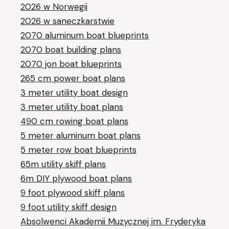
2026 w Norwegii
2026 w saneczkarstwie
2070 aluminum boat blueprints
2070 boat building plans
2070 jon boat blueprints
265 cm power boat plans
3 meter utility boat design
3 meter utility boat plans
490 cm rowing boat plans
5 meter aluminum boat plans
5 meter row boat blueprints
65m utility skiff plans
6m DIY plywood boat plans
9 foot plywood skiff plans
9 foot utility skiff design
Absolwenci Akademii Muzycznej im. Fryderyka