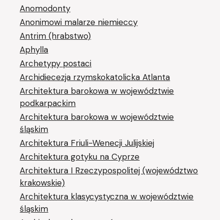
Anomodonty
Anonimowi malarze niemieccy
Antrim (hrabstwo)
Aphylla
Archetypy postaci
Archidiecezja rzymskokatolicka Atlanta
Architektura barokowa w województwie
podkarpackim
Architektura barokowa w województwie
śląskim
Architektura Friuli-Wenecji Julijskiej
Architektura gotyku na Cyprze
Architektura I Rzeczypospolitej (województwo
krakowskie)
Architektura klasycystyczna w województwie
śląskim