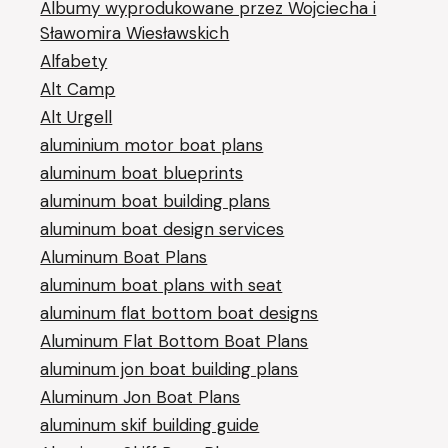
Albumy wyprodukowane przez Wojciecha i
Sławomira Wiesławskich
Alfabety
Alt Camp
Alt Urgell
aluminium motor boat plans
aluminum boat blueprints
aluminum boat building plans
aluminum boat design services
Aluminum Boat Plans
aluminum boat plans with seat
aluminum flat bottom boat designs
Aluminum Flat Bottom Boat Plans
aluminum jon boat building plans
Aluminum Jon Boat Plans
aluminum skif building guide