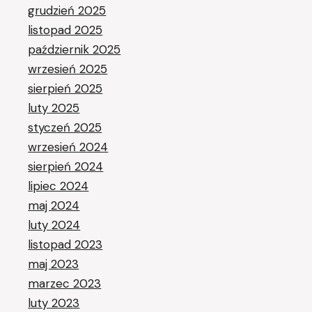
grudzień 2025
listopad 2025
październik 2025
wrzesień 2025
sierpień 2025
luty 2025
styczeń 2025
wrzesień 2024
sierpień 2024
lipiec 2024
maj 2024
luty 2024
listopad 2023
maj 2023
marzec 2023
luty 2023