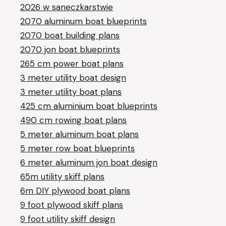
2026 w saneczkarstwie
2070 aluminum boat blueprints
2070 boat building plans
2070 jon boat blueprints
265 cm power boat plans
3 meter utility boat design
3 meter utility boat plans
425 cm aluminium boat blueprints
490 cm rowing boat plans
5 meter aluminum boat plans
5 meter row boat blueprints
6 meter aluminum jon boat design
65m utility skiff plans
6m DIY plywood boat plans
9 foot plywood skiff plans
9 foot utility skiff design