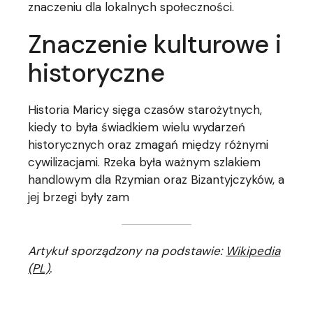
znaczeniu dla lokalnych społeczności.
Znaczenie kulturowe i
historyczne
Historia Maricy sięga czasów starożytnych,
kiedy to była świadkiem wielu wydarzeń
historycznych oraz zmagań między różnymi
cywilizacjami. Rzeka była ważnym szlakiem
handlowym dla Rzymian oraz Bizantyjczyków, a
jej brzegi były zam
Artykuł sporządzony na podstawie:
Wikipedia
(PL)
.