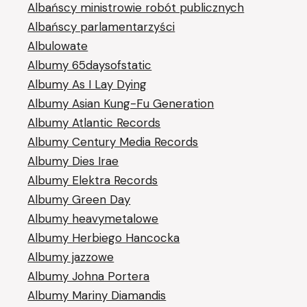
Albańscy ministrowie robót publicznych
Albańscy parlamentarzyści
Albulowate
Albumy 65daysofstatic
Albumy As I Lay Dying
Albumy Asian Kung-Fu Generation
Albumy Atlantic Records
Albumy Century Media Records
Albumy Dies Irae
Albumy Elektra Records
Albumy Green Day
Albumy heavymetalowe
Albumy Herbiego Hancocka
Albumy jazzowe
Albumy Johna Portera
Albumy Mariny Diamandis