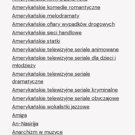
Amerykańskie komedie romantyczne
Amerykańskie melodramaty
Amerykańskie ofiary wypadków drogowych
Amerykańskie sieci handlowe
Amerykańskie statki
Amerykańskie telewizyjne seriale animowane
Amerykańskie telewizyjne seriale dla dzieci i
młodzieży
Amerykańskie telewizyjne seriale
dramatyczne
Amerykańskie telewizyjne seriale kryminalne
Amerykańskie telewizyjne seriale obyczajowe
Amerykańskie wokalistki jazzowe
Amiga
An-Nasirijja
Anarchizm w muzyce