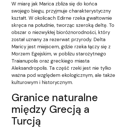
W miarę jak Marica zbliża się do końca
swojego biegu, przyjmuje charakterystyczny
kształt. W okolicach Edirne rzeka gwałtownie
skręca na południe, tworząc szeroką deltę. To
obszar o niezwykłej bioróżnorodności, który
został uznany za rezerwat przyrody. Delta
Maricy jest miejscem, gdzie rzeka łączy się z
Morzem Egejskim, w pobliżu starożytnego
Traianupolis oraz greckiego miasta
Aleksandropolis. Ta część rzeki jest nie tylko
ważna pod względem ekologicznym, ale także
kulturowym i historycznym.
Granice naturalne
między Grecją a
Turcją