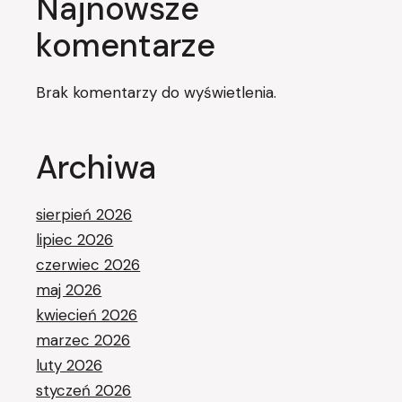
Najnowsze
komentarze
Brak komentarzy do wyświetlenia.
Archiwa
sierpień 2026
lipiec 2026
czerwiec 2026
maj 2026
kwiecień 2026
marzec 2026
luty 2026
styczeń 2026