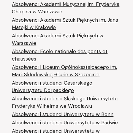
Absolwenci Akademii Muzycznej im. Fryderyka
Chopina w Warszawie
Absolwenci Akademii Sztuk Pięknych im. Jana
Matejki w Krakowie
Absolwenci Akademii Sztuk Pięknych w
Warszawie
Absolwenci École nationale des ponts et
chaussées
Absolwenci I Liceum Ogólnokształcącego im.
Marii Skłodowskiej-Curie w Szczecinie
Absolwenci i studenci Cesarskiego
Uniwersytetu Dorpackiego
Absolwenci i studenci Śląskiego Uniwersytetu
Fryderyka Wilhelma we Wrocławiu
Absolwenci i studenci Uniwersytetu w Bonn
Absolwenci i studenci Uniwersytetu w Padwie
Absolwenci i studenci Uniwersytetu w