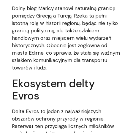
Dolny bieg Maricy stanowi naturalną granicę
pomiędzy Grecją a Turcją. Rzeka ta pełni
istotną rolę w historii regionu, będąc nie tylko
granicą polityczną, ale także szlakiem
handlowym oraz miejscem wielu wydarzeń
historycznych. Obecnie jest żeglowna od
miasta Edirne, co sprawia, że stała się ważnym
szlakiem komunikacyjnym dla transportu
towarów i ludzi.
Ekosystem delty
Evros
Delta Evros to jeden z najważniejszych
obszarów ochrony przyrody w regionie.
Rezerwat ten przyciąga licznych miłośników