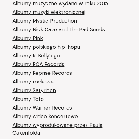
Albumy muzyczne wydane w roku 2015
Albumy muzyki elektronicznej
Albumy Mystic Production
Albumy Nick Cave and the Bad Seeds
Albumy Pink
Albumy polskiego hip-hopu
Albumy R. Kelly’ego
Albumy RCA Records
Albumy Reprise Records
Albumy rockowe
Albumy Satyricon
Albumy Toto
Albumy Warner Records
Albumy wideo koncertowe
Albumy wyprodukowane przez Paula
Oakenfolda