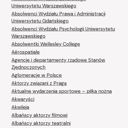
Uniwersytetu Warszawskiego
Absolwenci Wydziału Prawa i Administracji
Uniwersytetu Gdańskiego
Absolwenci Wydziału Psychologii Uniwersytetu
Warszawskiego
Absolwentki Wellesley College
Aérospatiale
Agencje i departamenty rządowe Stanów
Zjednoczonych
Aglomeracje w Polsce
Aktorzy związani z Pragą
Aktualne wydarzenia sportowe – piłka nożna
Akwaryści
Akwileja
Albańscy aktorzy filmowi
Albańscy aktorzy teatralni