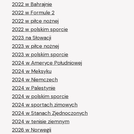
2022 w Bahrajnie
2022 w Formule 2
2022 w piłce nożnej
2022 w polskim sporcie
2023 na Słowacji
2023 w piłce nożnej
2023 w polskim sporcie
2024 w Ameryce Południowej
2024 w Meksyku
2024 w Niemczech
2024 w Palestynie
2024 w polskim sporcie
2024 w sportach zimowych
2024 w Stanach Zjednoczonych
2024 w tenisie ziemnym
2026 w Norwegii