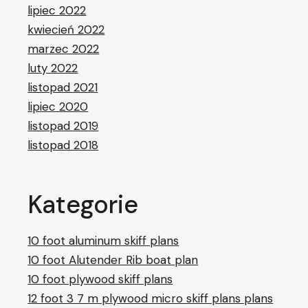
lipiec 2022
kwiecień 2022
marzec 2022
luty 2022
listopad 2021
lipiec 2020
listopad 2019
listopad 2018
Kategorie
10 foot aluminum skiff plans
10 foot Alutender Rib boat plan
10 foot plywood skiff plans
12 foot 3 7 m plywood micro skiff plans plans