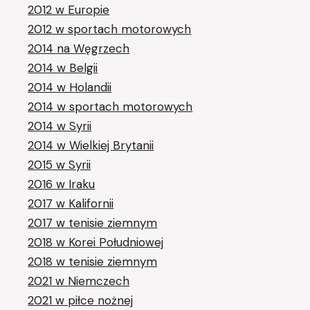
2012 w Europie
2012 w sportach motorowych
2014 na Węgrzech
2014 w Belgii
2014 w Holandii
2014 w sportach motorowych
2014 w Syrii
2014 w Wielkiej Brytanii
2015 w Syrii
2016 w Iraku
2017 w Kalifornii
2017 w tenisie ziemnym
2018 w Korei Południowej
2018 w tenisie ziemnym
2021 w Niemczech
2021 w piłce nożnej