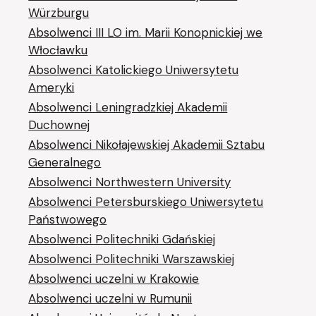
Würzburgu
Absolwenci III LO im. Marii Konopnickiej we
Włocławku
Absolwenci Katolickiego Uniwersytetu
Ameryki
Absolwenci Leningradzkiej Akademii
Duchownej
Absolwenci Nikołajewskiej Akademii Sztabu
Generalnego
Absolwenci Northwestern University
Absolwenci Petersburskiego Uniwersytetu
Państwowego
Absolwenci Politechniki Gdańskiej
Absolwenci Politechniki Warszawskiej
Absolwenci uczelni w Krakowie
Absolwenci uczelni w Rumunii