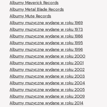
Albumy Maverick Records
Albumy Metal Blade Records
Albumy Mute Records
Albumy muzyczne wydane w roku 1969
Albumy muzyczne wydane w roku 1973
Albumy muzyczne wydane w roku 1986
Albumy muzyczne wydane w roku 1995
Albumy muzyczne wydane w roku 1996
Albumy muzyczne wydane w roku 2000
Albumy muzyczne wydane w roku 2001
Albumy muzyczne wydane w roku 2002
Albumy muzyczne wydane w roku 2003
Albumy muzyczne wydane w roku 2004
Albumy muzyczne wydane w roku 2005
Albumy muzyczne wydane w roku 2009
Albumy muzyczne wydane w roku 2014