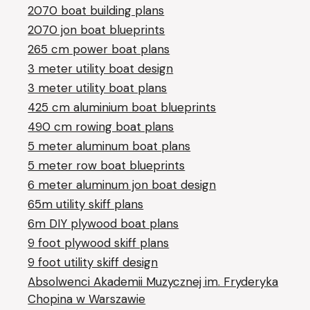
2070 boat building plans
2070 jon boat blueprints
265 cm power boat plans
3 meter utility boat design
3 meter utility boat plans
425 cm aluminium boat blueprints
490 cm rowing boat plans
5 meter aluminum boat plans
5 meter row boat blueprints
6 meter aluminum jon boat design
65m utility skiff plans
6m DIY plywood boat plans
9 foot plywood skiff plans
9 foot utility skiff design
Absolwenci Akademii Muzycznej im. Fryderyka
Chopina w Warszawie