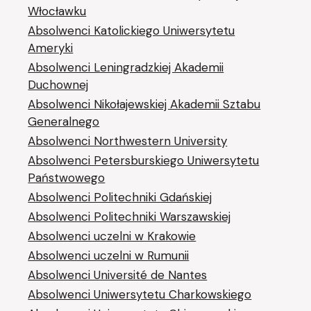
Włocławku
Absolwenci Katolickiego Uniwersytetu
Ameryki
Absolwenci Leningradzkiej Akademii
Duchownej
Absolwenci Nikołajewskiej Akademii Sztabu
Generalnego
Absolwenci Northwestern University
Absolwenci Petersburskiego Uniwersytetu
Państwowego
Absolwenci Politechniki Gdańskiej
Absolwenci Politechniki Warszawskiej
Absolwenci uczelni w Krakowie
Absolwenci uczelni w Rumunii
Absolwenci Université de Nantes
Absolwenci Uniwersytetu Charkowskiego