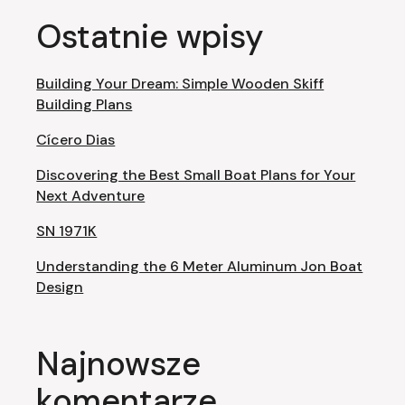
Ostatnie wpisy
Building Your Dream: Simple Wooden Skiff
Building Plans
Cícero Dias
Discovering the Best Small Boat Plans for Your
Next Adventure
SN 1971K
Understanding the 6 Meter Aluminum Jon Boat
Design
Najnowsze
komentarze