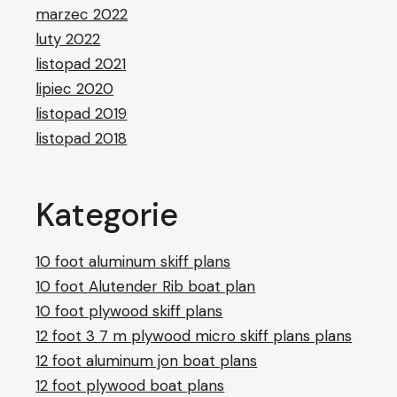
marzec 2022
luty 2022
listopad 2021
lipiec 2020
listopad 2019
listopad 2018
Kategorie
10 foot aluminum skiff plans
10 foot Alutender Rib boat plan
10 foot plywood skiff plans
12 foot 3 7 m plywood micro skiff plans plans
12 foot aluminum jon boat plans
12 foot plywood boat plans