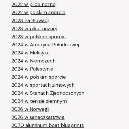
2022 w piłce nożnej
2022 w polskim sporcie
2023 na Słowacji
2023 w piłce nożnej
2023 w polskim sporcie
2024 w Ameryce Południowej
2024 w Meksyku
2024 w Niemczech
2024 w Palestynie
2024 w polskim sporcie
2024 w sportach zimowych
2024 w Stanach Zjednoczonych
2024 w tenisie ziemnym
2026 w Norwegii
2026 w saneczkarstwie
2070 aluminum boat blueprints