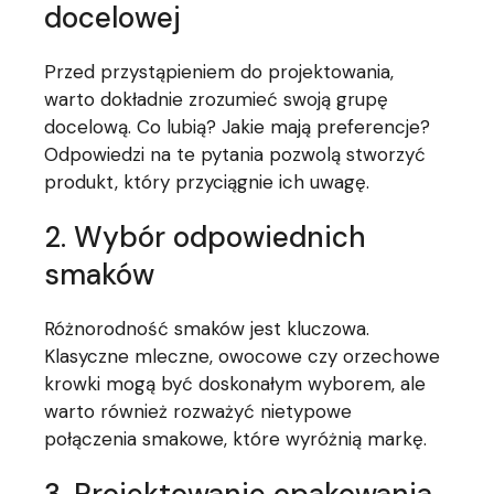
docelowej
Przed przystąpieniem do projektowania,
warto dokładnie zrozumieć swoją grupę
docelową. Co lubią? Jakie mają preferencje?
Odpowiedzi na te pytania pozwolą stworzyć
produkt, który przyciągnie ich uwagę.
2. Wybór odpowiednich
smaków
Różnorodność smaków jest kluczowa.
Klasyczne mleczne, owocowe czy orzechowe
krowki mogą być doskonałym wyborem, ale
warto również rozważyć nietypowe
połączenia smakowe, które wyróżnią markę.
3. Projektowanie opakowania