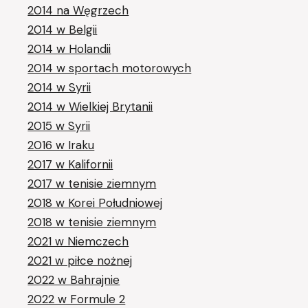
2014 na Węgrzech
2014 w Belgii
2014 w Holandii
2014 w sportach motorowych
2014 w Syrii
2014 w Wielkiej Brytanii
2015 w Syrii
2016 w Iraku
2017 w Kalifornii
2017 w tenisie ziemnym
2018 w Korei Południowej
2018 w tenisie ziemnym
2021 w Niemczech
2021 w piłce nożnej
2022 w Bahrajnie
2022 w Formule 2