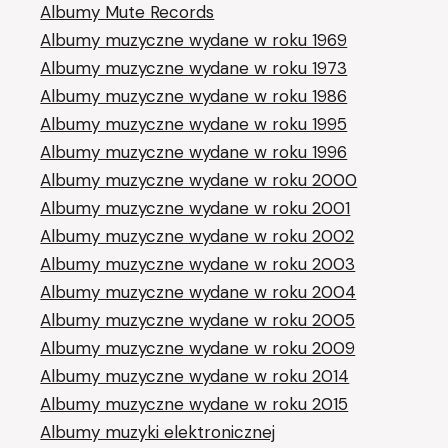
Albumy Mute Records
Albumy muzyczne wydane w roku 1969
Albumy muzyczne wydane w roku 1973
Albumy muzyczne wydane w roku 1986
Albumy muzyczne wydane w roku 1995
Albumy muzyczne wydane w roku 1996
Albumy muzyczne wydane w roku 2000
Albumy muzyczne wydane w roku 2001
Albumy muzyczne wydane w roku 2002
Albumy muzyczne wydane w roku 2003
Albumy muzyczne wydane w roku 2004
Albumy muzyczne wydane w roku 2005
Albumy muzyczne wydane w roku 2009
Albumy muzyczne wydane w roku 2014
Albumy muzyczne wydane w roku 2015
Albumy muzyki elektronicznej