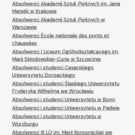
Absolwenci Akademii Sztuk Pięknych im. Jana
Matejki w Krakowie
Absolwenci Akademii Sztuk Pięknych w
Warszawie
Absolwenci École nationale des ponts et
chaussées
Absolwenci I Liceum Ogólnokształcącego im.
Marii Skłodowskiej-Curie w Szczecinie
Absolwenci i studenci Cesarskiego
Uniwersytetu Dorpackiego
Absolwenci i studenci Śląskiego Uniwersytetu
Fryderyka Wilhelma we Wrocławiu
Absolwenci i studenci Uniwersytetu w Bonn
Absolwenci i studenci Uniwersytetu w Padwie
Absolwenci i studenci Uniwersytetu w
Würzburgu
Absolwenci III LO im. Marii Konopnickiej we