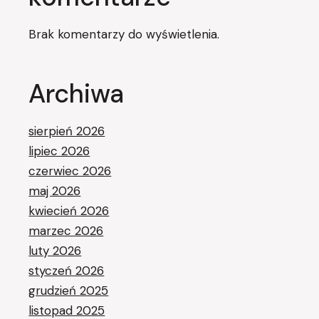
Brak komentarzy do wyświetlenia.
Archiwa
sierpień 2026
lipiec 2026
czerwiec 2026
maj 2026
kwiecień 2026
marzec 2026
luty 2026
styczeń 2026
grudzień 2025
listopad 2025