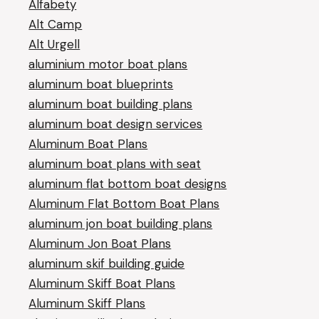
Alfabety
Alt Camp
Alt Urgell
aluminium motor boat plans
aluminum boat blueprints
aluminum boat building plans
aluminum boat design services
Aluminum Boat Plans
aluminum boat plans with seat
aluminum flat bottom boat designs
Aluminum Flat Bottom Boat Plans
aluminum jon boat building plans
Aluminum Jon Boat Plans
aluminum skif building guide
Aluminum Skiff Boat Plans
Aluminum Skiff Plans