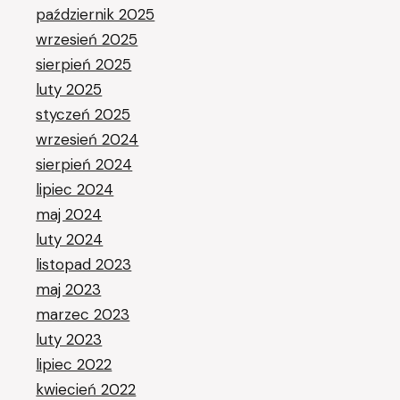
październik 2025
wrzesień 2025
sierpień 2025
luty 2025
styczeń 2025
wrzesień 2024
sierpień 2024
lipiec 2024
maj 2024
luty 2024
listopad 2023
maj 2023
marzec 2023
luty 2023
lipiec 2022
kwiecień 2022