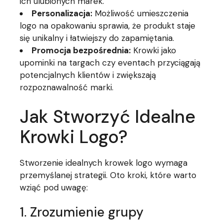
ich ulubionych marek.
Personalizacja:
Możliwość umieszczenia
logo na opakowaniu sprawia, że produkt staje
się unikalny i łatwiejszy do zapamiętania.
Promocja bezpośrednia:
Krowki jako
upominki na targach czy eventach przyciągają
potencjalnych klientów i zwiększają
rozpoznawalność marki.
Jak Stworzyć Idealne
Krowki Logo?
Stworzenie idealnych krowek logo wymaga
przemyślanej strategii. Oto kroki, które warto
wziąć pod uwagę:
1. Zrozumienie grupy