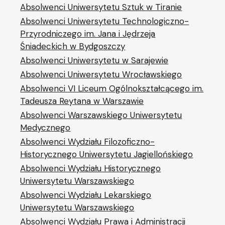
Absolwenci Uniwersytetu Sztuk w Tiranie
Absolwenci Uniwersytetu Technologiczno-
Przyrodniczego im. Jana i Jędrzeja
Śniadeckich w Bydgoszczy
Absolwenci Uniwersytetu w Sarajewie
Absolwenci Uniwersytetu Wrocławskiego
Absolwenci VI Liceum Ogólnokształcącego im.
Tadeusza Reytana w Warszawie
Absolwenci Warszawskiego Uniwersytetu
Medycznego
Absolwenci Wydziału Filozoficzno-
Historycznego Uniwersytetu Jagiellońskiego
Absolwenci Wydziału Historycznego
Uniwersytetu Warszawskiego
Absolwenci Wydziału Lekarskiego
Uniwersytetu Warszawskiego
Absolwenci Wydziału Prawa i Administracji