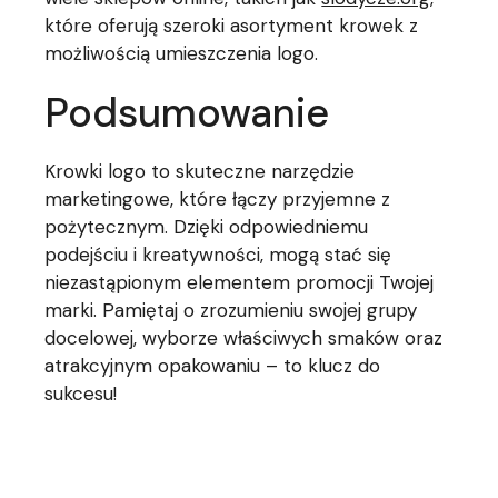
które oferują szeroki asortyment krowek z
możliwością umieszczenia logo.
Podsumowanie
Krowki logo to skuteczne narzędzie
marketingowe, które łączy przyjemne z
pożytecznym. Dzięki odpowiedniemu
podejściu i kreatywności, mogą stać się
niezastąpionym elementem promocji Twojej
marki. Pamiętaj o zrozumieniu swojej grupy
docelowej, wyborze właściwych smaków oraz
atrakcyjnym opakowaniu – to klucz do
sukcesu!