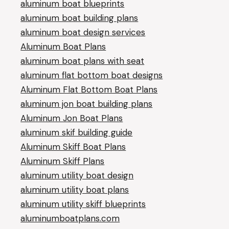
aluminum boat blueprints
aluminum boat building plans
aluminum boat design services
Aluminum Boat Plans
aluminum boat plans with seat
aluminum flat bottom boat designs
Aluminum Flat Bottom Boat Plans
aluminum jon boat building plans
Aluminum Jon Boat Plans
aluminum skif building guide
Aluminum Skiff Boat Plans
Aluminum Skiff Plans
aluminum utility boat design
aluminum utility boat plans
aluminum utility skiff blueprints
aluminumboatplans.com