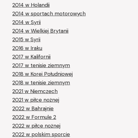
2014 w Holandii
2014 w sportach motorowych
2014 w Syrii
2014 w Wielkiej Brytanii
2015 w Syrii
2016 w Iraku
2017 w Kalifornii
2017 w tenisie ziemnym
2018 w Korei Południowej
2018 w tenisie ziemnym
2021 w Niemczech
2021 w piłce nożnej
2022 w Bahrajnie
2022 w Formule 2
2022 w piłce nożnej
2022 w polskim sporcie