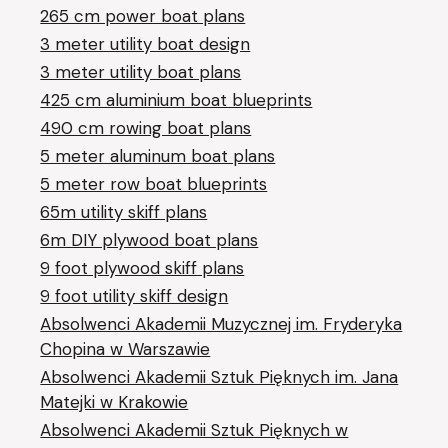
265 cm power boat plans
3 meter utility boat design
3 meter utility boat plans
425 cm aluminium boat blueprints
490 cm rowing boat plans
5 meter aluminum boat plans
5 meter row boat blueprints
65m utility skiff plans
6m DIY plywood boat plans
9 foot plywood skiff plans
9 foot utility skiff design
Absolwenci Akademii Muzycznej im. Fryderyka
Chopina w Warszawie
Absolwenci Akademii Sztuk Pięknych im. Jana
Matejki w Krakowie
Absolwenci Akademii Sztuk Pięknych w