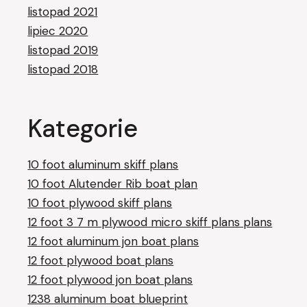
listopad 2021
lipiec 2020
listopad 2019
listopad 2018
Kategorie
10 foot aluminum skiff plans
10 foot Alutender Rib boat plan
10 foot plywood skiff plans
12 foot 3 7 m plywood micro skiff plans plans
12 foot aluminum jon boat plans
12 foot plywood boat plans
12 foot plywood jon boat plans
1238 aluminum boat blueprint