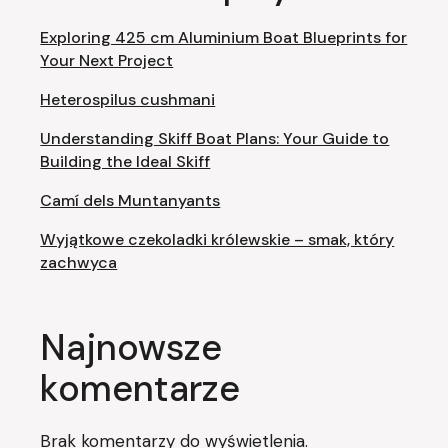
Exploring 425 cm Aluminium Boat Blueprints for
Your Next Project
Heterospilus cushmani
Understanding Skiff Boat Plans: Your Guide to
Building the Ideal Skiff
Camí dels Muntanyants
Wyjątkowe czekoladki królewskie – smak, który
zachwyca
Najnowsze
komentarze
Brak komentarzy do wyświetlenia.