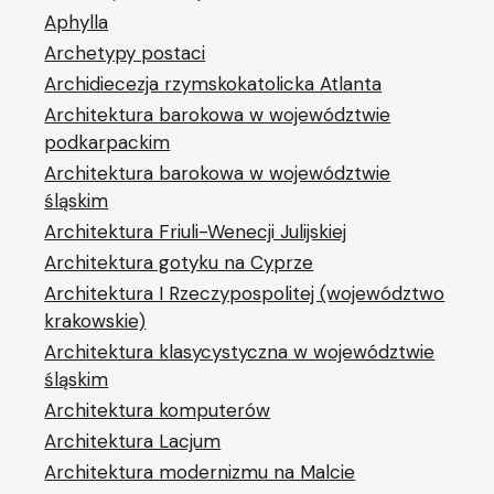
Aphylla
Archetypy postaci
Archidiecezja rzymskokatolicka Atlanta
Architektura barokowa w województwie
podkarpackim
Architektura barokowa w województwie
śląskim
Architektura Friuli-Wenecji Julijskiej
Architektura gotyku na Cyprze
Architektura I Rzeczypospolitej (województwo
krakowskie)
Architektura klasycystyczna w województwie
śląskim
Architektura komputerów
Architektura Lacjum
Architektura modernizmu na Malcie