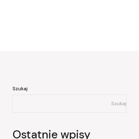
Szukaj
Szukaj
Ostatnie wpisy