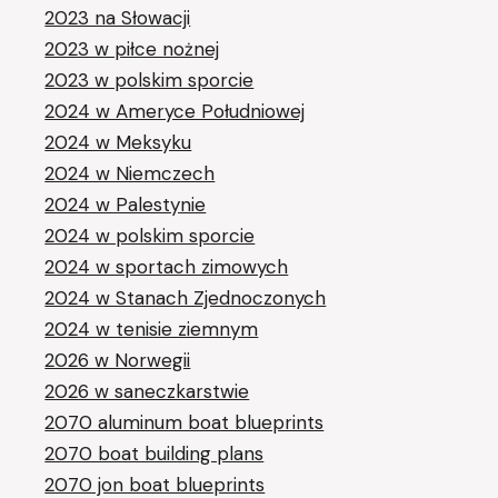
2023 na Słowacji
2023 w piłce nożnej
2023 w polskim sporcie
2024 w Ameryce Południowej
2024 w Meksyku
2024 w Niemczech
2024 w Palestynie
2024 w polskim sporcie
2024 w sportach zimowych
2024 w Stanach Zjednoczonych
2024 w tenisie ziemnym
2026 w Norwegii
2026 w saneczkarstwie
2070 aluminum boat blueprints
2070 boat building plans
2070 jon boat blueprints