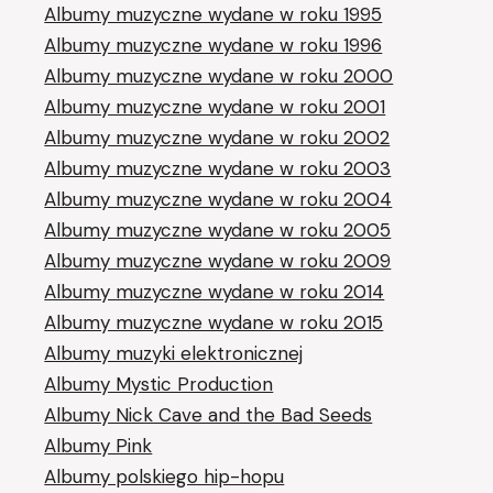
Albumy muzyczne wydane w roku 1995
Albumy muzyczne wydane w roku 1996
Albumy muzyczne wydane w roku 2000
Albumy muzyczne wydane w roku 2001
Albumy muzyczne wydane w roku 2002
Albumy muzyczne wydane w roku 2003
Albumy muzyczne wydane w roku 2004
Albumy muzyczne wydane w roku 2005
Albumy muzyczne wydane w roku 2009
Albumy muzyczne wydane w roku 2014
Albumy muzyczne wydane w roku 2015
Albumy muzyki elektronicznej
Albumy Mystic Production
Albumy Nick Cave and the Bad Seeds
Albumy Pink
Albumy polskiego hip-hopu