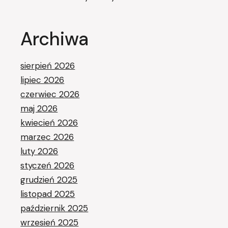
Archiwa
sierpień 2026
lipiec 2026
czerwiec 2026
maj 2026
kwiecień 2026
marzec 2026
luty 2026
styczeń 2026
grudzień 2025
listopad 2025
październik 2025
wrzesień 2025