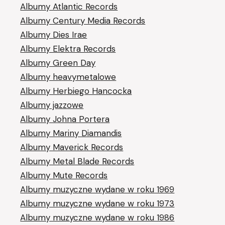
Albumy Atlantic Records
Albumy Century Media Records
Albumy Dies Irae
Albumy Elektra Records
Albumy Green Day
Albumy heavymetalowe
Albumy Herbiego Hancocka
Albumy jazzowe
Albumy Johna Portera
Albumy Mariny Diamandis
Albumy Maverick Records
Albumy Metal Blade Records
Albumy Mute Records
Albumy muzyczne wydane w roku 1969
Albumy muzyczne wydane w roku 1973
Albumy muzyczne wydane w roku 1986