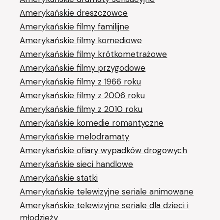
Amerykańskie dreszczowce
Amerykańskie filmy familijne
Amerykańskie filmy komediowe
Amerykańskie filmy krótkometrażowe
Amerykańskie filmy przygodowe
Amerykańskie filmy z 1966 roku
Amerykańskie filmy z 2006 roku
Amerykańskie filmy z 2010 roku
Amerykańskie komedie romantyczne
Amerykańskie melodramaty
Amerykańskie ofiary wypadków drogowych
Amerykańskie sieci handlowe
Amerykańskie statki
Amerykańskie telewizyjne seriale animowane
Amerykańskie telewizyjne seriale dla dzieci i
młodzieży