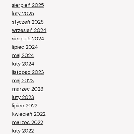
sierpień 2025
luty 2025
styczeń 2025
wrzesień 2024
sierpień 2024
lipiec 2024
maj 2024
luty 2024
listopad 2023
maj 2023
marzec 2023
luty 2023
lipiec 2022
kwiecień 2022
marzec 2022
luty 2022