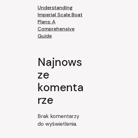
Understanding
Imperial Scale Boat
Plans: A
Comprehensive
Guide
Najnows
ze
komenta
rze
Brak komentarzy
do wyświetlenia.