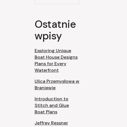
Ostatnie
wpisy
Exploring Unique
Boat House Designs
Plans for Every
Waterfront
Ulica Przemysłowa w
Braniewie
Introduction to
Stitch and Glue
Boat Plans
Jeffrey Ressner