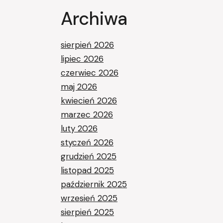
Archiwa
sierpień 2026
lipiec 2026
czerwiec 2026
maj 2026
kwiecień 2026
marzec 2026
luty 2026
styczeń 2026
grudzień 2025
listopad 2025
październik 2025
wrzesień 2025
sierpień 2025