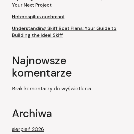
Your Next Project
Heterospilus cushmani
Understanding Skiff Boat Plans: Your Guide to
Building the Ideal Skiff
Najnowsze
komentarze
Brak komentarzy do wyświetlenia.
Archiwa
sierpień 2026