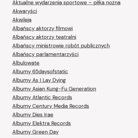
Aktualne wydarzenia sportowe – piłka nożna
Akwaryści
Akwileja
Albańscy aktorzy filmowi
Albańscy aktorzy teatralni
Albańscy ministrowie robót publicznych
Albańscy parlamentarzyści
Albulowate
Albumy 65daysofstatic
Albumy As I Lay Dying
Albumy Asian Kung-Fu Generation
Albumy Atlantic Records
Albumy Century Media Records
Albumy Dies Irae
Albumy Elektra Records
Albumy Green Day