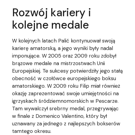
Rozwój kariery i
kolejne medale
W kolejnych latach Palić kontynuował swoją
karierę amatorską, a jego wyniki były nadal
imponujące. W 2005 oraz 2009 roku zdobył
brązowe medale na mistrzostwach Unii
Europejskiej. Te sukcesy potwierdziły jego stałą
obecność w czołówce europejskiego boksu
amatorskiego. W 2009 roku Filip miał również
okazję zaprezentować swoje umiejętności na
igrzyskach śródziemnomorskich w Pescarze.
Tam wywalczył srebrny medal, przegrywając
w finale z Domenico Valentino, który był
uznawany za jednego z najlepszych bokserów
tamtego okresu.