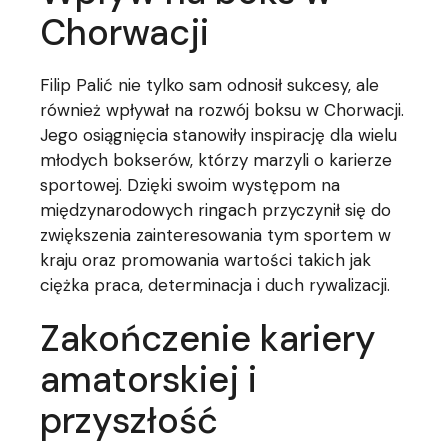
Chorwacji
Filip Palić nie tylko sam odnosił sukcesy, ale
również wpływał na rozwój boksu w Chorwacji.
Jego osiągnięcia stanowiły inspirację dla wielu
młodych bokserów, którzy marzyli o karierze
sportowej. Dzięki swoim występom na
międzynarodowych ringach przyczynił się do
zwiększenia zainteresowania tym sportem w
kraju oraz promowania wartości takich jak
ciężka praca, determinacja i duch rywalizacji.
Zakończenie kariery
amatorskiej i
przyszłość