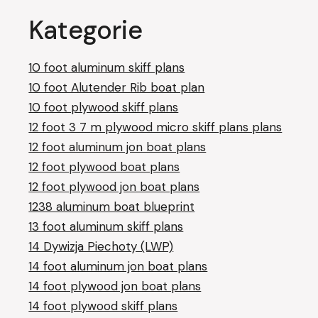
Kategorie
10 foot aluminum skiff plans
10 foot Alutender Rib boat plan
10 foot plywood skiff plans
12 foot 3 7 m plywood micro skiff plans plans
12 foot aluminum jon boat plans
12 foot plywood boat plans
12 foot plywood jon boat plans
1238 aluminum boat blueprint
13 foot aluminum skiff plans
14 Dywizja Piechoty (LWP)
14 foot aluminum jon boat plans
14 foot plywood jon boat plans
14 foot plywood skiff plans