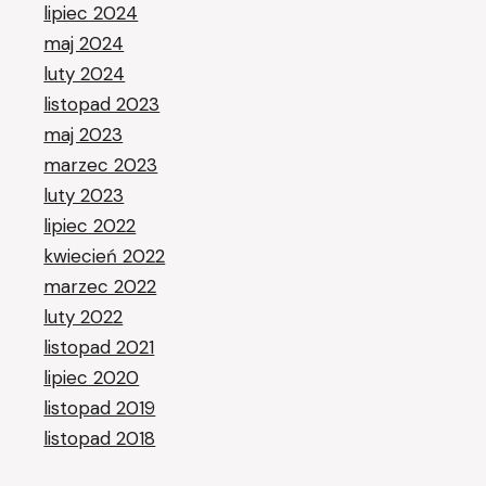
lipiec 2024
maj 2024
luty 2024
listopad 2023
maj 2023
marzec 2023
luty 2023
lipiec 2022
kwiecień 2022
marzec 2022
luty 2022
listopad 2021
lipiec 2020
listopad 2019
listopad 2018