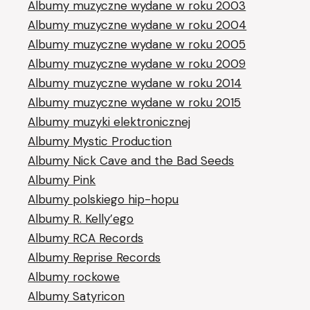
Albumy muzyczne wydane w roku 2003
Albumy muzyczne wydane w roku 2004
Albumy muzyczne wydane w roku 2005
Albumy muzyczne wydane w roku 2009
Albumy muzyczne wydane w roku 2014
Albumy muzyczne wydane w roku 2015
Albumy muzyki elektronicznej
Albumy Mystic Production
Albumy Nick Cave and the Bad Seeds
Albumy Pink
Albumy polskiego hip-hopu
Albumy R. Kelly’ego
Albumy RCA Records
Albumy Reprise Records
Albumy rockowe
Albumy Satyricon