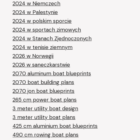
2024 w Niemczech
2024 w Palestynie
2024 w polskim sporcie
2024 w sportach zimowych
2024 w Stanach Zjednoczonych
2024 w tenisie ziemnym
2026 w Norwegii
2026 w saneczkarstwie
2070 aluminum boat blueprints
2070 boat building plans
2070 jon boat blueprints
265 cm power boat plans
3 meter utility boat design
3 meter utility boat plans
425 cm aluminium boat blueprints
490 cm rowing boat plans