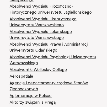
Absolwenci Wydziału Filozoficzno-
Historycznego Uniwersytetu Jagiellońskiego
Absolwenci Wydziału Historycznego
Uniwersytetu Warszawskiego
Absolwenci Wydziału Lekarskiego
Uniwersytetu Warszawskiego
Absolwenci Wydziału Prawa i Administracji
Uniwersytetu Gdańskiego
Absolwenci Wydziału Psychologii Uniwersytetu
Warszawskiego
Absolwentki Wellesley College
Aérospatiale
Agencje i departamenty rządowe Stanów
Zjednoczonych
Aglomeracje w Polsce
Aktorzy związani z Pragą