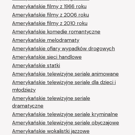
Amerykańskie filmy z 1966 roku
Amerykańskie filmy z 2006 roku
Amerykańskie filmy z 2010 roku
Amerykańskie komedie romantyczne
Amerykańskie melodramaty
Amerykańskie ofiary wypadków drogowych
Amerykańskie sieci handlowe
Amerykańskie statki
Amerykańskie telewizyjne seriale animowane
Amerykańskie telewizyjne seriale dla dzieci i
młodzieży
Amerykańskie telewizyjne seriale
dramatyczne
Amerykańskie telewizyjne seriale kryminalne
Amerykańskie telewizyjne seriale obyczajowe
Amerykańskie wokalistki jazzowe