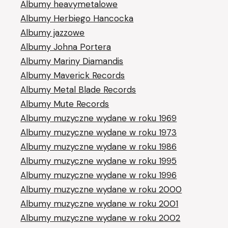
Albumy heavymetalowe
Albumy Herbiego Hancocka
Albumy jazzowe
Albumy Johna Portera
Albumy Mariny Diamandis
Albumy Maverick Records
Albumy Metal Blade Records
Albumy Mute Records
Albumy muzyczne wydane w roku 1969
Albumy muzyczne wydane w roku 1973
Albumy muzyczne wydane w roku 1986
Albumy muzyczne wydane w roku 1995
Albumy muzyczne wydane w roku 1996
Albumy muzyczne wydane w roku 2000
Albumy muzyczne wydane w roku 2001
Albumy muzyczne wydane w roku 2002