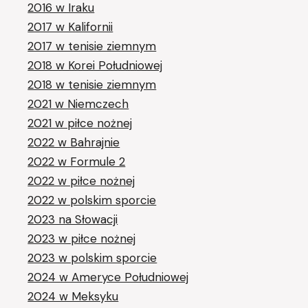
2016 w Iraku
2017 w Kalifornii
2017 w tenisie ziemnym
2018 w Korei Południowej
2018 w tenisie ziemnym
2021 w Niemczech
2021 w piłce nożnej
2022 w Bahrajnie
2022 w Formule 2
2022 w piłce nożnej
2022 w polskim sporcie
2023 na Słowacji
2023 w piłce nożnej
2023 w polskim sporcie
2024 w Ameryce Południowej
2024 w Meksyku