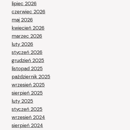
lipiec 2026
czerwiec 2026
maj 2026
kwiecień 2026
marzec 2026
luty 2026
styczeń 2026
grudzień 2025
listopad 2025
październik 2025
wrzesień 2025
sierpień 2025
luty 2025
styczeń 2025
wrzesień 2024
sierpień 2024