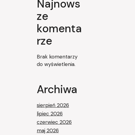
Najnows
ze
komenta
rze
Brak komentarzy
do wyświetlenia.
Archiwa
sierpień 2026
lipiec 2026
czerwiec 2026
maj 2026