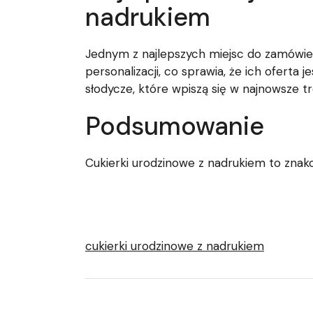
nadrukiem
Jednym z najlepszych miejsc do zamówie
personalizacji, co sprawia, że ich oferta
słodycze, które wpiszą się w najnowsze t
Podsumowanie
Cukierki urodzinowe z nadrukiem to znako
cukierki urodzinowe z nadrukiem