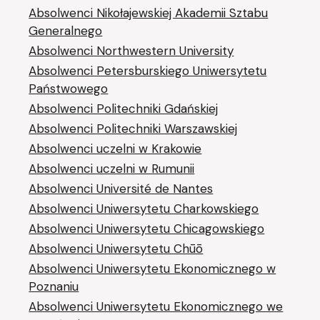
Absolwenci Nikołajewskiej Akademii Sztabu
Generalnego
Absolwenci Northwestern University
Absolwenci Petersburskiego Uniwersytetu
Państwowego
Absolwenci Politechniki Gdańskiej
Absolwenci Politechniki Warszawskiej
Absolwenci uczelni w Krakowie
Absolwenci uczelni w Rumunii
Absolwenci Université de Nantes
Absolwenci Uniwersytetu Charkowskiego
Absolwenci Uniwersytetu Chicagowskiego
Absolwenci Uniwersytetu Chūō
Absolwenci Uniwersytetu Ekonomicznego w
Poznaniu
Absolwenci Uniwersytetu Ekonomicznego we