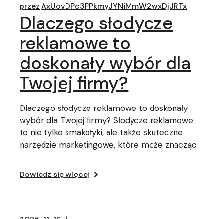
przez
AxUovDPc3PPkmyJYNiMmW2wxDjJRTx
Dlaczego słodycze
reklamowe to
doskonały wybór dla
Twojej firmy?
Dlaczego słodycze reklamowe to doskonały
wybór dla Twojej firmy? Słodycze reklamowe
to nie tylko smakołyki, ale także skuteczne
narzędzie marketingowe, które może znacząc
Dowiedz się więcej