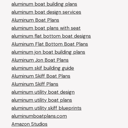
aluminum boat building plans
aluminum boat design services
Aluminum Boat Plans
aluminum boat plans with seat
aluminum flat bottom boat designs
Aluminum Flat Bottom Boat Plans
aluminum jon boat building plans
Aluminum Jon Boat Plans
aluminum skif building guide
Aluminum Skiff Boat Plans
Aluminum Skiff Plans
aluminum utility boat design
aluminum utility boat plans
aluminum utility skiff blueprints
aluminumboatplans.com
Amazon Studios