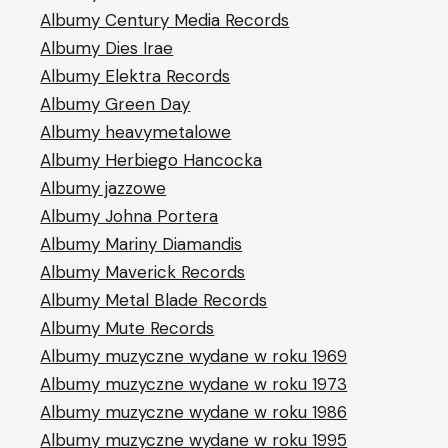
Albumy Century Media Records
Albumy Dies Irae
Albumy Elektra Records
Albumy Green Day
Albumy heavymetalowe
Albumy Herbiego Hancocka
Albumy jazzowe
Albumy Johna Portera
Albumy Mariny Diamandis
Albumy Maverick Records
Albumy Metal Blade Records
Albumy Mute Records
Albumy muzyczne wydane w roku 1969
Albumy muzyczne wydane w roku 1973
Albumy muzyczne wydane w roku 1986
Albumy muzyczne wydane w roku 1995