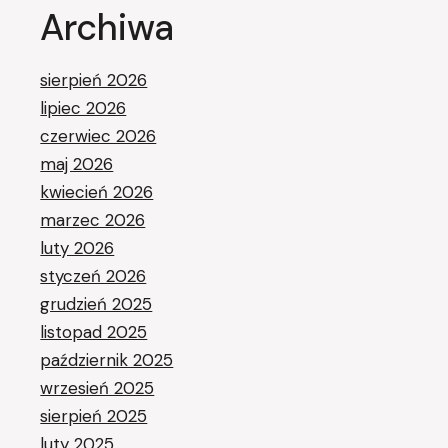
Archiwa
sierpień 2026
lipiec 2026
czerwiec 2026
maj 2026
kwiecień 2026
marzec 2026
luty 2026
styczeń 2026
grudzień 2025
listopad 2025
październik 2025
wrzesień 2025
sierpień 2025
luty 2025