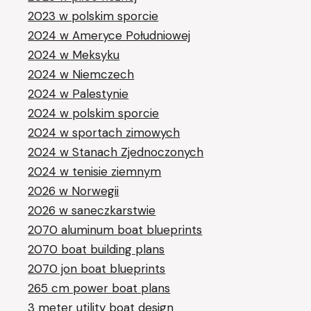
2023 w polskim sporcie
2024 w Ameryce Południowej
2024 w Meksyku
2024 w Niemczech
2024 w Palestynie
2024 w polskim sporcie
2024 w sportach zimowych
2024 w Stanach Zjednoczonych
2024 w tenisie ziemnym
2026 w Norwegii
2026 w saneczkarstwie
2070 aluminum boat blueprints
2070 boat building plans
2070 jon boat blueprints
265 cm power boat plans
3 meter utility boat design