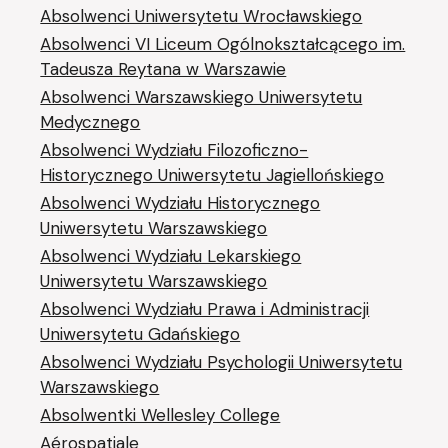
Absolwenci Uniwersytetu Wrocławskiego
Absolwenci VI Liceum Ogólnokształcącego im.
Tadeusza Reytana w Warszawie
Absolwenci Warszawskiego Uniwersytetu
Medycznego
Absolwenci Wydziału Filozoficzno-
Historycznego Uniwersytetu Jagiellońskiego
Absolwenci Wydziału Historycznego
Uniwersytetu Warszawskiego
Absolwenci Wydziału Lekarskiego
Uniwersytetu Warszawskiego
Absolwenci Wydziału Prawa i Administracji
Uniwersytetu Gdańskiego
Absolwenci Wydziału Psychologii Uniwersytetu
Warszawskiego
Absolwentki Wellesley College
Aérospatiale