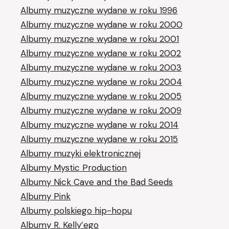
Albumy muzyczne wydane w roku 1996
Albumy muzyczne wydane w roku 2000
Albumy muzyczne wydane w roku 2001
Albumy muzyczne wydane w roku 2002
Albumy muzyczne wydane w roku 2003
Albumy muzyczne wydane w roku 2004
Albumy muzyczne wydane w roku 2005
Albumy muzyczne wydane w roku 2009
Albumy muzyczne wydane w roku 2014
Albumy muzyczne wydane w roku 2015
Albumy muzyki elektronicznej
Albumy Mystic Production
Albumy Nick Cave and the Bad Seeds
Albumy Pink
Albumy polskiego hip-hopu
Albumy R. Kelly’ego