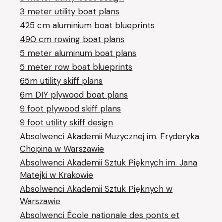
3 meter utility boat plans
425 cm aluminium boat blueprints
490 cm rowing boat plans
5 meter aluminum boat plans
5 meter row boat blueprints
65m utility skiff plans
6m DIY plywood boat plans
9 foot plywood skiff plans
9 foot utility skiff design
Absolwenci Akademii Muzycznej im. Fryderyka
Chopina w Warszawie
Absolwenci Akademii Sztuk Pięknych im. Jana
Matejki w Krakowie
Absolwenci Akademii Sztuk Pięknych w
Warszawie
Absolwenci École nationale des ponts et