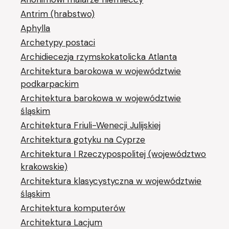
Antrim (hrabstwo)
Aphylla
Archetypy postaci
Archidiecezja rzymskokatolicka Atlanta
Architektura barokowa w województwie
podkarpackim
Architektura barokowa w województwie
śląskim
Architektura Friuli-Wenecji Julijskiej
Architektura gotyku na Cyprze
Architektura I Rzeczypospolitej (województwo
krakowskie)
Architektura klasycystyczna w województwie
śląskim
Architektura komputerów
Architektura Lacjum