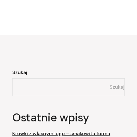
Szukaj
Szukaj
Ostatnie wpisy
Krowki z własnym logo – smakowita forma