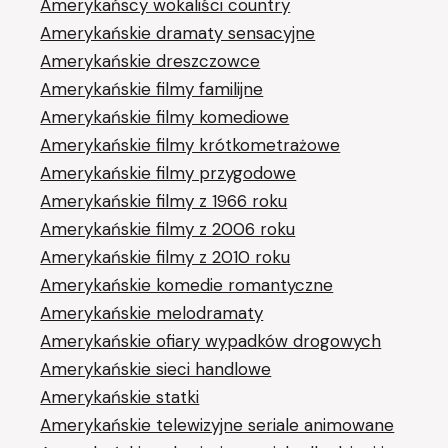
Amerykańscy wokaliści country
Amerykańskie dramaty sensacyjne
Amerykańskie dreszczowce
Amerykańskie filmy familijne
Amerykańskie filmy komediowe
Amerykańskie filmy krótkometrażowe
Amerykańskie filmy przygodowe
Amerykańskie filmy z 1966 roku
Amerykańskie filmy z 2006 roku
Amerykańskie filmy z 2010 roku
Amerykańskie komedie romantyczne
Amerykańskie melodramaty
Amerykańskie ofiary wypadków drogowych
Amerykańskie sieci handlowe
Amerykańskie statki
Amerykańskie telewizyjne seriale animowane