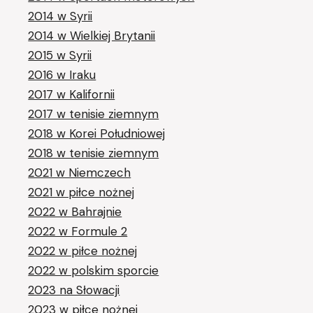
2014 w Syrii
2014 w Wielkiej Brytanii
2015 w Syrii
2016 w Iraku
2017 w Kalifornii
2017 w tenisie ziemnym
2018 w Korei Południowej
2018 w tenisie ziemnym
2021 w Niemczech
2021 w piłce nożnej
2022 w Bahrajnie
2022 w Formule 2
2022 w piłce nożnej
2022 w polskim sporcie
2023 na Słowacji
2023 w piłce nożnej