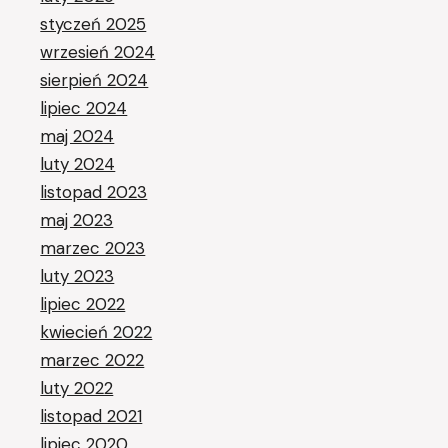
styczeń 2025
wrzesień 2024
sierpień 2024
lipiec 2024
maj 2024
luty 2024
listopad 2023
maj 2023
marzec 2023
luty 2023
lipiec 2022
kwiecień 2022
marzec 2022
luty 2022
listopad 2021
lipiec 2020